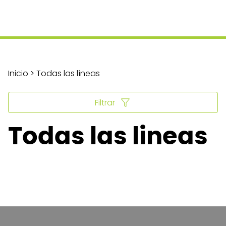
Inicio > Todas las líneas
Filtrar
Todas las lineas