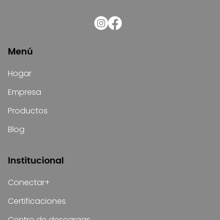
Menú
Hogar
Empresa
Productos
Blog
Institucional
Conectar+
Certificaciones
Centro de descargas