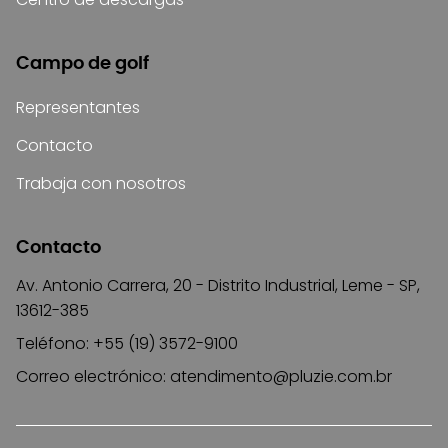
Campo de golf
Representantes
Contacto
Trabaja con nosotros
Contacto
Av. Antonio Carrera, 20 - Distrito Industrial, Leme - SP,
13612-385
Teléfono: +55 (19) 3572-9100
Correo electrónico:
atendimento@pluzie.com.br