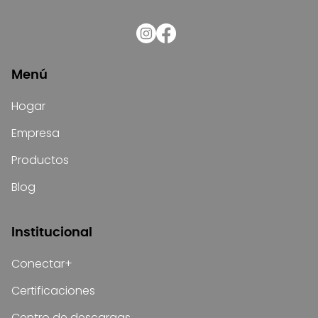
Menú
Hogar
Empresa
Productos
Blog
Institucional
Conectar+
Certificaciones
Centro de descargas