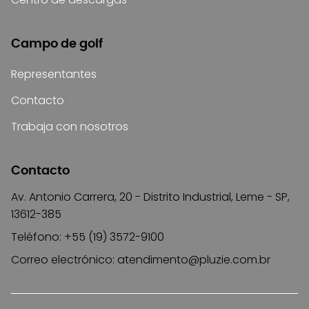
Campo de golf
Representantes
Contacto
Trabaja con nosotros
Contacto
Av. Antonio Carrera, 20 - Distrito Industrial, Leme - SP,
13612-385
Teléfono: +55 (19) 3572-9100
Correo electrónico:
atendimento@pluzie.com.br