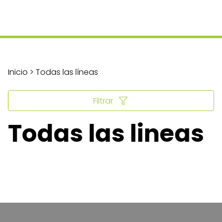
Inicio > Todas las líneas
Filtrar
Todas las lineas