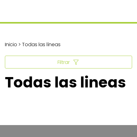
Inicio > Todas las líneas
Filtrar
Todas las lineas