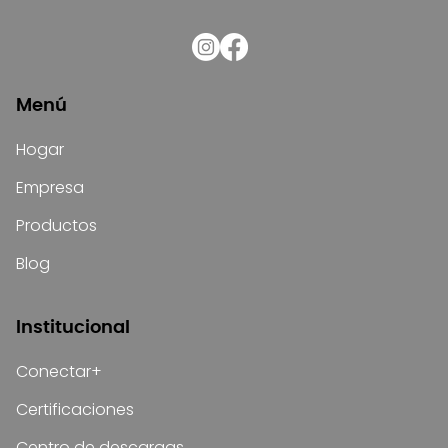
Menú
Hogar
Empresa
Productos
Blog
Institucional
Conectar+
Certificaciones
Centro de descargas