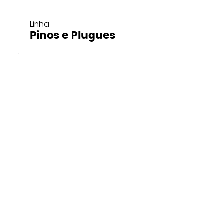
Linha
Pinos e Plugues