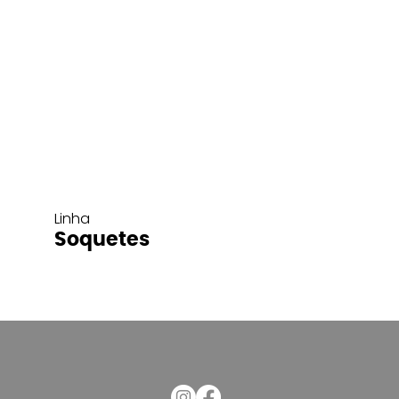
Linha
Soquetes