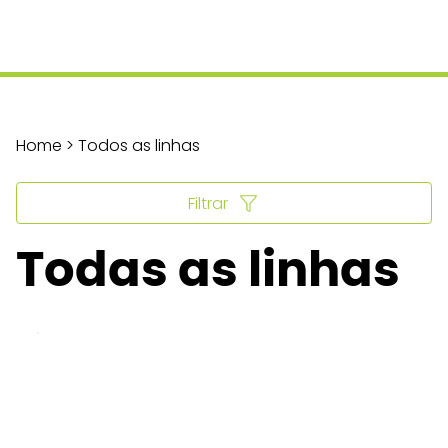
Home > Todos as linhas
Filtrar
Todas as linhas