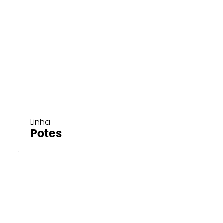
Linha
Potes