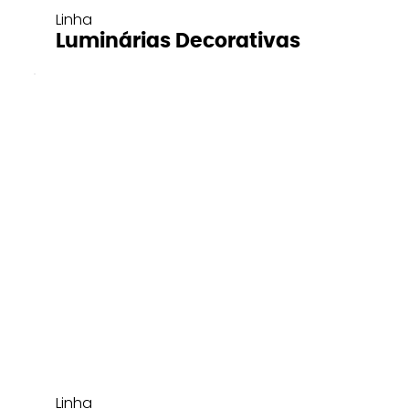
Linha
Luminárias Decorativas
Linha