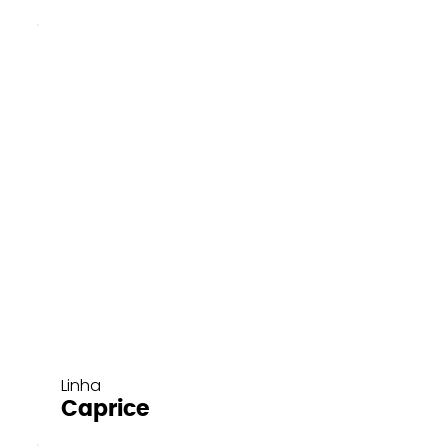
Linha
Caprice