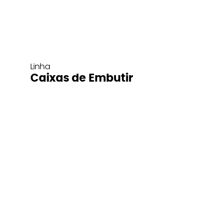
Linha
Caixas de Embutir