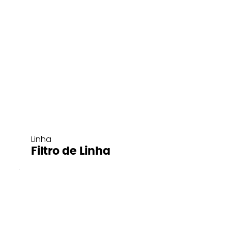
Linha
Filtro de Linha