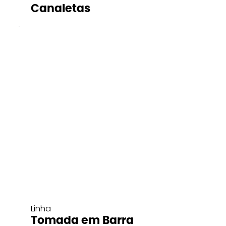
Canaletas
Linha
Tomada em Barra