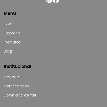
Menu
Home
Empresa
Produtos
Blog
Institucional
Conecta+
Certificações
Download center