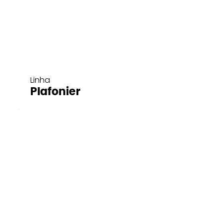
Linha
Plafonier