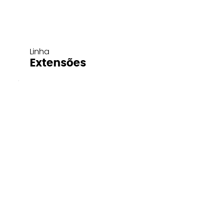
Linha
Extensões