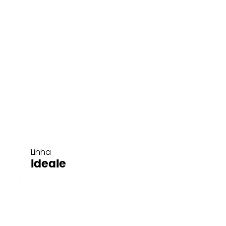
Linha
Ideale