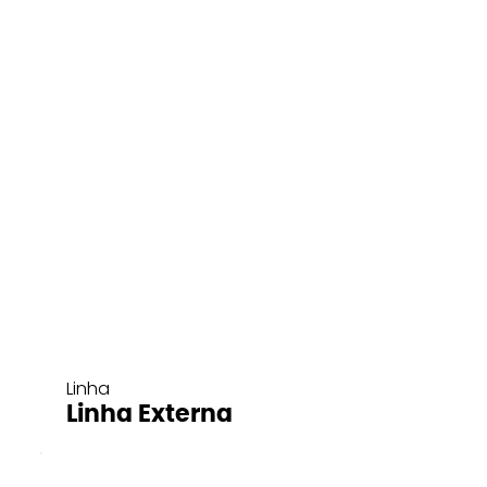
Linha
Linha Externa