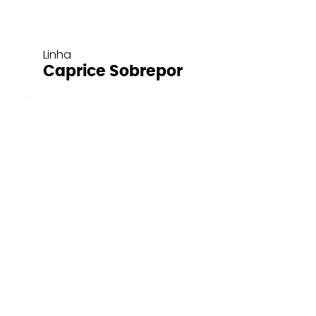
Linha
Caprice Sobrepor