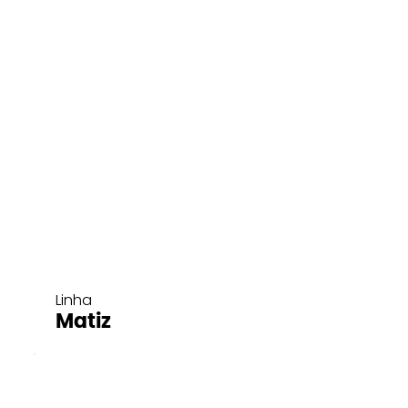
Linha
Matiz