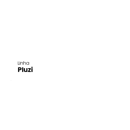
Linha
Pluzi