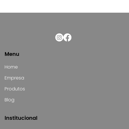
Menu
Home
Empresa
Produtos
Blog
Institucional