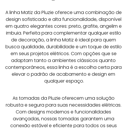
A linha Matiz da Pluzie oferece uma combinação de 
design sofisticado e alta funcionalidade, disponível 
em quatro elegantes cores: preto, grafite, angelim e 
imbuia. Perfeita para complementar qualquer estilo 
de decoração, a linha Matiz é ideal para quem 
busca qualidade, durabilidade e um toque de estilo 
em seus projetos elétricos. Com opções que se 
adaptam tanto a ambientes clássicos quanto 
contemporâneos, essa linha é a escolha certa para 
elevar o padrão de acabamento e design em 
qualquer espaço.
As tomadas da Pluzie oferecem uma solução 
robusta e segura para suas necessidades elétricas. 
Com designs modernos e funcionalidades 
avançadas, nossas tomadas garantem uma 
conexão estável e eficiente para todos os seus 