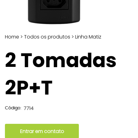
Home
>
Todos os produtos
>
Linha Matiz
2 Tomadas
2P+T
7714
Código:
Entrar em contato