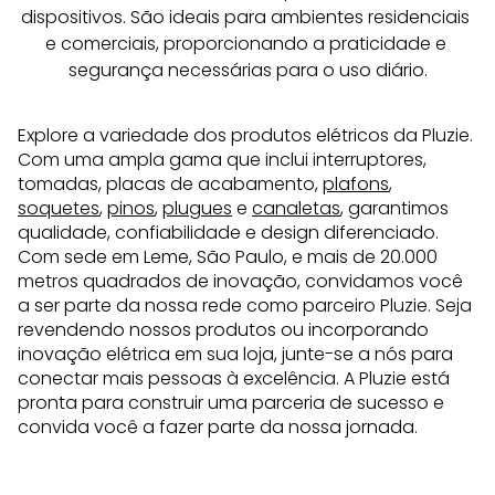
dispositivos. São ideais para ambientes residenciais 
e comerciais, proporcionando a praticidade e 
segurança necessárias para o uso diário.
Explore a variedade dos produtos elétricos da Pluzie.
Com uma ampla gama que inclui interruptores,
tomadas, placas de acabamento,
plafons
,
soquetes
,
pinos
,
plugues
e
canaletas
, garantimos
qualidade, confiabilidade e design diferenciado.
Com sede em Leme, São Paulo, e mais de 20.000
metros quadrados de inovação, convidamos você
a ser parte da nossa rede como parceiro Pluzie. Seja
revendendo nossos produtos ou incorporando
inovação elétrica em sua loja, junte-se a nós para
conectar mais pessoas à excelência. A Pluzie está
pronta para construir uma parceria de sucesso e
convida você a fazer parte da nossa jornada.