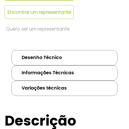
Encontrar um representante
Quero ser um representante
Desenho Técnico
Informações Técnicas
Variações técnicas
Descrição