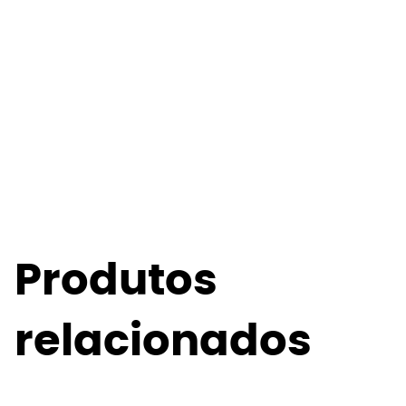
Produtos
relacionados