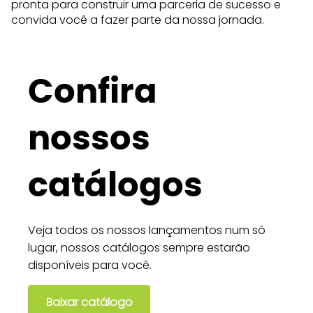
pronta para construir uma parceria de sucesso e
convida você a fazer parte da nossa jornada.
Confira
nossos
catálogos
Veja todos os nossos lançamentos num só
lugar, nossos catálogos sempre estarão
disponíveis para você.
Baixar catálogo