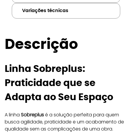
Variações técnicas
Descrição
Linha Sobreplus: 
Praticidade que se 
Adapta ao Seu Espaço
A linha 
Sobreplus
 é a solução perfeita para quem 
busca agilidade, praticidade e um acabamento de 
qualidade sem as complicações de uma obra. 