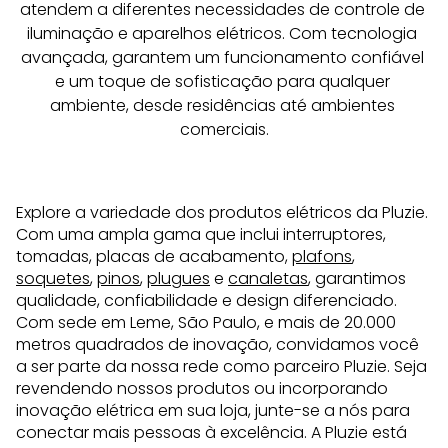
atendem a diferentes necessidades de controle de 
iluminação e aparelhos elétricos. Com tecnologia 
avançada, garantem um funcionamento confiável 
e um toque de sofisticação para qualquer 
ambiente, desde residências até ambientes 
comerciais.
Explore a variedade dos produtos elétricos da Pluzie.
Com uma ampla gama que inclui interruptores,
tomadas, placas de acabamento,
plafons
,
soquetes
,
pinos
,
plugues
e
canaletas
, garantimos
qualidade, confiabilidade e design diferenciado.
Com sede em Leme, São Paulo, e mais de 20.000
metros quadrados de inovação, convidamos você
a ser parte da nossa rede como parceiro Pluzie. Seja
revendendo nossos produtos ou incorporando
inovação elétrica em sua loja, junte-se a nós para
conectar mais pessoas à excelência. A Pluzie está