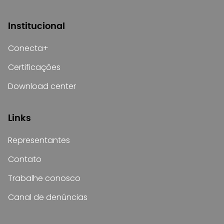
Institucional
Conecta+
Certificações
Download center
Links
Representantes
Contato
Trabalhe conosco
Canal de denúncias