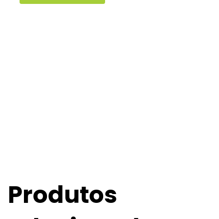
Produtos