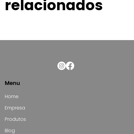
relacionados
Menu
Home
Empresa
Produtos
Blog