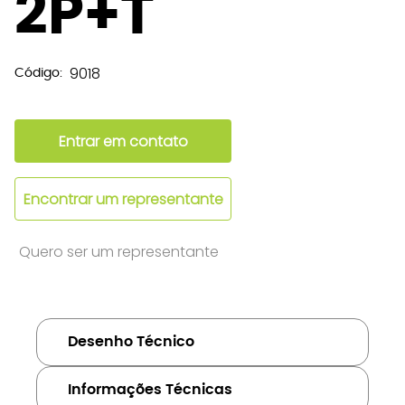
2P+T
9018
Código:
Entrar em contato
Encontrar um representante
Quero ser um representante
Desenho Técnico
Informações Técnicas