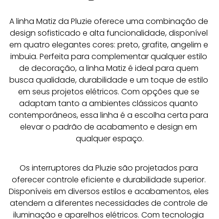
A linha Matiz da Pluzie oferece uma combinação de 
design sofisticado e alta funcionalidade, disponível 
em quatro elegantes cores: preto, grafite, angelim e 
imbuia. Perfeita para complementar qualquer estilo 
de decoração, a linha Matiz é ideal para quem 
busca qualidade, durabilidade e um toque de estilo 
em seus projetos elétricos. Com opções que se 
adaptam tanto a ambientes clássicos quanto 
contemporâneos, essa linha é a escolha certa para 
elevar o padrão de acabamento e design em 
qualquer espaço.
Os interruptores da Pluzie são projetados para 
oferecer controle eficiente e durabilidade superior. 
Disponíveis em diversos estilos e acabamentos, eles 
atendem a diferentes necessidades de controle de 
iluminação e aparelhos elétricos. Com tecnologia 