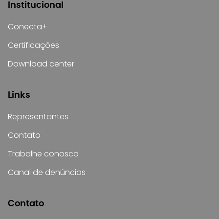
Institucional
Conecta+
Certificações
Download center
Links
Representantes
Contato
Trabalhe conosco
Canal de denúncias
Contato