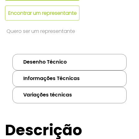
Encontrar um representante
Quero ser um representante
Desenho Técnico
Informações Técnicas
Variações técnicas
Descrição