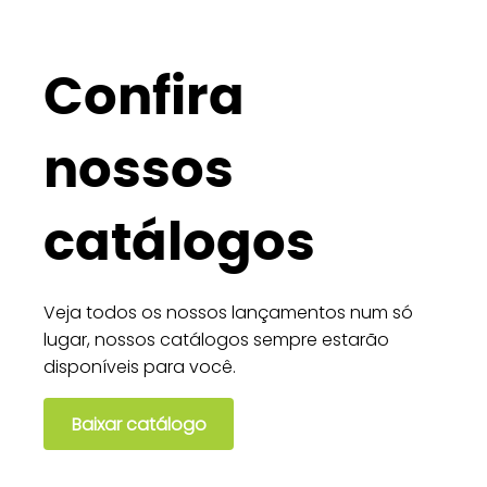
Confira
nossos
catálogos
Veja todos os nossos lançamentos num só
lugar, nossos catálogos sempre estarão
disponíveis para você.
Baixar catálogo