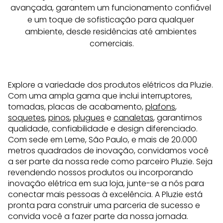
avançada, garantem um funcionamento confiável 
e um toque de sofisticação para qualquer 
ambiente, desde residências até ambientes 
comerciais.
Explore a variedade dos produtos elétricos da Pluzie.
Com uma ampla gama que inclui interruptores,
tomadas, placas de acabamento,
plafons
,
soquetes
,
pinos
,
plugues
e
canaletas
, garantimos
qualidade, confiabilidade e design diferenciado.
Com sede em Leme, São Paulo, e mais de 20.000
metros quadrados de inovação, convidamos você
a ser parte da nossa rede como parceiro Pluzie. Seja
revendendo nossos produtos ou incorporando
inovação elétrica em sua loja, junte-se a nós para
conectar mais pessoas à excelência. A Pluzie está
pronta para construir uma parceria de sucesso e
convida você a fazer parte da nossa jornada.