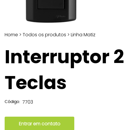
Home
>
Todos os produtos
>
Linha Matiz
Interruptor 2
Teclas
7703
Código:
Entrar em contato