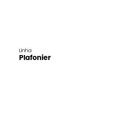
Linha
Plafonier