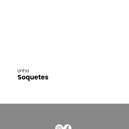
Linha
Soquetes