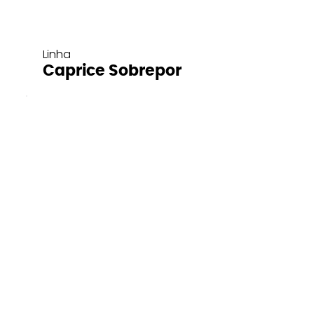
Linha
Caprice Sobrepor