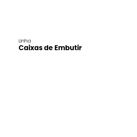
Linha
Caixas de Embutir