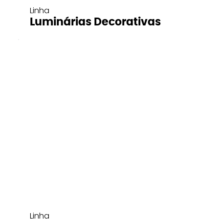
Linha
Luminárias Decorativas
Linha