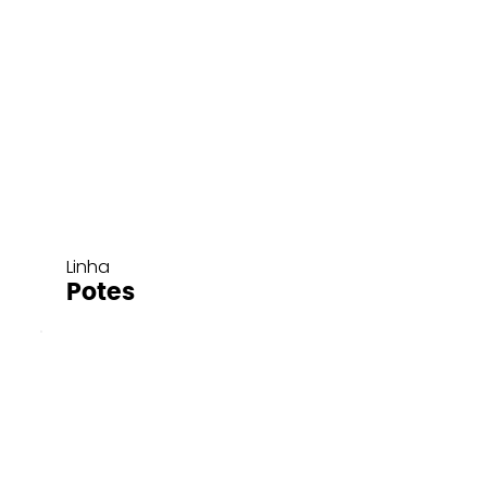
Linha
Potes