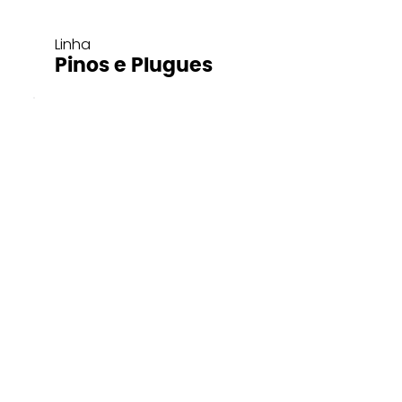
Linha
Pinos e Plugues