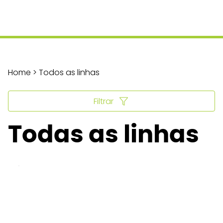
Home > Todos as linhas
Filtrar
Todas as linhas