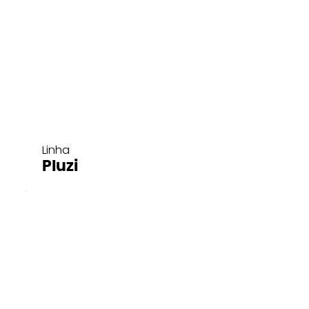
Linha
Pluzi