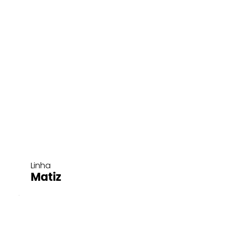
Linha
Matiz