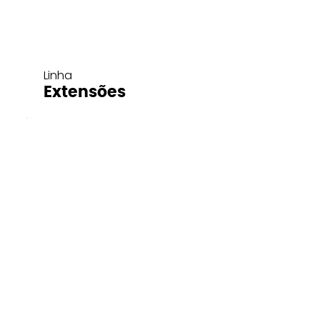
Linha
Extensões