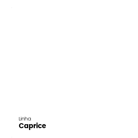
Linha
Caprice