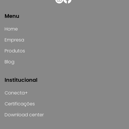
Menu
Home
Empresa
Produtos
Blog
Institucional
Conecta+
Certificações
Download center