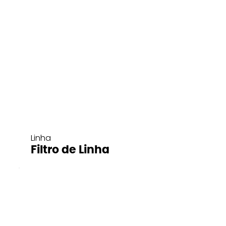
Linha
Filtro de Linha