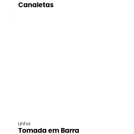
Canaletas
Linha
Tomada em Barra