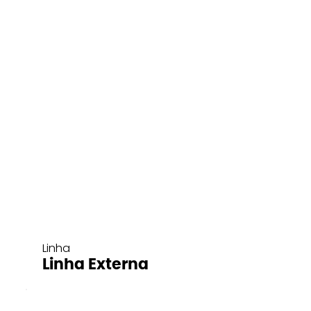
Linha
Linha Externa