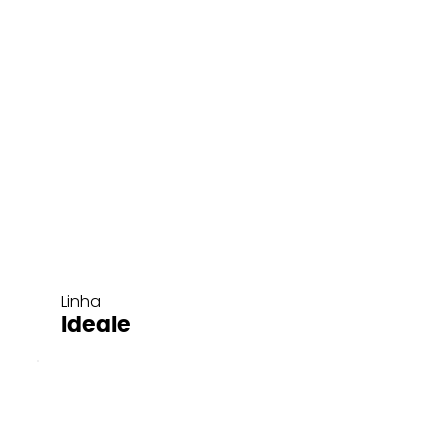
Linha
Ideale