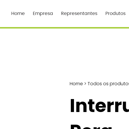
Home
Empresa
Representantes
Produtos
Home
>
Todos os produto
Interr