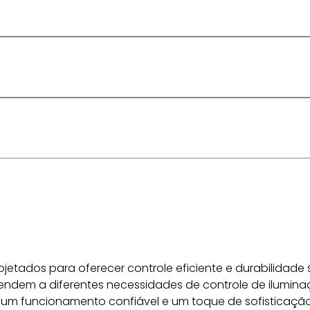
ojetados para oferecer controle eficiente e durabilidade 
tendem a diferentes necessidades de controle de iluminaç
um funcionamento confiável e um toque de sofisticação