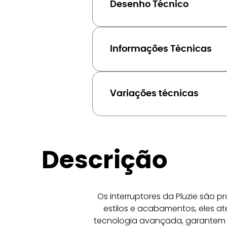
Desenho Técnico
Informações Técnicas
Variações técnicas
Descrição
Os interruptores da Pluzie são pr
estilos e acabamentos, eles a
tecnologia avançada, garantem 