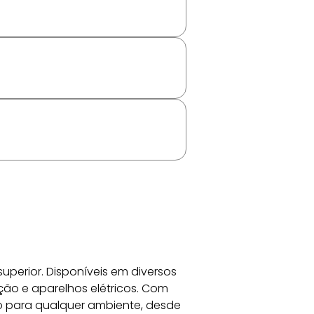
superior. Disponíveis em diversos 
ão e aparelhos elétricos. Com 
 para qualquer ambiente, desde 