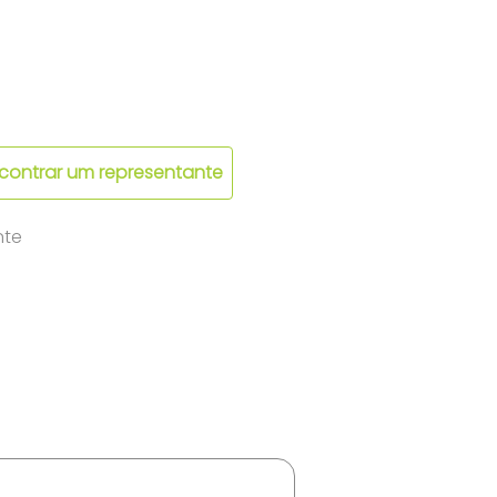
contrar um representante
nte