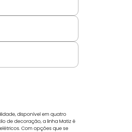
lidade, disponível em quatro 
ilo de decoração, a linha Matiz é 
elétricos. Com opções que se 