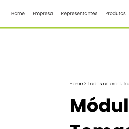
Home
Empresa
Representantes
Produtos
Home
>
Todos os produto
Módul