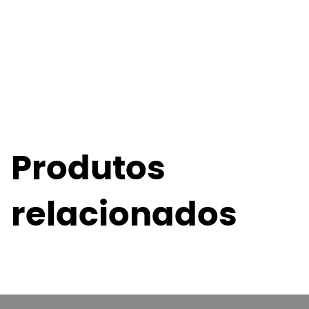
Produtos
relacionados