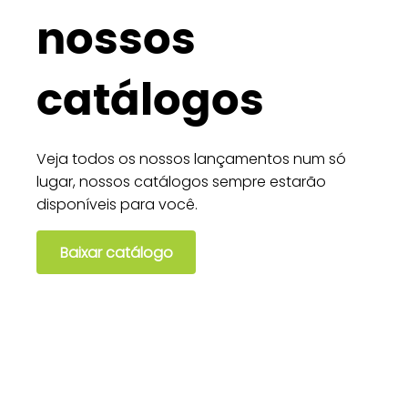
nossos
catálogos
Veja todos os nossos lançamentos num só
lugar, nossos catálogos sempre estarão
disponíveis para você.
Baixar catálogo