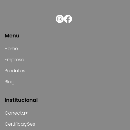
Menu
Home
Empresa
Produtos
Blog
Institucional
Conecta+
Certificações