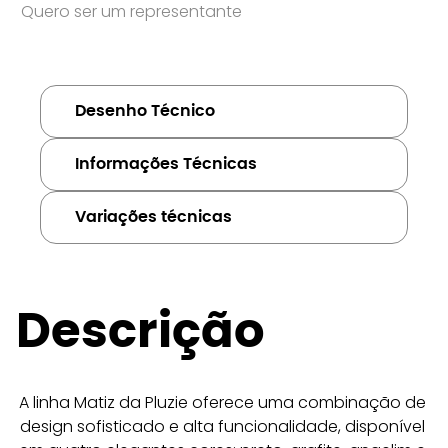
Quero ser um representante
Desenho Técnico
Informações Técnicas
Variações técnicas
Descrição
A linha Matiz da Pluzie oferece uma combinação de 
design sofisticado e alta funcionalidade, disponível 