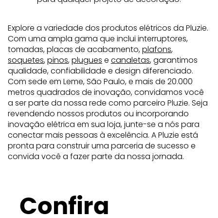
Explore a variedade dos produtos elétricos da Pluzie.
Com uma ampla gama que inclui interruptores,
tomadas, placas de acabamento,
plafons
,
soquetes
,
pinos
,
plugues
e
canaletas
, garantimos
qualidade, confiabilidade e design diferenciado.
Com sede em Leme, São Paulo, e mais de 20.000
metros quadrados de inovação, convidamos você
a ser parte da nossa rede como parceiro Pluzie. Seja
revendendo nossos produtos ou incorporando
inovação elétrica em sua loja, junte-se a nós para
conectar mais pessoas à excelência. A Pluzie está
pronta para construir uma parceria de sucesso e
convida você a fazer parte da nossa jornada.
Confira