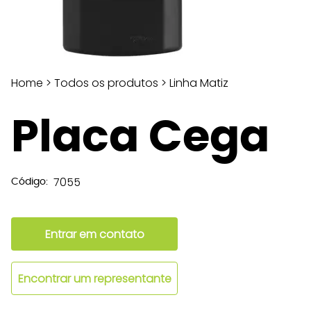
Home
>
Todos os produtos
>
Linha Matiz
Placa Cega
7055
Código:
Entrar em contato
Encontrar um representante