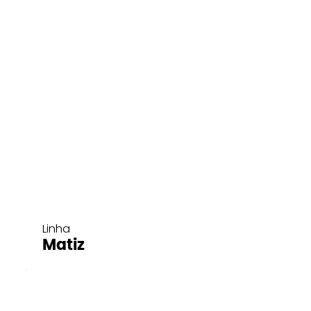
Linha
Matiz