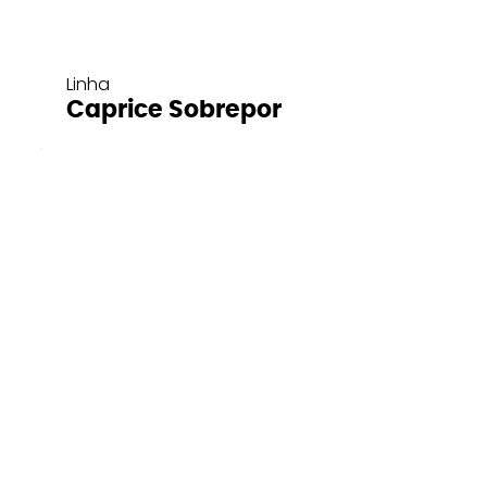
Linha
Caprice Sobrepor