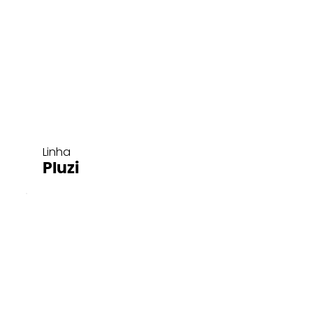
Linha
Pluzi