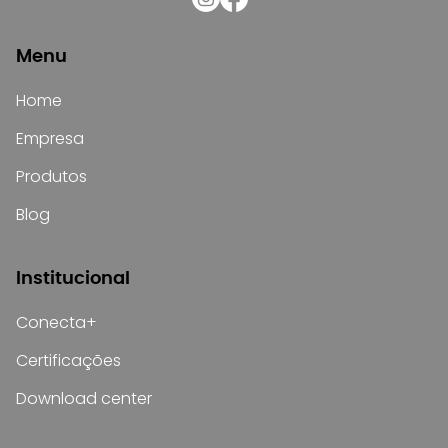
Menu
Home
Empresa
Produtos
Blog
Institucional
Conecta+
Certificações
Download center