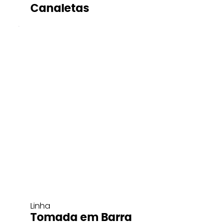
Canaletas
Linha
Tomada em Barra