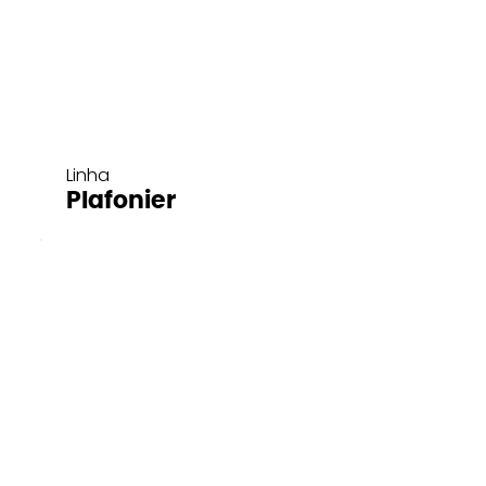
Linha
Plafonier