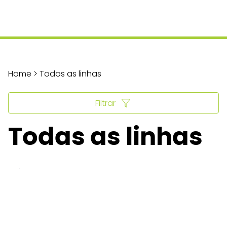
Home > Todos as linhas
Filtrar
Todas as linhas