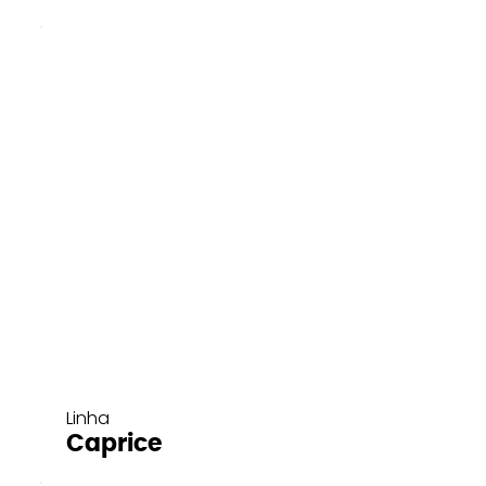
Linha
Caprice