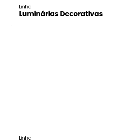
Linha
Luminárias Decorativas
Linha