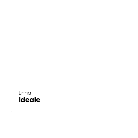
Linha
Ideale