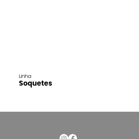
Linha
Soquetes