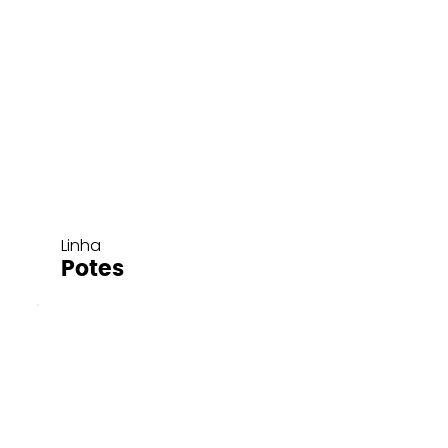
Linha
Potes