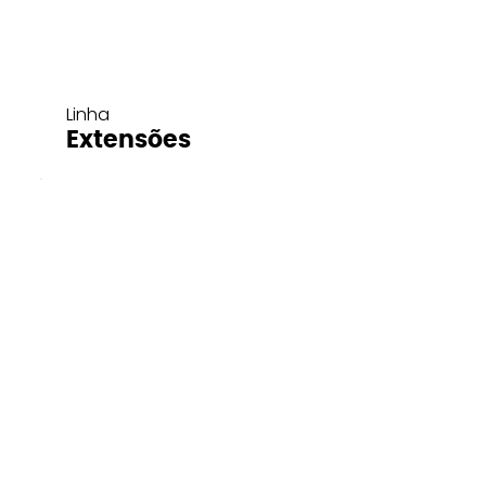
Linha
Extensões