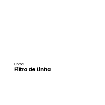
Linha
Filtro de Linha