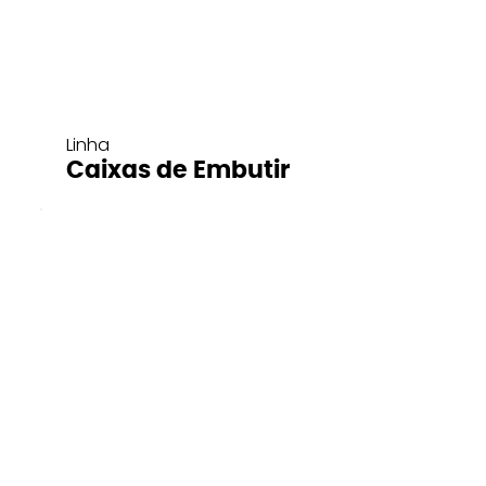
Linha
Caixas de Embutir