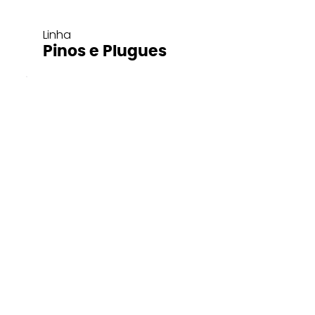
Linha
Pinos e Plugues