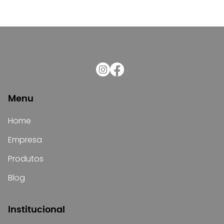
Menu
Home
Empresa
Produtos
Blog
Institucional