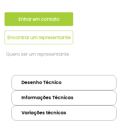
Entrar em contato
Encontrar um representante
Quero ser um representante
Desenho Técnico
Informações Técnicas
Variações técnicas