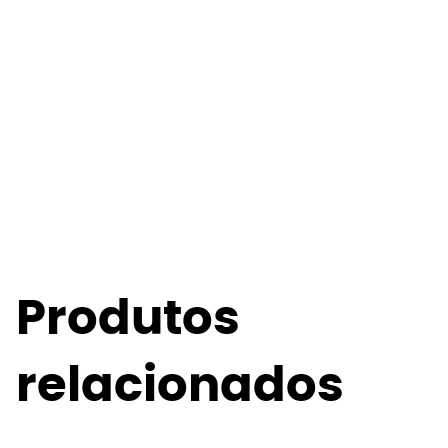
Produtos
relacionados