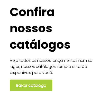
Confira
nossos
catálogos
Veja todos os nossos lançamentos num só
lugar, nossos catálogos sempre estarão
disponíveis para você.
Baixar catálogo