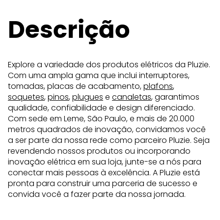
Descrição
Explore a variedade dos produtos elétricos da Pluzie.
Com uma ampla gama que inclui interruptores,
tomadas, placas de acabamento,
plafons
,
soquetes
,
pinos
,
plugues
e
canaletas
, garantimos
qualidade, confiabilidade e design diferenciado.
Com sede em Leme, São Paulo, e mais de 20.000
metros quadrados de inovação, convidamos você
a ser parte da nossa rede como parceiro Pluzie. Seja
revendendo nossos produtos ou incorporando
inovação elétrica em sua loja, junte-se a nós para
conectar mais pessoas à excelência. A Pluzie está
pronta para construir uma parceria de sucesso e
convida você a fazer parte da nossa jornada.