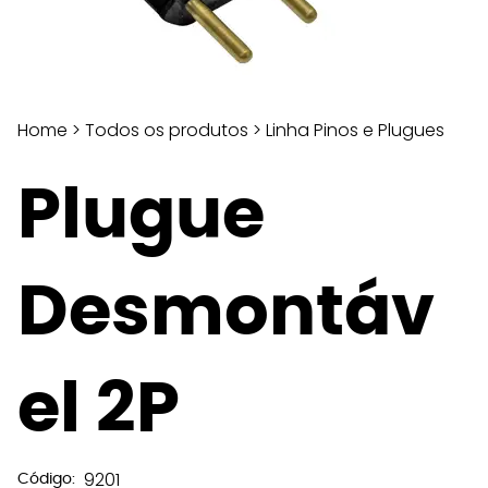
Home
>
Todos os produtos
>
Linha Pinos e Plugues
Plugue
Desmontáv
el 2P
9201
Código: