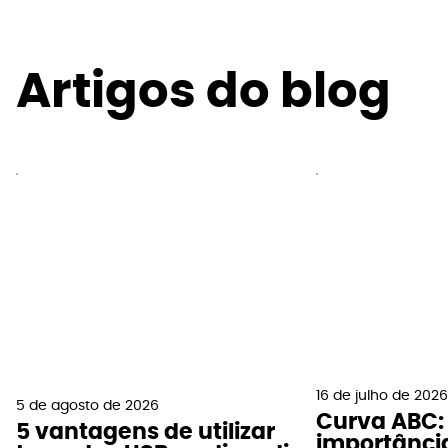
Artigos do blog
16 de julho de 2026
5 de agosto de 2026
Curva ABC: 
5 vantagens de utilizar
importânci