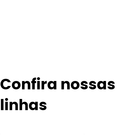
Confira nossas
linhas