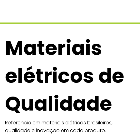
Materiais
elétricos de
Qualidade
Referência em materiais elétricos brasileiros,
qualidade e inovação em cada produto.