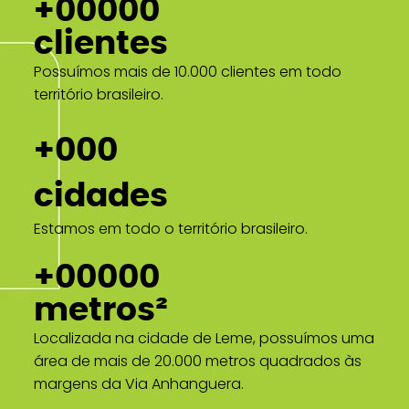
+00000
clientes
Possuímos mais de 10.000 clientes em todo
território brasileiro.
+000
cidades
Estamos em todo o território brasileiro.
+00000
metros²
Localizada na cidade de Leme, possuímos uma
área de mais de 20.000 metros quadrados às
margens da Via Anhanguera.