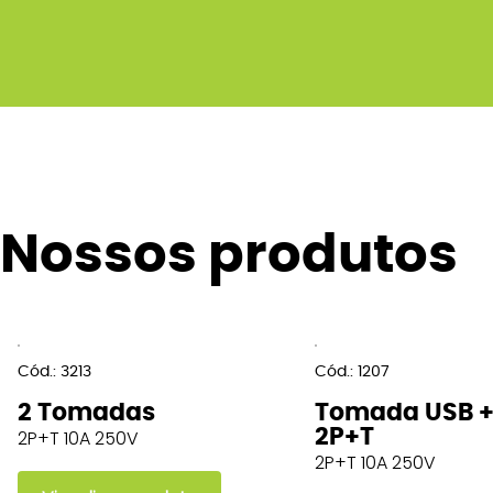
Nossos produtos
Cód.: 3213
Cód.: 1207
2 Tomadas
Tomada USB 
2P+T
2P+T 10A 250V
2P+T 10A 250V