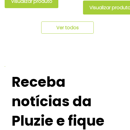
Visualizar produto
Visualizar produt
Ver todos
Receba
notícias da
Pluzie e fique