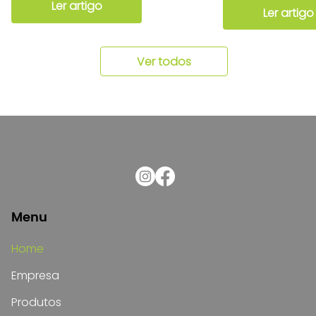
Ler artigo
Ler artigo
Ver todos
Menu
Home
Empresa
Produtos