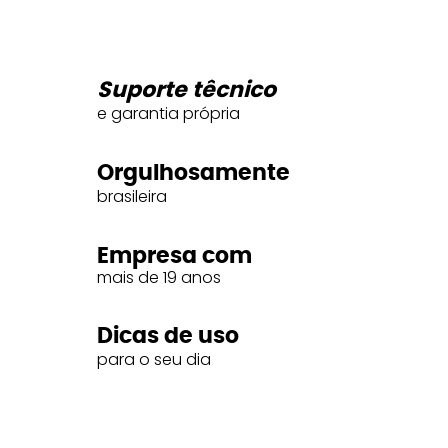
Suporte têcnico
e garantia própria
Orgulhosamente
brasileira
Empresa com
mais de 19 anos
Dicas de uso
para o seu dia