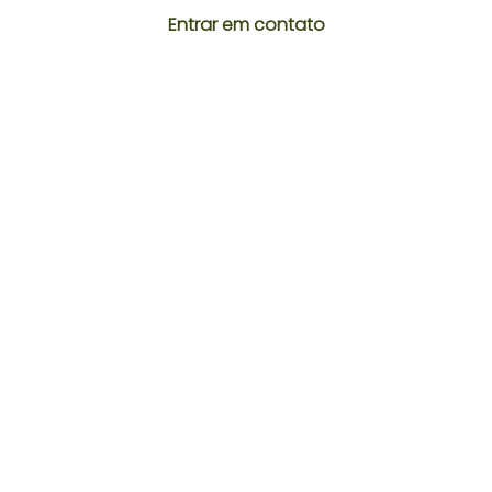
Entrar em contato