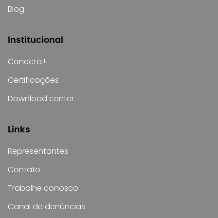
Blog
Institucional
Conecta+
Certificações
Download center
Links
Representantes
Contato
Trabalhe conosco
Canal de denúncias