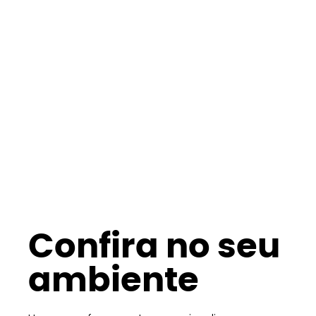
Confira no seu
ambiente