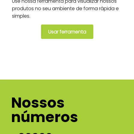
Use nossa ferramenta para visualizar nossos
produtos no seu ambiente de forma rápida e
simples.
Usar ferramenta
Nossos
números