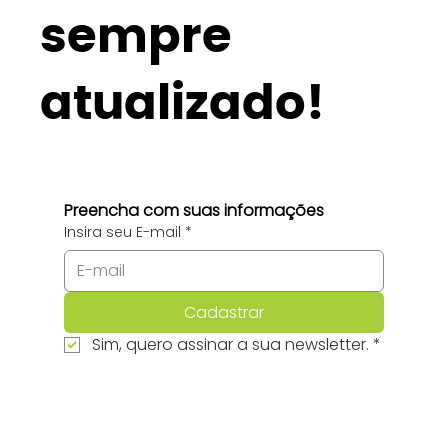
sempre
atualizado!
Preencha com suas informações
Insira seu E-mail
*
Cadastrar
Sim, quero assinar a sua newsletter.
*