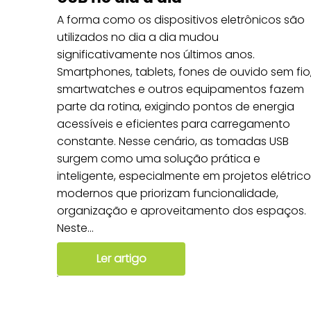
A forma como os dispositivos eletrônicos são
utilizados no dia a dia mudou
significativamente nos últimos anos.
Smartphones, tablets, fones de ouvido sem fio
smartwatches e outros equipamentos fazem
parte da rotina, exigindo pontos de energia
acessíveis e eficientes para carregamento
constante. Nesse cenário, as tomadas USB
surgem como uma solução prática e
inteligente, especialmente em projetos elétrico
modernos que priorizam funcionalidade,
organização e aproveitamento dos espaços.
Neste...
Ler artigo