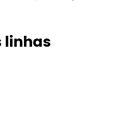
 linhas