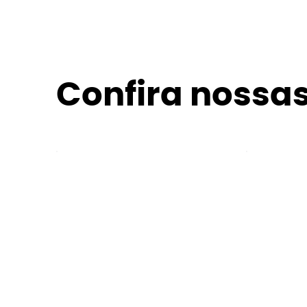
Confira nossas