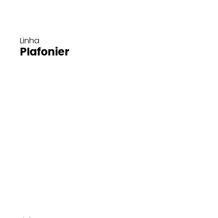
Linha
Plafonier