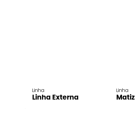
Linha
Linha
Linha Externa
Matiz