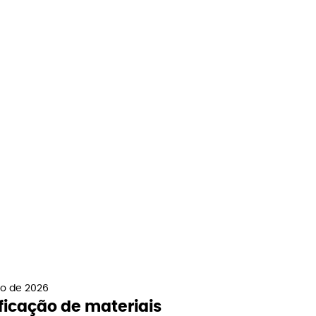
ho de 2026
ficação de materiais