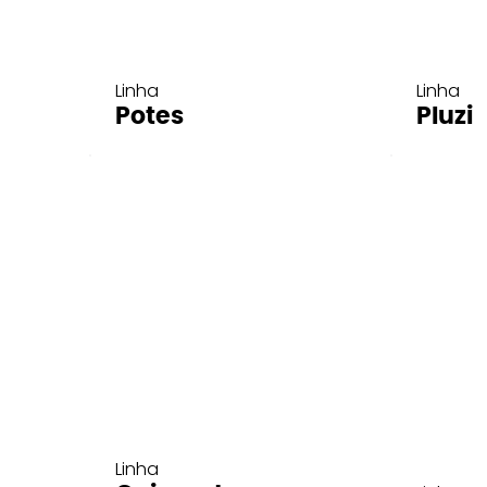
Linha
Linha
Potes
Pluzi
Linha