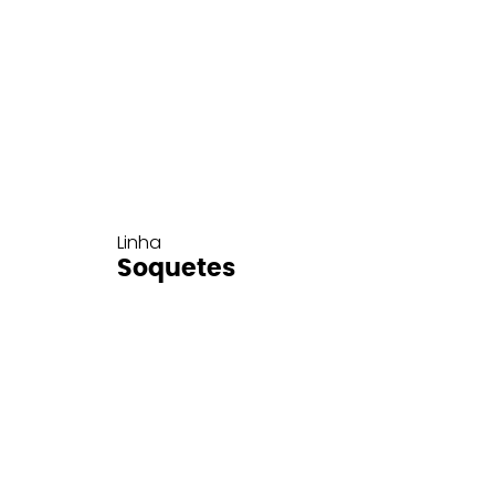
Linha
Soquetes