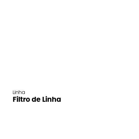
Linha
Filtro de Linha