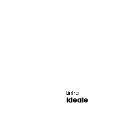
Linha
Ideale