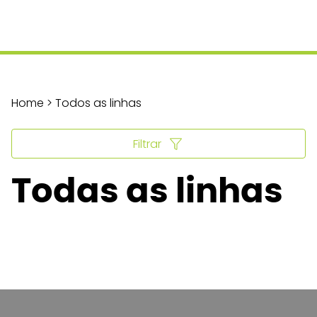
Home > Todos as linhas
Filtrar
Todas as linhas