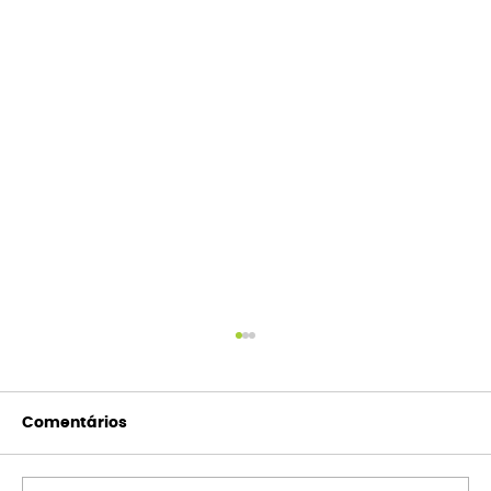
Comentários