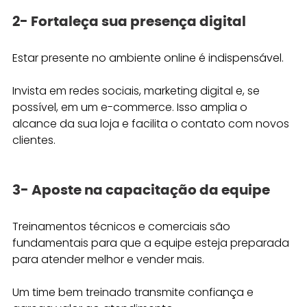
2- Fortaleça sua presença digital
Estar presente no ambiente online é indispensável. 
Invista em redes sociais, marketing digital e, se 
possível, em um e-commerce. Isso amplia o 
alcance da sua loja e facilita o contato com novos 
clientes. 
3- Aposte na capacitação da equipe
Treinamentos técnicos e comerciais são 
fundamentais para que a equipe esteja preparada 
para atender melhor e vender mais. 
Um time bem treinado transmite confiança e 