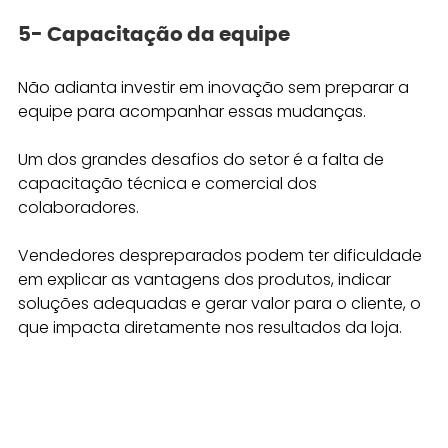
5- Capacitação da equipe
Não adianta investir em inovação sem preparar a 
equipe para acompanhar essas mudanças. 
Um dos grandes desafios do setor é a falta de 
capacitação técnica e comercial dos 
colaboradores.
Vendedores despreparados podem ter dificuldade 
em explicar as vantagens dos produtos, indicar 
soluções adequadas e gerar valor para o cliente, o 
que impacta diretamente nos resultados da loja.