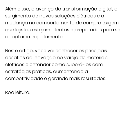
Além disso, o avanço da transformação digital, o 
surgimento de novas soluções elétricas e a 
mudança no comportamento de compra exigem 
que lojistas estejam atentos e preparados para se 
adaptarem rapidamente. 
Neste artigo, você vai conhecer os principais 
desafios da inovação no varejo de materiais 
elétricos e entender como superá-los com 
estratégias práticas, aumentando a 
competitividade e gerando mais resultados.
Boa leitura.