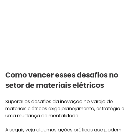
Como vencer esses desafios no 
setor de materiais elétricos
Superar os desafios da inovação no varejo de 
materiais elétricos exige planejamento, estratégia e 
uma mudança de mentalidade. 
A seguir, veja algumas ações práticas que podem 