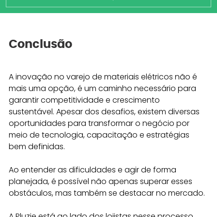
Conclusão
A inovação no varejo de materiais elétricos não é 
mais uma opção, é um caminho necessário para 
garantir competitividade e crescimento 
sustentável. Apesar dos desafios, existem diversas 
oportunidades para transformar o negócio por 
meio de tecnologia, capacitação e estratégias 
bem definidas.
Ao entender as dificuldades e agir de forma 
planejada, é possível não apenas superar esses 
obstáculos, mas também se destacar no mercado.
A Pluzie está ao lado dos lojistas nesse processo, 