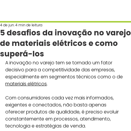
4 de jun.
4 min de leitura
5 desafios da inovação no varejo
de materiais elétricos e como
superá-los
A inovação no varejo tem se tornado um fator 
decisivo para a competitividade das empresas, 
especialmente em segmentos técnicos como o de 
materiais elétricos
. 
Com consumidores cada vez mais informados, 
exigentes e conectados, não basta apenas 
oferecer produtos de qualidade, é preciso evoluir 
constantemente em processos, atendimento, 
tecnologia e estratégias de venda.