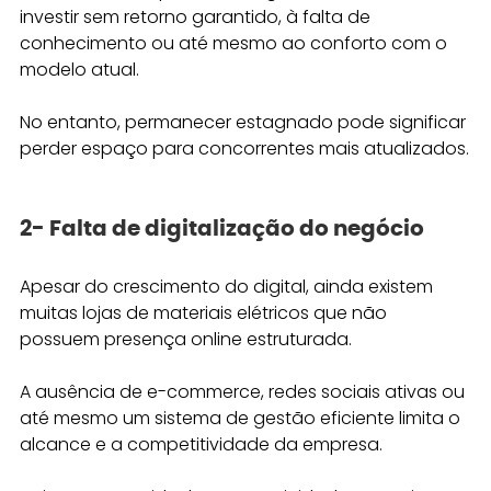
investir sem retorno garantido, à falta de 
conhecimento ou até mesmo ao conforto com o 
modelo atual. 
No entanto, permanecer estagnado pode significar 
perder espaço para concorrentes mais atualizados.
2- Falta de digitalização do negócio 
Apesar do crescimento do digital, ainda existem 
muitas lojas de materiais elétricos que não 
possuem presença online estruturada. 
A ausência de e-commerce, redes sociais ativas ou 
até mesmo um sistema de gestão eficiente limita o 
alcance e a competitividade da empresa.