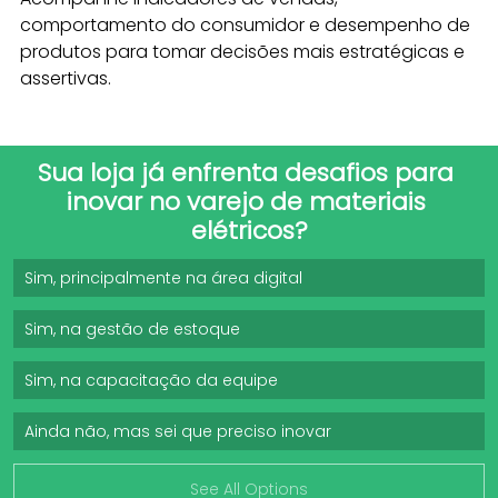
comportamento do consumidor e desempenho de 
produtos para tomar decisões mais estratégicas e 
assertivas. 
Sua loja já enfrenta desafios para 
inovar no varejo de materiais 
elétricos?
Sim, principalmente na área digital
Sim, na gestão de estoque
Sim, na capacitação da equipe
Ainda não, mas sei que preciso inovar
See All Options