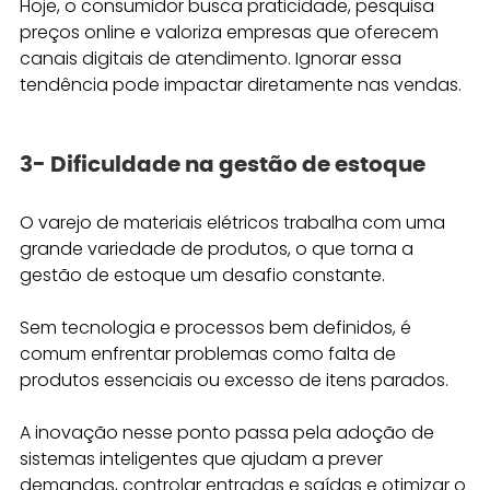
Hoje, o consumidor busca praticidade, pesquisa 
preços online e valoriza empresas que oferecem 
canais digitais de atendimento. Ignorar essa 
tendência pode impactar diretamente nas vendas.
3- Dificuldade na gestão de estoque
O varejo de materiais elétricos trabalha com uma 
grande variedade de produtos, o que torna a 
gestão de estoque um desafio constante. 
Sem tecnologia e processos bem definidos, é 
comum enfrentar problemas como falta de 
produtos essenciais ou excesso de itens parados.
A inovação nesse ponto passa pela adoção de 
sistemas inteligentes que ajudam a prever 
demandas, controlar entradas e saídas e otimizar o 