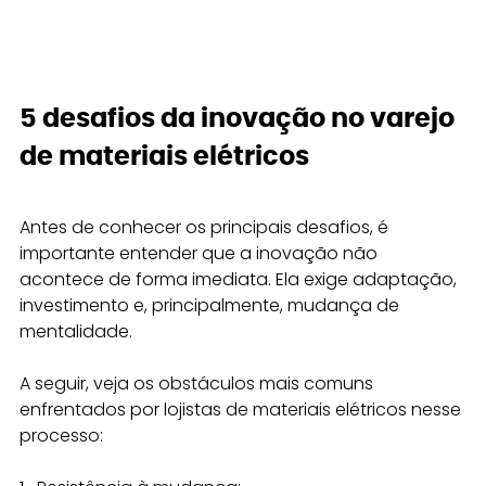
5 desafios da inovação no varejo 
de materiais elétricos
Antes de conhecer os principais desafios, é 
importante entender que a inovação não 
acontece de forma imediata. Ela exige adaptação, 
investimento e, principalmente, mudança de 
mentalidade.
A seguir, veja os obstáculos mais comuns 
enfrentados por lojistas de materiais elétricos nesse 
processo: