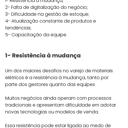
1- Resistência à mudança;
2- Falta de digitalização do negócio; 
3- Dificuldade na gestão de estoque;
4- Atualização constante de produtos e 
tendências;
5- Capacitação da equipe.
1- Resistência à mudança
Um dos maiores desafios no varejo de materiais 
elétricos é a resistência à mudança, tanto por 
parte dos gestores quanto das equipes. 
Muitos negócios ainda operam com processos 
tradicionais e apresentam dificuldade em adotar 
novas tecnologias ou modelos de venda.
Essa resistência pode estar ligada ao medo de 