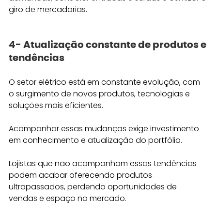
giro de mercadorias.
4- Atualização constante de produtos e 
tendências
O setor elétrico está em constante evolução, com 
o surgimento de novos produtos, tecnologias e 
soluções mais eficientes. 
Acompanhar essas mudanças exige investimento 
em conhecimento e atualização do portfólio.
Lojistas que não acompanham essas tendências 
podem acabar oferecendo produtos 
ultrapassados, perdendo oportunidades de 
vendas e espaço no mercado.