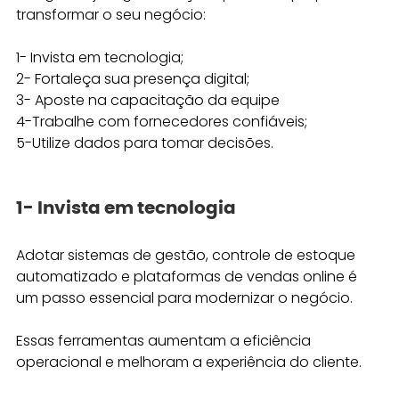
transformar o seu negócio: 
1- Invista em tecnologia; 
2- Fortaleça sua presença digital; 
3- Aposte na capacitação da equipe
4-Trabalhe com fornecedores confiáveis;
5-Utilize dados para tomar decisões.
1- Invista em tecnologia
Adotar sistemas de gestão, controle de estoque 
automatizado e plataformas de vendas online é 
um passo essencial para modernizar o negócio. 
Essas ferramentas aumentam a eficiência 
operacional e melhoram a experiência do cliente.