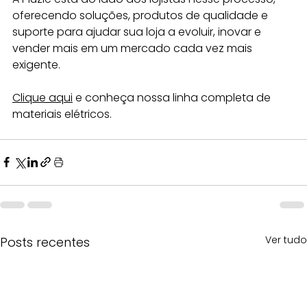
oferecendo soluções, produtos de qualidade e 
suporte para ajudar sua loja a evoluir, inovar e 
vender mais em um mercado cada vez mais 
exigente.
Clique aqui
 e conheça nossa linha completa de 
materiais elétricos.
Ver tudo
Posts recentes