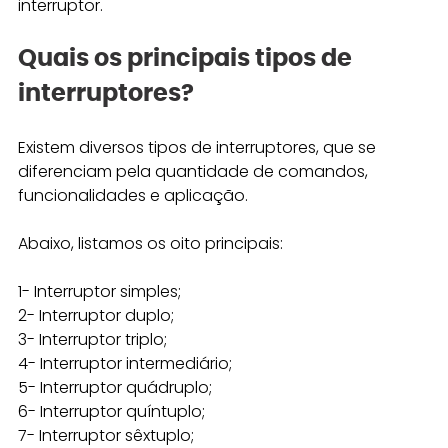
interruptor.
Quais os principais tipos de 
interruptores?
Existem diversos tipos de interruptores, que se 
diferenciam pela quantidade de comandos, 
funcionalidades e aplicação. 
Abaixo, listamos os oito principais:
1- Interruptor simples; 
2- Interruptor duplo; 
3- Interruptor triplo; 
4- Interruptor intermediário; 
5- Interruptor quádruplo; 
6- Interruptor quíntuplo; 
7- Interruptor sêxtuplo;