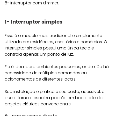
8- Interruptor com dimmer.
1- Interruptor simples
Esse é o modelo mais tradicional e amplamente 
utilizado em residências, escritórios e comércios. O 
interruptor simples
 possui uma única tecla e 
controla apenas um ponto de luz. 
Ele é ideal para ambientes pequenos, onde não há 
necessidade de múltiplos comandos ou 
acionamentos de diferentes locais. 
Sua instalação é prática e seu custo, acessível, o 
que o torna a escolha padrão em boa parte dos 
projetos elétricos convencionais.