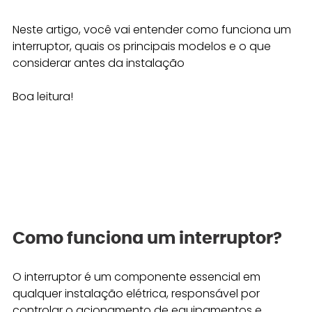
Neste artigo, você vai entender como funciona um 
interruptor, quais os principais modelos e o que 
considerar antes da instalação
Boa leitura!
Como funciona um interruptor? 
O interruptor é um componente essencial em 
qualquer instalação elétrica, responsável por 
controlar o acionamento de equipamentos e 