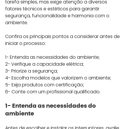
tarefa simples, mas exige atenção a diversos 
fatores técnicos e estéticos para garantir 
segurança, funcionalidade e harmonia com o 
ambiente. 
Confira os principais pontos a considerar antes de 
iniciar o processo:
1- Entenda as necessidades do ambiente; 
2- Verifique a capacidade elétrica; 
3- Priorize a segurança;
4- Escolha modelos que valorizem o ambiente; 
5- Exija produtos com certificação; 
6- Conte com um profissional qualificado.
1- Entenda as necessidades do 
ambiente
Antes de escolher e instalar os interruptores, avalie 