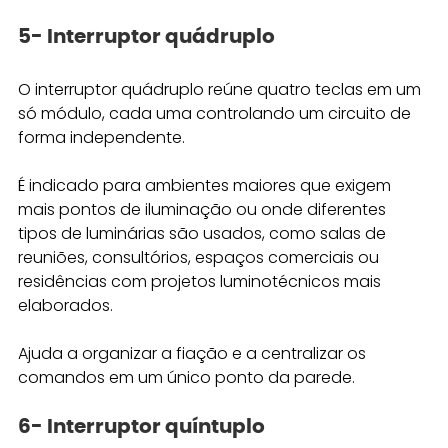
5- Interruptor quádruplo
O interruptor quádruplo reúne quatro teclas em um 
só módulo, cada uma controlando um circuito de 
forma independente. 
É indicado para ambientes maiores que exigem 
mais pontos de iluminação ou onde diferentes 
tipos de luminárias são usados, como salas de 
reuniões, consultórios, espaços comerciais ou 
residências com projetos luminotécnicos mais 
elaborados. 
Ajuda a organizar a fiação e a centralizar os 
comandos em um único ponto da parede.
6- Interruptor quíntuplo