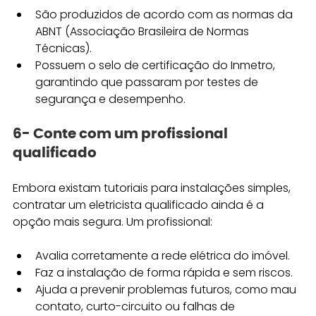
São produzidos de acordo com as normas da 
ABNT (Associação Brasileira de Normas 
Técnicas).
Possuem o selo de certificação do Inmetro, 
garantindo que passaram por testes de 
segurança e desempenho.
6- Conte com um profissional 
qualificado
Embora existam tutoriais para instalações simples, 
contratar um eletricista qualificado ainda é a 
opção mais segura. Um profissional:
Avalia corretamente a rede elétrica do imóvel.
Faz a instalação de forma rápida e sem riscos.
Ajuda a prevenir problemas futuros, como mau 
contato, curto-circuito ou falhas de 