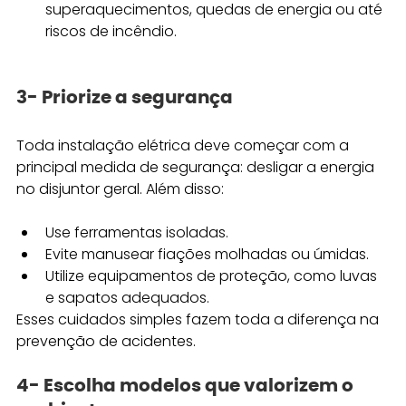
superaquecimentos, quedas de energia ou até 
riscos de incêndio.
3- Priorize a segurança
Toda instalação elétrica deve começar com a 
principal medida de segurança: desligar a energia 
no disjuntor geral. Além disso:
Use ferramentas isoladas.
Evite manusear fiações molhadas ou úmidas.
Utilize equipamentos de proteção, como luvas 
e sapatos adequados.
Esses cuidados simples fazem toda a diferença na 
prevenção de acidentes.
4- Escolha modelos que valorizem o 