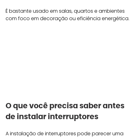
É bastante usado em salas, quartos e ambientes 
com foco em decoração ou eficiência energética.
O que você precisa saber antes 
de instalar interruptores
A instalação de interruptores pode parecer uma 