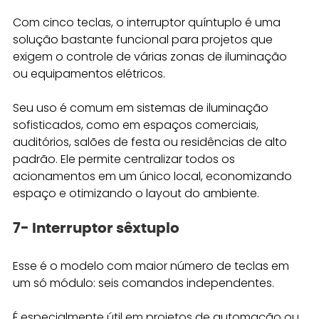
Com cinco teclas, o interruptor quíntuplo é uma 
solução bastante funcional para projetos que 
exigem o controle de várias zonas de iluminação 
ou equipamentos elétricos. 
Seu uso é comum em sistemas de iluminação 
sofisticados, como em espaços comerciais, 
auditórios, salões de festa ou residências de alto 
padrão. Ele permite centralizar todos os 
acionamentos em um único local, economizando 
espaço e otimizando o layout do ambiente. 
7- Interruptor sêxtuplo
Esse é o modelo com maior número de teclas em 
um só módulo: seis comandos independentes. 
É especialmente útil em projetos de automação ou 