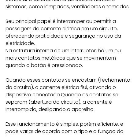
sistemas, como lâmpadas, ventiladores e tomadas.
Seu principal papel é interromper ou permitir a 
passagem da corrente elétrica em um circuito, 
oferecendo praticidade e segurança no uso da 
eletricidade.
Na estrutura interna de um interruptor, há um ou 
mais contatos metálicos que se movimentam 
quando o botão é pressionado. 
Quando esses contatos se encostam (fechamento 
do circuito), a corrente elétrica flui, ativando o 
dispositivo conectado.Quando os contatos se 
separam (abertura do circuito), a corrente é 
interrompida, desligando o aparelho.
Esse funcionamento é simples, porém eficiente, e 
pode variar de acordo com o tipo e a função do 