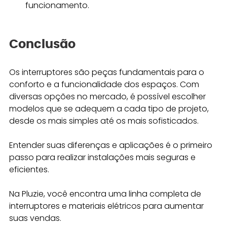
funcionamento.
Conclusão
Os interruptores são peças fundamentais para o 
conforto e a funcionalidade dos espaços. Com 
diversas opções no mercado, é possível escolher 
modelos que se adequem a cada tipo de projeto, 
desde os mais simples até os mais sofisticados. 
Entender suas diferenças e aplicações é o primeiro 
passo para realizar instalações mais seguras e 
eficientes.
Na Pluzie, você encontra uma linha completa de 
interruptores e materiais elétricos para aumentar 
suas vendas.