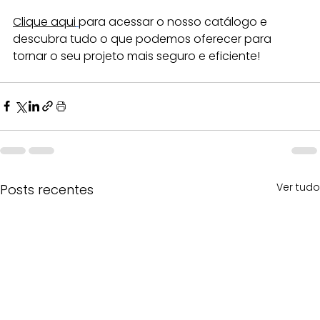
Clique aqui
para acessar o nosso catálogo e 
descubra tudo o que podemos oferecer para 
tornar o seu projeto mais seguro e eficiente!
Ver tudo
Posts recentes