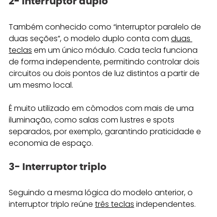
2- Interruptor duplo
Também conhecido como “interruptor paralelo de 
duas seções”, o modelo duplo conta com 
duas 
teclas
 em um único módulo. Cada tecla funciona 
de forma independente, permitindo controlar dois 
circuitos ou dois pontos de luz distintos a partir de 
um mesmo local.
É muito utilizado em cômodos com mais de uma 
iluminação, como salas com lustres e spots 
separados, por exemplo, garantindo praticidade e 
economia de espaço. 
3- Interruptor triplo
Seguindo a mesma lógica do modelo anterior, o 
interruptor triplo reúne 
três teclas
 independentes. 