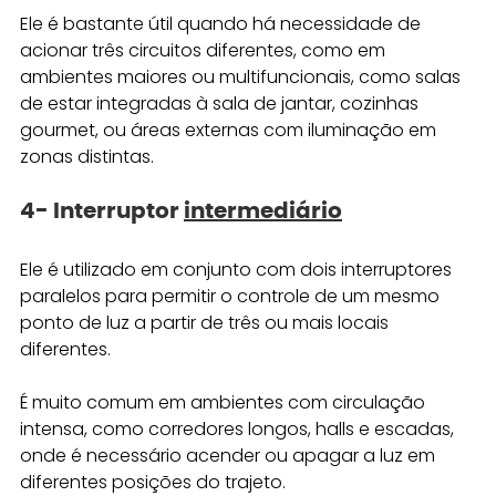
Ele é bastante útil quando há necessidade de 
acionar três circuitos diferentes, como em 
ambientes maiores ou multifuncionais, como salas 
de estar integradas à sala de jantar, cozinhas 
gourmet, ou áreas externas com iluminação em 
zonas distintas. 
4- Interruptor 
intermediário
Ele é utilizado em conjunto com dois interruptores 
paralelos para permitir o controle de um mesmo 
ponto de luz a partir de três ou mais locais 
diferentes. 
É muito comum em ambientes com circulação 
intensa, como corredores longos, halls e escadas, 
onde é necessário acender ou apagar a luz em 
diferentes posições do trajeto.