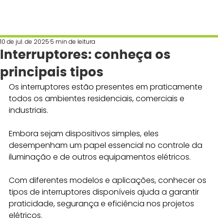
10 de jul. de 2025
5 min de leitura
Interruptores: conheça os
principais tipos
Os interruptores estão presentes em praticamente 
todos os ambientes residenciais, comerciais e 
industriais. 
Embora sejam dispositivos simples, eles 
desempenham um papel essencial no controle da 
iluminação e de outros equipamentos elétricos. 
Com diferentes modelos e aplicações, conhecer os 
tipos de interruptores disponíveis ajuda a garantir 
praticidade, segurança e eficiência nos projetos 
elétricos.