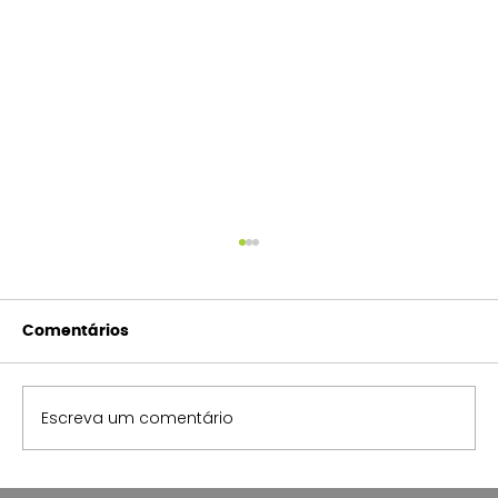
Comentários
Escreva um comentário