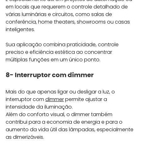
em locais que requerem o controle detalhado de 
várias luminárias e circuitos, como salas de 
conferência, home theaters, showrooms ou casas 
inteligentes. 
Sua aplicação combina praticidade, controle 
preciso e eficiência estética ao concentrar 
múltiplas funções em um único ponto.
8- Interruptor com dimmer
Mais do que apenas ligar ou desligar a luz, o 
interruptor com 
dimmer
 permite ajustar a 
intensidade da iluminação.
Além do conforto visual, o dimmer também 
contribui para a economia de energia e para o 
aumento da vida útil das lâmpadas, especialmente 
as dimerizáveis. 