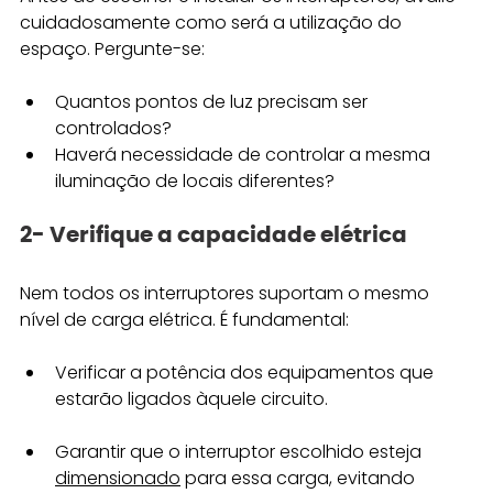
cuidadosamente como será a utilização do 
espaço. Pergunte-se:
Quantos pontos de luz precisam ser 
controlados?
Haverá necessidade de controlar a mesma 
iluminação de locais diferentes?
2- Verifique a capacidade elétrica
Nem todos os interruptores suportam o mesmo 
nível de carga elétrica. É fundamental:
Verificar a potência dos equipamentos que 
estarão ligados àquele circuito.
Garantir que o interruptor escolhido esteja 
dimensionado
 para essa carga, evitando 