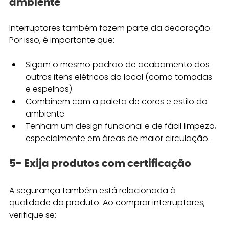
ambiente
Interruptores também fazem parte da decoração. 
Por isso, é importante que:
Sigam o mesmo padrão de acabamento dos 
outros itens elétricos do local (como tomadas 
e espelhos).
Combinem com a paleta de cores e estilo do 
ambiente.
Tenham um design funcional e de fácil limpeza, 
especialmente em áreas de maior circulação.
5- Exija produtos com certificação
A segurança também está relacionada à 
qualidade do produto. Ao comprar interruptores, 
verifique se: