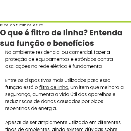
15 de jan.
5 min de leitura
O que é filtro de linha? Entenda
sua função e benefícios
No ambiente residencial ou comercial, fazer a 
proteção de equipamentos eletrônicos contra 
oscilações na rede elétrica é fundamental. 
Entre os dispositivos mais utilizados para essa 
função está o 
filtro de linha
, um item que melhora a 
segurança, aumenta a vida útil dos aparelhos e 
reduz riscos de danos causados por picos 
repentinos de energia. 
Apesar de ser amplamente utilizado em diferentes 
tipos de ambientes, ainda existem dúvidas sobre 