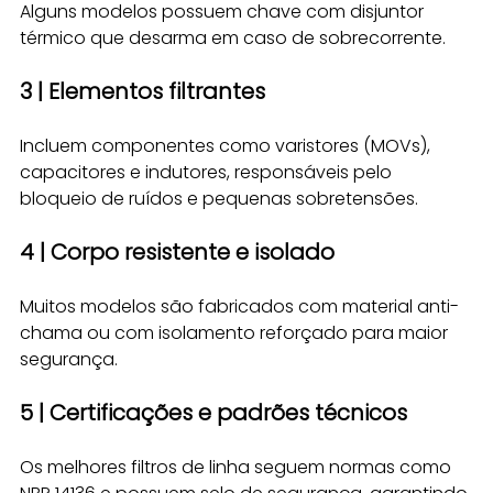
Alguns modelos possuem chave com disjuntor 
térmico que desarma em caso de sobrecorrente.
3 | Elementos filtrantes
Incluem componentes como varistores (MOVs), 
capacitores e indutores, responsáveis pelo 
bloqueio de ruídos e pequenas sobretensões.
4 | Corpo resistente e isolado
Muitos modelos são fabricados com material anti-
chama ou com isolamento reforçado para maior 
segurança.
5 | Certificações e padrões técnicos
Os melhores filtros de linha seguem normas como 