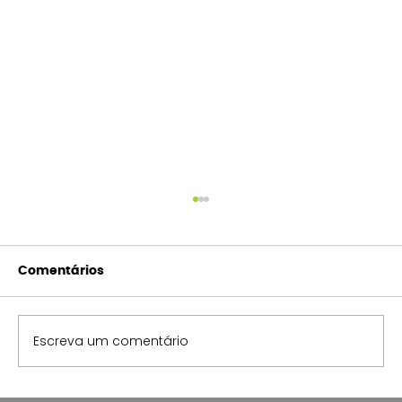
Comentários
Escreva um comentário