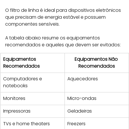
O filtro de linha é ideal para dispositivos eletrônicos 
que precisam de energia estável e possuem 
componentes sensíveis. 
A tabela abaixo resume os equipamentos 
recomendados e aqueles que devem ser evitados:
Equipamentos 
Equipamentos Não 
Recomendados
Recomendados
Computadores e 
Aquecedores
notebooks
Monitores
Micro-ondas
Impressoras
Geladeiras
TVs e home theaters
Freezers