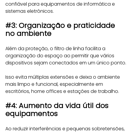
confiável para equipamentos de informática e 
sistemas eletrônicos.
#3
: Organização e praticidade 
no ambiente
Além da proteção, o filtro de linha facilita a 
organização do espaço ao permitir que vários 
dispositivos sejam conectados em um único ponto.
Isso evita múltiplas extensões e deixa o ambiente 
mais limpo e funcional, especialmente em 
escritórios, home offices e estações de trabalho.
#4
: Aumento da vida útil dos 
equipamentos
Ao reduzir interferências e pequenas sobretensões, 