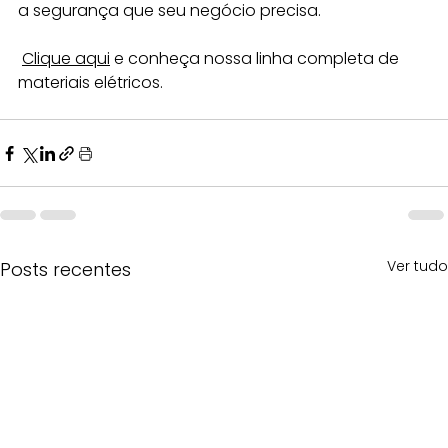
a segurança que seu negócio precisa.
Clique aqui
 e conheça nossa linha completa de 
materiais elétricos.
Ver tudo
Posts recentes