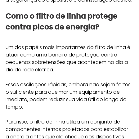
Como o filtro de linha protege 
contra picos de energia?
Um dos papéis mais importantes do filtro de linha é 
atuar como uma barreira de proteção contra 
pequenas sobretensões que acontecem no dia a 
dia da rede elétrica. 
Essas oscilações rápidas, embora não sejam fortes 
o suficiente para queimar um equipamento de 
imediato, podem reduzir sua vida útil ao longo do 
tempo.
Para isso, o filtro de linha utiliza um conjunto de 
componentes internos projetados para estabilizar 
a energia antes que ela chegue aos dispositivos 