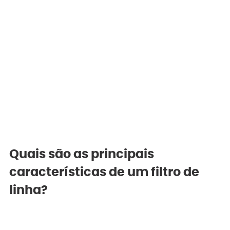
Quais são as principais 
características de um filtro de 
linha?