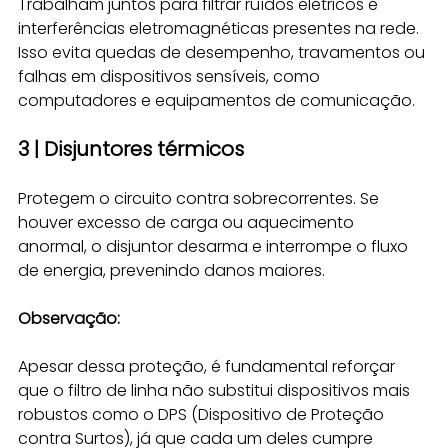
Trabalham juntos para filtrar ruídos elétricos e 
interferências eletromagnéticas presentes na rede. 
Isso evita quedas de desempenho, travamentos ou 
falhas em dispositivos sensíveis, como 
computadores e equipamentos de comunicação.
3 | Disjuntores térmicos
Protegem o circuito contra sobrecorrentes. Se 
houver excesso de carga ou aquecimento 
anormal, o disjuntor desarma e interrompe o fluxo 
de energia, prevenindo danos maiores.
Observação:
Apesar dessa proteção, é fundamental reforçar 
que o filtro de linha não substitui dispositivos mais 
robustos como o DPS (Dispositivo de Proteção 
contra Surtos), já que cada um deles cumpre 