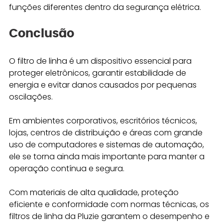
funções diferentes dentro da segurança elétrica.
Conclusão
O filtro de linha é um dispositivo essencial para 
proteger eletrônicos, garantir estabilidade de 
energia e evitar danos causados por pequenas 
oscilações. 
Em ambientes corporativos, escritórios técnicos, 
lojas, centros de distribuição e áreas com grande 
uso de computadores e sistemas de automação, 
ele se torna ainda mais importante para manter a 
operação contínua e segura.
Com materiais de alta qualidade, proteção 
eficiente e conformidade com normas técnicas, os 
filtros de linha da Pluzie garantem o desempenho e 