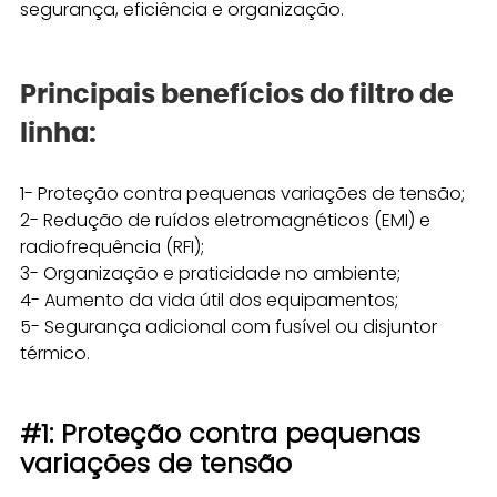
segurança, eficiência e organização.
Principais benefícios do filtro de 
linha: 
1- Proteção contra pequenas variações de tensão; 
2- Redução de ruídos eletromagnéticos (EMI) e 
radiofrequência (RFI); 
3- Organização e praticidade no ambiente; 
4- Aumento da vida útil dos equipamentos; 
5- Segurança adicional com fusível ou disjuntor 
térmico.
#1
: Proteção contra pequenas 
variações de tensão