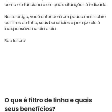
como ele funciona e em quais situações é indicado.
Neste artigo, você entenderá um pouco mais sobre 
os filtros de linha, seus benefícios e por que ele é 
indispensável no dia a dia.
Boa leitura!
O que é filtro de linha e quais 
seus benefícios? 