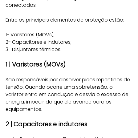
conectados. 
Entre os principais elementos de proteção estão:
1- Varistores (MOVs); 
2- Capacitores e indutores;
3- Disjuntores térmicos.
1 | Varistores (MOVs)
São responsáveis por absorver picos repentinos de 
tensão. Quando ocorre uma sobretensão, o 
varistor entra em condução e desvia o excesso de 
energia, impedindo que ele avance para os 
equipamentos.
2 | Capacitores e indutores