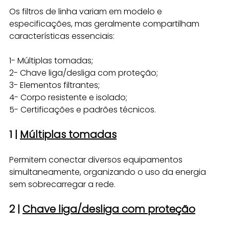
Os filtros de linha variam em modelo e 
especificações, mas geralmente compartilham 
características essenciais:
1- Múltiplas tomadas; 
2- Chave liga/desliga com proteção;
3- Elementos filtrantes;
4- Corpo resistente e isolado;
5- Certificações e padrões técnicos.
1 | 
Múltiplas tomadas
Permitem conectar diversos equipamentos 
simultaneamente, organizando o uso da energia 
sem sobrecarregar a rede.
2 | 
Chave liga/desliga com proteção