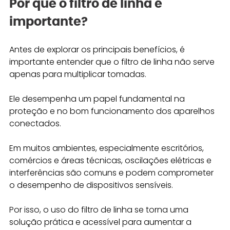
Por que o filtro de linha é 
importante? 
Antes de explorar os principais benefícios, é 
importante entender que o filtro de linha não serve 
apenas para multiplicar tomadas. 
Ele desempenha um papel fundamental na 
proteção e no bom funcionamento dos aparelhos 
conectados. 
Em muitos ambientes, especialmente escritórios, 
comércios e áreas técnicas, oscilações elétricas e 
interferências são comuns e podem comprometer 
o desempenho de dispositivos sensíveis. 
Por isso, o uso do filtro de linha se torna uma 
solução prática e acessível para aumentar a 