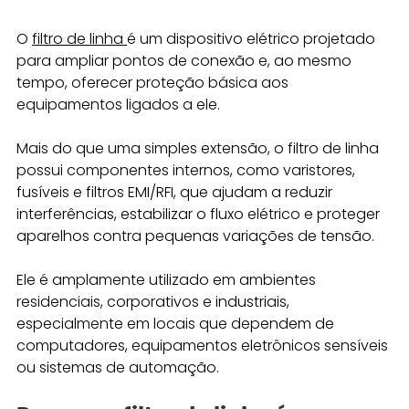
O 
filtro de linha 
é um dispositivo elétrico projetado 
para ampliar pontos de conexão e, ao mesmo 
tempo, oferecer proteção básica aos 
equipamentos ligados a ele. 
Mais do que uma simples extensão, o filtro de linha 
possui componentes internos, como varistores, 
fusíveis e filtros EMI/RFI, que ajudam a reduzir 
interferências, estabilizar o fluxo elétrico e proteger 
aparelhos contra pequenas variações de tensão.
Ele é amplamente utilizado em ambientes 
residenciais, corporativos e industriais, 
especialmente em locais que dependem de 
computadores, equipamentos eletrônicos sensíveis 
ou sistemas de automação.