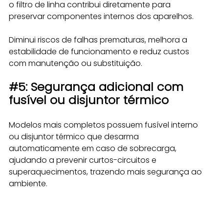
o filtro de linha contribui diretamente para 
preservar componentes internos dos aparelhos. 
Diminui riscos de falhas prematuras, melhora a 
estabilidade de funcionamento e reduz custos 
com manutenção ou substituição.
#5
: Segurança adicional com 
fusível ou disjuntor térmico
Modelos mais completos possuem fusível interno 
ou disjuntor térmico que desarma 
automaticamente em caso de sobrecarga, 
ajudando a prevenir curtos-circuitos e 
superaquecimentos, trazendo mais segurança ao 
ambiente.