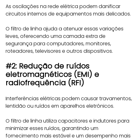
As oscilações na rede elétrica podem danificar 
circuitos internos de equipamentos mais delicados. 
O filtro de linha ajuda a atenuar essas variações 
leves, oferecendo uma camada extra de 
segurança para computadores, monitores, 
roteadores, televisores e outros dispositivos.
#2
: Redução de ruídos 
eletromagnéticos (EMI) e 
radiofrequência (RFI)
Interferências elétricas podem causar travamentos, 
lentidão ou ruídos em aparelhos eletrônicos. 
O filtro de linha utiliza capacitores e indutores para 
minimizar esses ruídos, garantindo um 
fornecimento mais estável e um desempenho mais 