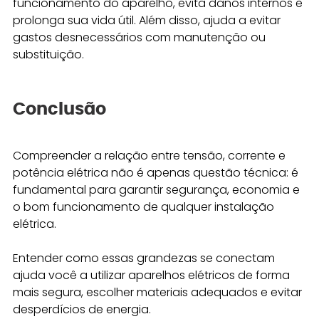
funcionamento do aparelho, evita danos internos e 
prolonga sua vida útil. Além disso, ajuda a evitar 
gastos desnecessários com manutenção ou 
substituição.
Conclusão
Compreender a relação entre tensão, corrente e 
potência elétrica não é apenas questão técnica: é 
fundamental para garantir segurança, economia e 
o bom funcionamento de qualquer instalação 
elétrica.
Entender como essas grandezas se conectam 
ajuda você a utilizar aparelhos elétricos de forma 
mais segura, escolher materiais adequados e evitar 
desperdícios de energia.