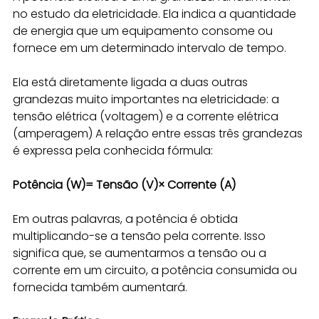
no estudo da eletricidade. Ela indica a quantidade 
de energia que um equipamento consome ou 
fornece em um determinado intervalo de tempo.
Ela está diretamente ligada a duas outras 
grandezas muito importantes na eletricidade: a 
tensão elétrica (voltagem) e a corrente elétrica 
(amperagem) A relação entre essas três grandezas 
é expressa pela conhecida fórmula:
Potência (W)= Tensão (V)× Corrente (A)
Em outras palavras, a potência é obtida 
multiplicando-se a tensão pela corrente. Isso 
significa que, se aumentarmos a tensão ou a 
corrente em um circuito, a potência consumida ou 
fornecida também aumentará.