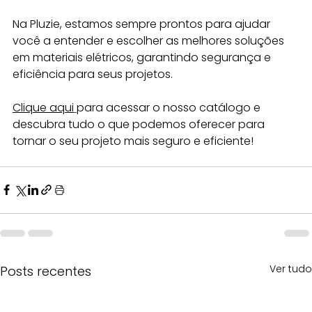
Na Pluzie, estamos sempre prontos para ajudar 
você a entender e escolher as melhores soluções 
em materiais elétricos, garantindo segurança e 
eficiência para seus projetos.
Clique aqui
para acessar o nosso catálogo e 
descubra tudo o que podemos oferecer para 
tornar o seu projeto mais seguro e eficiente!
Ver tudo
Posts recentes