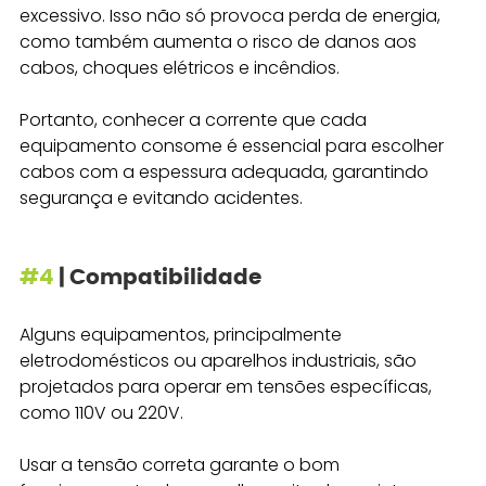
excessivo. Isso não só provoca perda de energia, 
como também aumenta o risco de danos aos 
cabos, choques elétricos e incêndios.
Portanto, conhecer a corrente que cada 
equipamento consome é essencial para escolher 
cabos com a espessura adequada, garantindo 
segurança e evitando acidentes.
#4
 | Compatibilidade
Alguns equipamentos, principalmente 
eletrodomésticos ou aparelhos industriais, são 
projetados para operar em tensões específicas, 
como 110V ou 220V. 
Usar a tensão correta garante o bom 