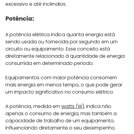
excessivo e até incêndios.
Potência: 
A potência elétrica indica quanta energia está 
sendo usada ou fornecida por segundo em um 
circuito ou equipamento. Esse conceito está 
diretamente relacionado à quantidade de energia 
consumida em determinado período.
Equipamentos com maior potência consomem 
mais energia em menos tempo, o que pode gerar 
um impacto significativo no consumo elétrico.
A potência, medida em 
watts (W)
, indica não 
apenas o consumo de energia, mas também a 
capacidade de trabalho de um equipamento, 
influenciando diretamente o seu desempenho.