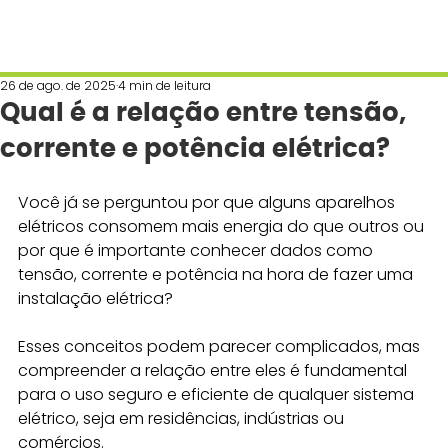
26 de ago. de 2025
4 min de leitura
Qual é a relação entre tensão,
corrente e potência elétrica?
Você já se perguntou por que alguns aparelhos 
elétricos consomem mais energia do que outros ou 
por que é importante conhecer dados como 
tensão, corrente e potência na hora de fazer uma 
instalação elétrica?
Esses conceitos podem parecer complicados, mas 
compreender a relação entre eles é fundamental 
para o uso seguro e eficiente de qualquer sistema 
elétrico, seja em residências, indústrias ou 
comércios.