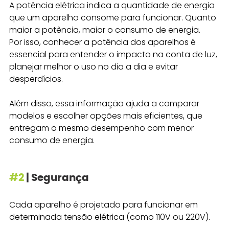
A potência elétrica indica a quantidade de energia 
que um aparelho consome para funcionar. Quanto 
maior a potência, maior o consumo de energia.
Por isso, conhecer a potência dos aparelhos é 
essencial para entender o impacto na conta de luz, 
planejar melhor o uso no dia a dia e evitar 
desperdícios.
Além disso, essa informação ajuda a comparar 
modelos e escolher opções mais eficientes, que 
entregam o mesmo desempenho com menor 
consumo de energia.
#2
 | Segurança
Cada aparelho é projetado para funcionar em 
determinada tensão elétrica (como 110V ou 220V). 