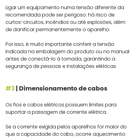
Ligar um equipamento numa tensão diferente da 
recomendada pode ser perigoso: há risco de 
curtos-circuitos, incêndios ou até explosões, além 
de danificar permanentemente o aparelho. 
Por isso, é muito importante conferir a tensão 
indicada na embalagem do produto ou no manual 
antes de conectá-lo à tomada, garantindo a 
segurança de pessoas e instalações elétricas.
#3
 | Dimensionamento de cabos
Os fios e cabos elétricos possuem limites para 
suportar a passagem de corrente elétrica. 
Se a corrente exigida pelos aparelhos for maior do 
que a capacidade do cabo, ocorre aquecimento 