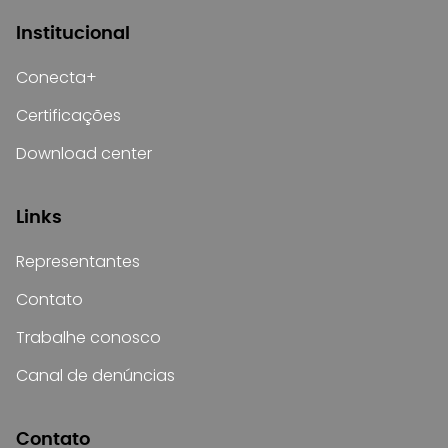
Institucional
Conecta+
Certificações
Download center
Links
Representantes
Contato
Trabalhe conosco
Canal de denúncias
Contato