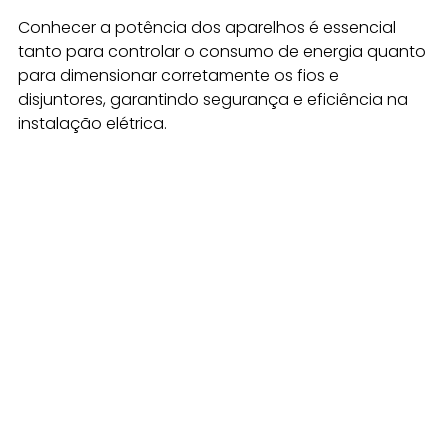
Conhecer a potência dos aparelhos é essencial 
tanto para controlar o consumo de energia quanto 
para dimensionar corretamente os fios e 
disjuntores, garantindo segurança e eficiência na 
instalação elétrica.