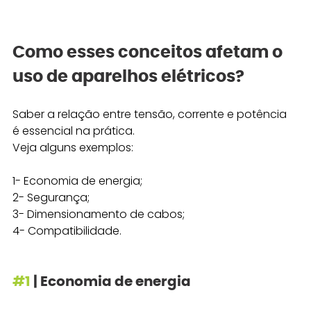
Como esses conceitos afetam o 
uso de aparelhos elétricos?
Saber a relação entre tensão, corrente e potência 
é essencial na prática. 
Veja alguns exemplos: 
1- Economia de energia;
2- Segurança;
3- Dimensionamento de cabos;
4- Compatibilidade.
#1
 | Economia de energia