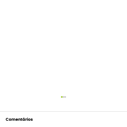
Comentários