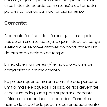
escolhidos de acordo com a tensão da tomada, 
para evitar danos ou mau funcionamento.
Corrente: 
A corrente é o fluxo de elétrons que passa pelos 
fios de um circuito, ou seja, a quantidade de carga 
elétrica que se move através do condutor em um 
determinado período de tempo.
É medida em 
amperes (A
) e indica o volume de 
carga elétrica em movimento.
Na prática, quanto maior a corrente que percorre 
um fio, mais ele aquece. Por isso, os fios devem ter 
espessura adequada para suportar a corrente 
elétrica dos aparelhos conectados. Correntes 
acima do suportado podem causar aquecimento 