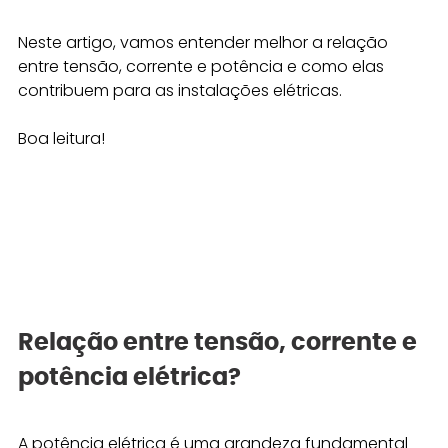
Neste artigo, vamos entender melhor a relação 
entre tensão, corrente e potência e como elas 
contribuem para as instalações elétricas.
Boa leitura!
Relação entre tensão, corrente e 
potência elétrica? 
A potência elétrica é uma grandeza fundamental 