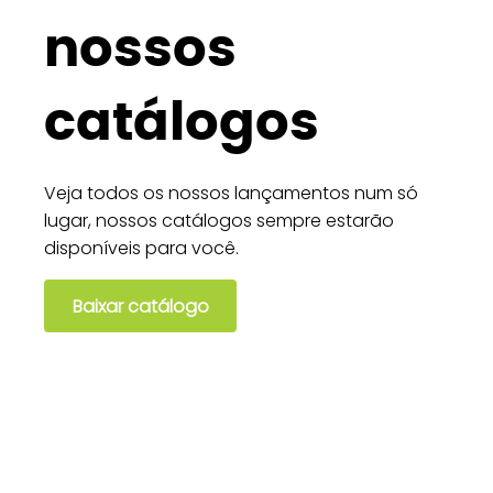
nossos
catálogos
Veja todos os nossos lançamentos num só
lugar, nossos catálogos sempre estarão
disponíveis para você.
Baixar catálogo