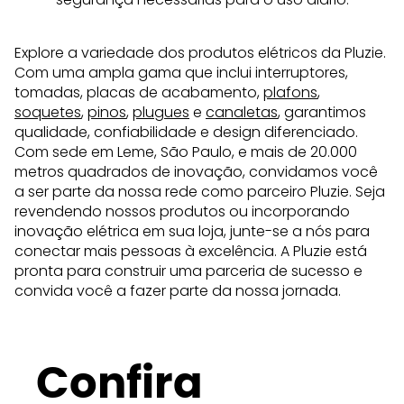
Explore a variedade dos produtos elétricos da Pluzie.
Com uma ampla gama que inclui interruptores,
tomadas, placas de acabamento,
plafons
,
soquetes
,
pinos
,
plugues
e
canaletas
, garantimos
qualidade, confiabilidade e design diferenciado.
Com sede em Leme, São Paulo, e mais de 20.000
metros quadrados de inovação, convidamos você
a ser parte da nossa rede como parceiro Pluzie. Seja
revendendo nossos produtos ou incorporando
inovação elétrica em sua loja, junte-se a nós para
conectar mais pessoas à excelência. A Pluzie está
pronta para construir uma parceria de sucesso e
convida você a fazer parte da nossa jornada.
Confira