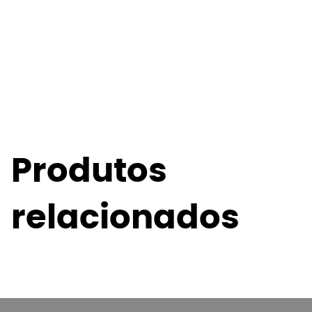
Produtos
relacionados