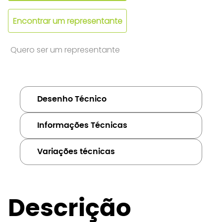
Encontrar um representante
Quero ser um representante
Desenho Técnico
Informações Técnicas
Variações técnicas
Descrição