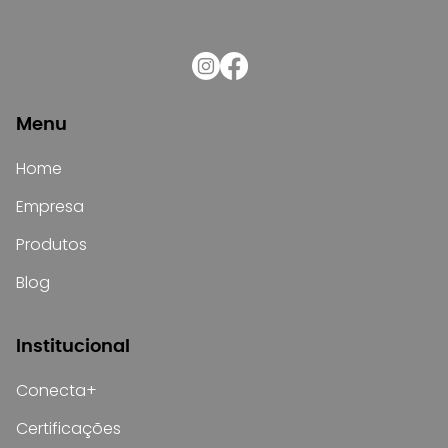
Menu
Home
Empresa
Produtos
Blog
Institucional
Conecta+
Certificações