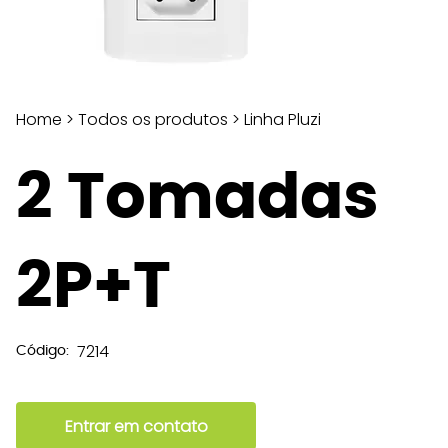
Home
>
Todos os produtos
>
Linha Pluzi
2 Tomadas
2P+T
7214
Código:
Entrar em contato