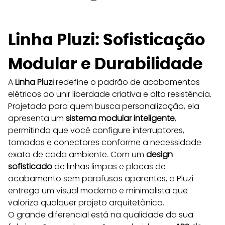
Linha Pluzi: Sofisticação 
Modular e Durabilidade 
A 
Linha Pluzi
 redefine o padrão de acabamentos 
elétricos ao unir liberdade criativa e alta resistência. 
Projetada para quem busca personalização, ela 
apresenta um 
sistema modular inteligente
, 
permitindo que você configure interruptores, 
tomadas e conectores conforme a necessidade 
exata de cada ambiente. Com um 
design 
sofisticado
 de linhas limpas e placas de 
acabamento sem parafusos aparentes, a Pluzi 
entrega um visual moderno e minimalista que 
valoriza qualquer projeto arquitetônico.
O grande diferencial está na qualidade da sua 