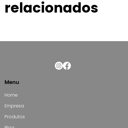
relacionados
Menu
Home
Empresa
Produtos
Blog