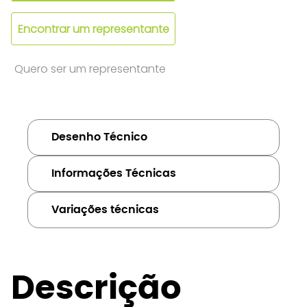
Encontrar um representante
Quero ser um representante
Desenho Técnico
Informações Técnicas
Variações técnicas
Descrição