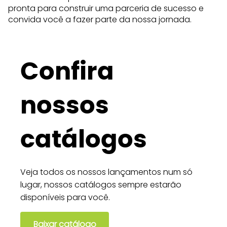
pronta para construir uma parceria de sucesso e
convida você a fazer parte da nossa jornada.
Confira
nossos
catálogos
Veja todos os nossos lançamentos num só
lugar, nossos catálogos sempre estarão
disponíveis para você.
Baixar catálogo