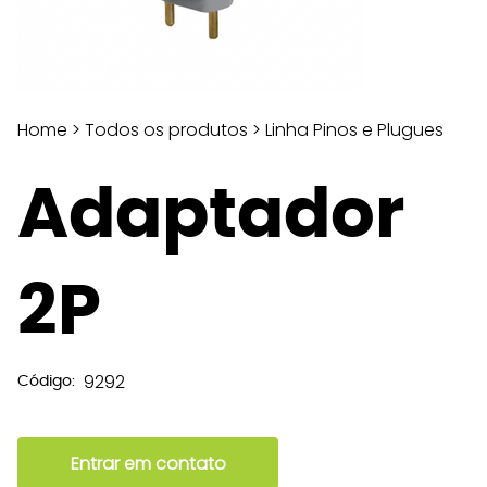
Home
>
Todos os produtos
>
Linha Pinos e Plugues
Adaptador
2P
9292
Código:
Entrar em contato