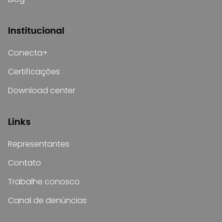
Institucional
Conecta+
Certificações
Download center
Links
Representantes
Contato
Trabalhe conosco
Canal de denúncias