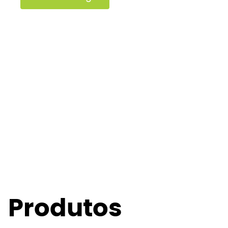
Produtos