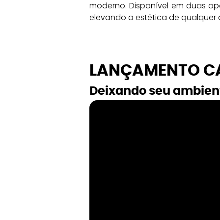
moderno. Disponível em duas opç
elevando a estética de qualquer
LANÇAMENTO CA
Deixando seu ambient