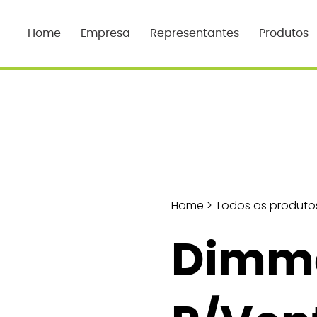
Home
Empresa
Representantes
Produtos
Home
>
Todos os produto
Dimme