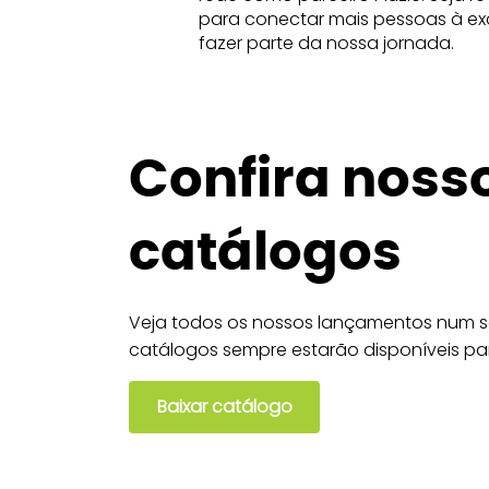
para conectar mais pessoas à exc
fazer parte da nossa jornada.
Confira noss
catálogos
Veja todos os nossos lançamentos num só
catálogos sempre estarão disponíveis pa
Baixar catálogo