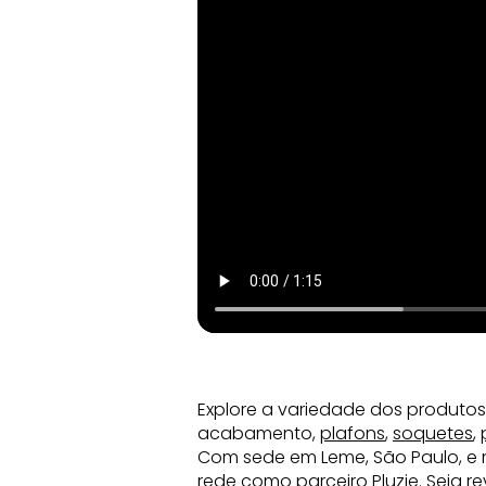
Explore a variedade dos produtos
acabamento,
plafons
,
soquetes
,
Com sede em Leme, São Paulo, e 
rede como parceiro Pluzie. Seja 