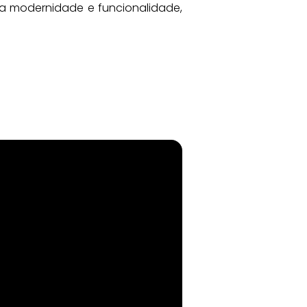
a modernidade e funcionalidade, 