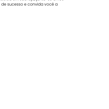
ia de sucesso e convida você a