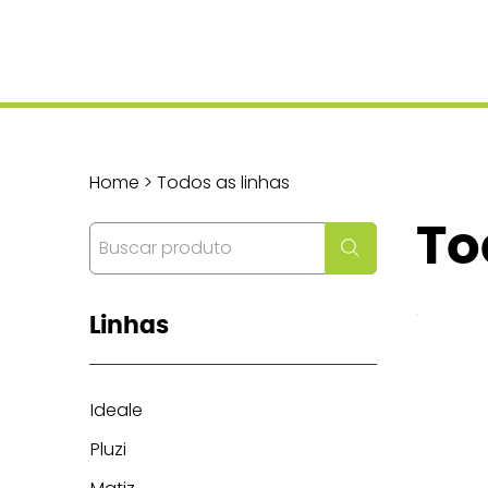
Home > Todos as linhas
To
Linhas
Ideale
Pluzi