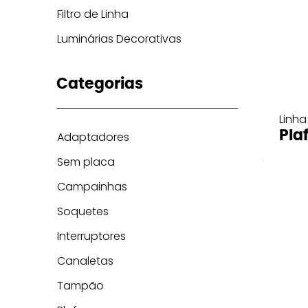
Filtro de Linha
Luminárias Decorativas
Categorias
Linha
Pla
Adaptadores
Sem placa
Campainhas
Soquetes
Interruptores
Canaletas
Tampão