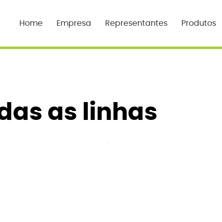
Home
Empresa
Representantes
Produtos
das as linhas