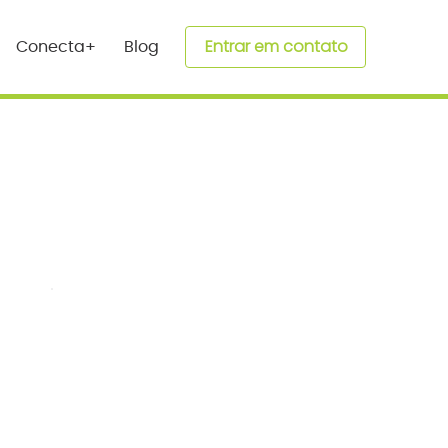
Entrar em contato
Conecta+
Blog