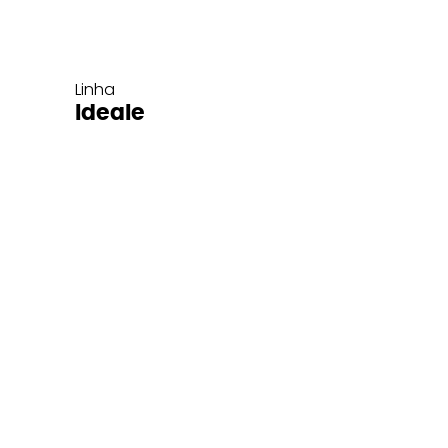
Linha
Ideale