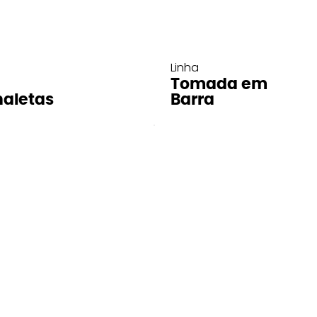
Linha
Tomada em
aletas
Barra