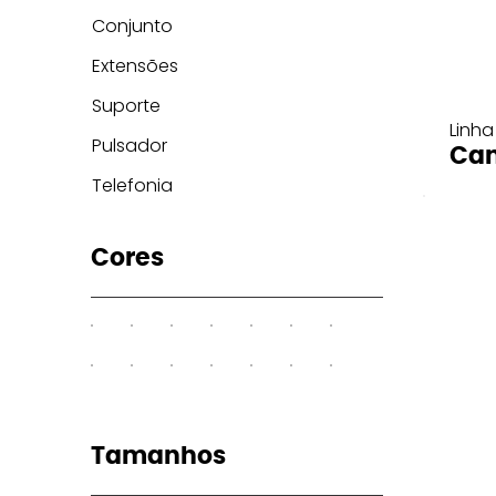
Conjunto
Extensões
Suporte
Linha
Pulsador
Can
Telefonia
Cores
Tamanhos