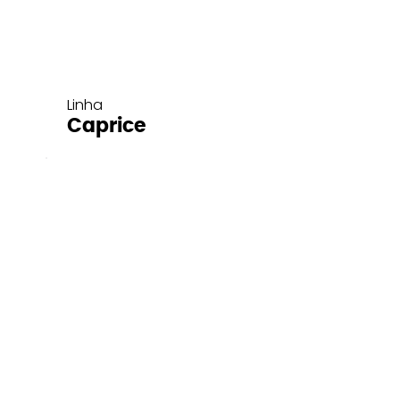
Linha
Caprice