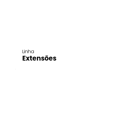
Linha
Extensões