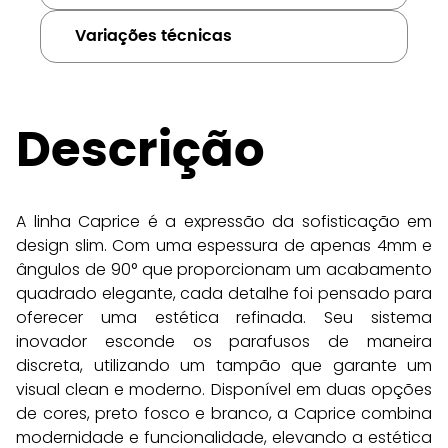
Variações técnicas
Descrição
A linha Caprice é a expressão da sofisticação em 
design slim. Com uma espessura de apenas 4mm e 
ângulos de 90° que proporcionam um acabamento 
quadrado elegante, cada detalhe foi pensado para 
oferecer uma estética refinada. Seu sistema 
inovador esconde os parafusos de maneira 
discreta, utilizando um tampão que garante um 
visual clean e moderno. Disponível em duas opções 
de cores, preto fosco e branco, a Caprice combina 
modernidade e funcionalidade, elevando a estética 