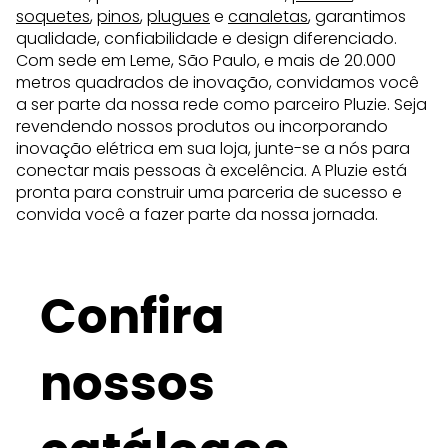
soquetes
,
pinos
,
plugues
e
canaletas
, garantimos
qualidade, confiabilidade e design diferenciado.
Com sede em Leme, São Paulo, e mais de 20.000
metros quadrados de inovação, convidamos você
a ser parte da nossa rede como parceiro Pluzie. Seja
revendendo nossos produtos ou incorporando
inovação elétrica em sua loja, junte-se a nós para
conectar mais pessoas à excelência. A Pluzie está
pronta para construir uma parceria de sucesso e
convida você a fazer parte da nossa jornada.
Confira
nossos