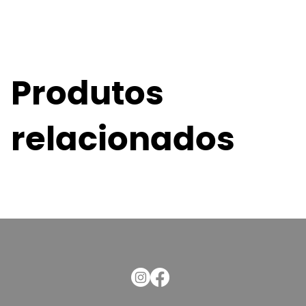
Produtos
relacionados