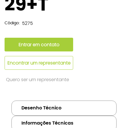
29+T
5275
Código:
Entrar em contato
Encontrar um representante
Quero ser um representante
Desenho Técnico
Informações Técnicas