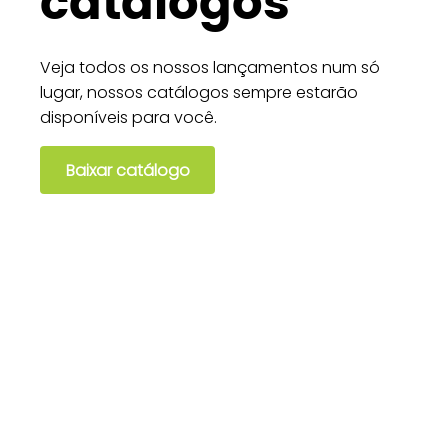
catálogos
Veja todos os nossos lançamentos num só
lugar, nossos catálogos sempre estarão
disponíveis para você.
Baixar catálogo