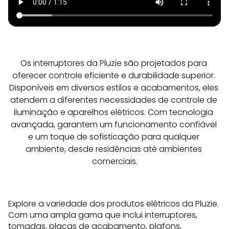
Os interruptores da Pluzie são projetados para 
oferecer controle eficiente e durabilidade superior. 
Disponíveis em diversos estilos e acabamentos, eles 
atendem a diferentes necessidades de controle de 
iluminação e aparelhos elétricos. Com tecnologia 
avançada, garantem um funcionamento confiável 
e um toque de sofisticação para qualquer 
ambiente, desde residências até ambientes 
comerciais.
Explore a variedade dos produtos elétricos da Pluzie.
Com uma ampla gama que inclui interruptores,
tomadas, placas de acabamento,
plafons
,