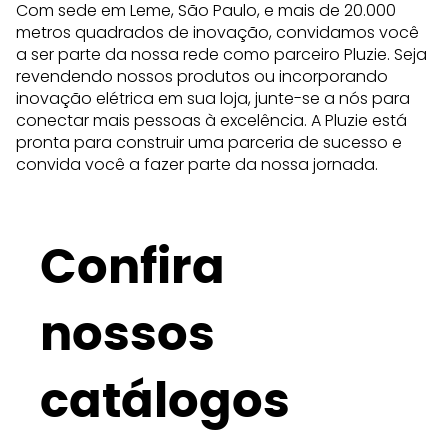
Com sede em Leme, São Paulo, e mais de 20.000
metros quadrados de inovação, convidamos você
a ser parte da nossa rede como parceiro Pluzie. Seja
revendendo nossos produtos ou incorporando
inovação elétrica em sua loja, junte-se a nós para
conectar mais pessoas à excelência. A Pluzie está
pronta para construir uma parceria de sucesso e
convida você a fazer parte da nossa jornada.
Confira
nossos
catálogos