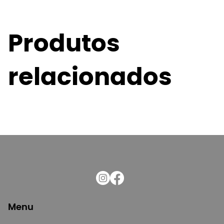
Produtos
relacionados
Menu