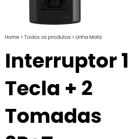
Home
>
Todos os produtos
>
Linha Matiz
Interruptor 1
Tecla + 2
Tomadas