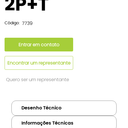
2P+T
7739
Código:
Entrar em contato
Encontrar um representante
Quero ser um representante
Desenho Técnico
Informações Técnicas