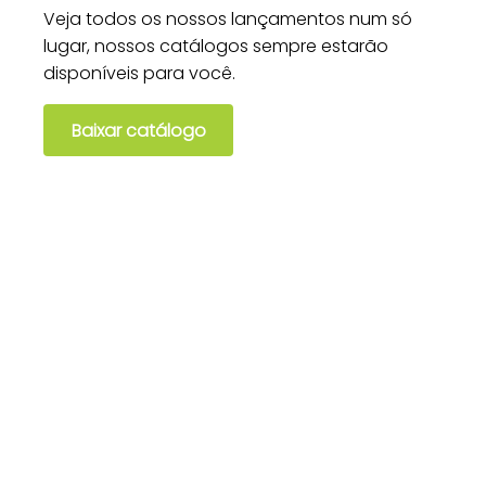
Veja todos os nossos lançamentos num só
lugar, nossos catálogos sempre estarão
disponíveis para você.
Baixar catálogo