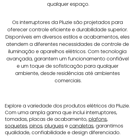
qualquer espaço.
Os interruptores da Pluzie são projetados para 
oferecer controle eficiente e durabilidade superior. 
Disponíveis em diversos estilos e acabamentos, eles 
atendem a diferentes necessidades de controle de 
iluminação e aparelhos elétricos. Com tecnologia 
avançada, garantem um funcionamento confiável 
e um toque de sofisticação para qualquer 
ambiente, desde residências até ambientes 
comerciais.
Explore a variedade dos produtos elétricos da Pluzie.
Com uma ampla gama que inclui interruptores,
tomadas, placas de acabamento,
plafons
,
soquetes
,
pinos
,
plugues
e
canaletas
, garantimos
qualidade, confiabilidade e design diferenciado.