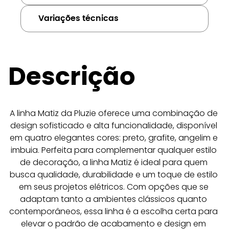
Variações técnicas
Descrição
A linha Matiz da Pluzie oferece uma combinação de 
design sofisticado e alta funcionalidade, disponível 
em quatro elegantes cores: preto, grafite, angelim e 
imbuia. Perfeita para complementar qualquer estilo 
de decoração, a linha Matiz é ideal para quem 
busca qualidade, durabilidade e um toque de estilo 
em seus projetos elétricos. Com opções que se 
adaptam tanto a ambientes clássicos quanto 
contemporâneos, essa linha é a escolha certa para 
elevar o padrão de acabamento e design em 