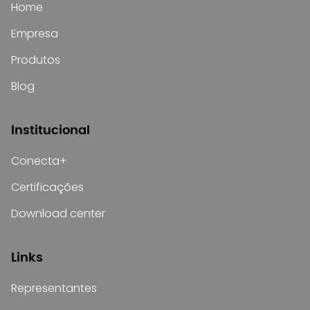
Home
Empresa
Produtos
Blog
Institucional
Conecta+
Certificações
Download center
Links
Representantes