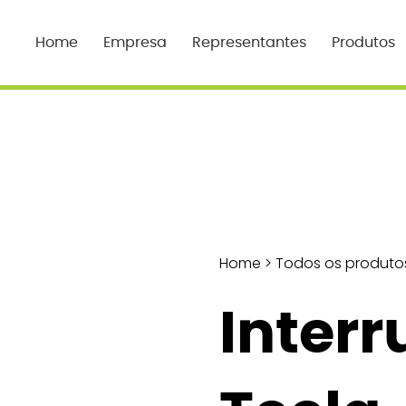
Home
Empresa
Representantes
Produtos
Home
>
Todos os produto
Interr