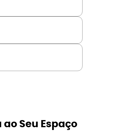
a ao Seu Espaço