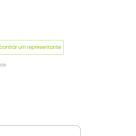
contrar um representante
nte