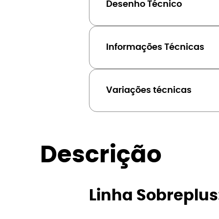
Desenho Técnico
Informações Técnicas
Variações técnicas
Descrição
Linha Sobreplus