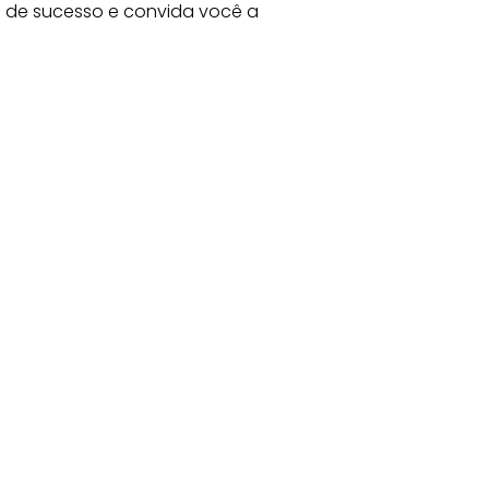
ia de sucesso e convida você a