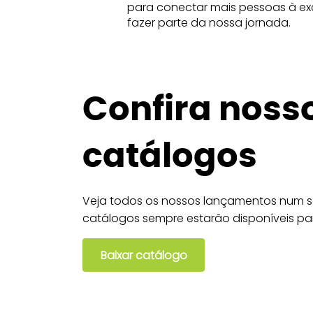
para conectar mais pessoas à exc
fazer parte da nossa jornada.
Confira noss
catálogos
Veja todos os nossos lançamentos num só
catálogos sempre estarão disponíveis pa
Baixar catálogo