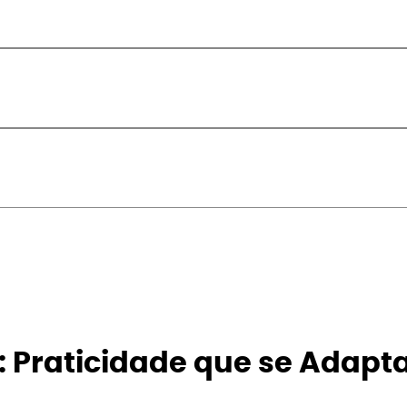
: Praticidade que se Adapt