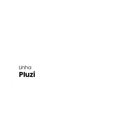
Linha
Pluzi