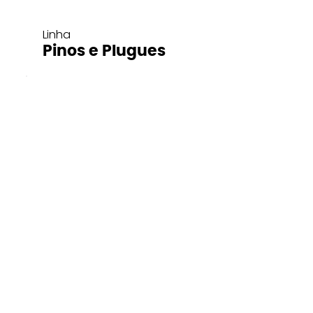
Linha
Pinos e Plugues