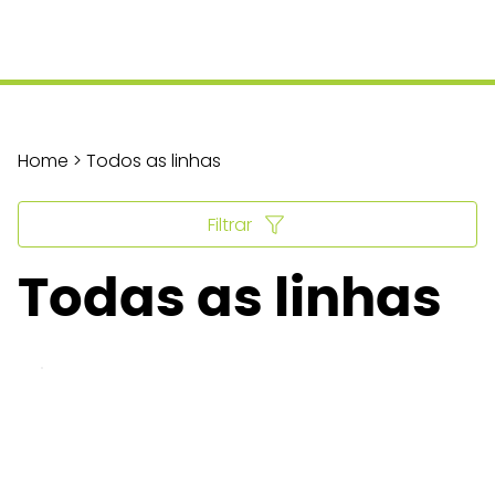
Home > Todos as linhas
Filtrar
Todas as linhas