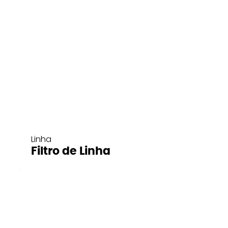
Linha
Filtro de Linha