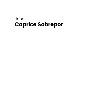
Linha
Caprice Sobrepor