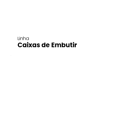
Linha
Caixas de Embutir