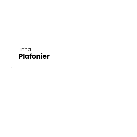
Linha
Plafonier