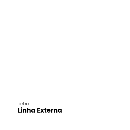
Linha
Linha Externa