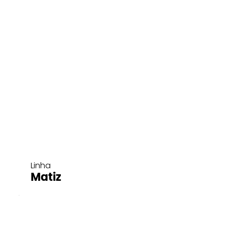
Linha
Matiz