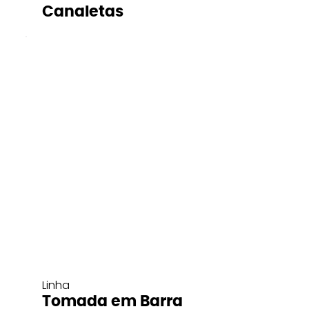
Canaletas
Linha
Tomada em Barra