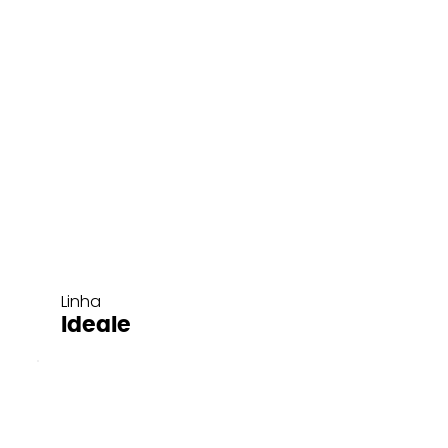
Linha
Ideale