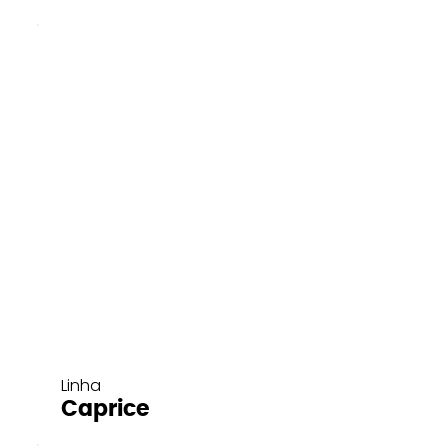
Linha
Caprice