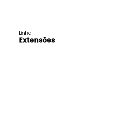
Linha
Extensões