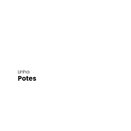
Linha
Potes