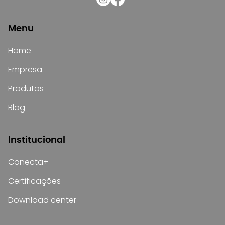
Menu
Home
Empresa
Produtos
Blog
Institucional
Conecta+
Certificações
Download center