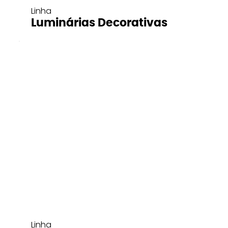
Linha
Luminárias Decorativas
Linha