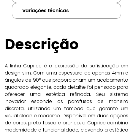
Variações técnicas
Descrição
A linha Caprice é a expressão da sofisticação em 
design slim. Com uma espessura de apenas 4mm e 
ângulos de 90° que proporcionam um acabamento 
quadrado elegante, cada detalhe foi pensado para 
oferecer uma estética refinada. Seu sistema 
inovador esconde os parafusos de maneira 
discreta, utilizando um tampão que garante um 
visual clean e moderno. Disponível em duas opções 
de cores, preto fosco e branco, a Caprice combina 
modernidade e funcionalidade, elevando a estética 