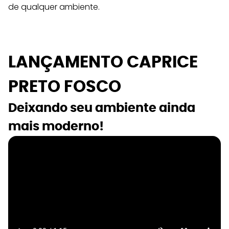
de qualquer ambiente.
LANÇAMENTO CAPRICE 
PRETO FOSCO
Deixando seu ambiente ainda 
mais moderno!  