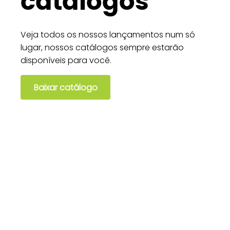
catálogos
Veja todos os nossos lançamentos num só
lugar, nossos catálogos sempre estarão
disponíveis para você.
Baixar catálogo