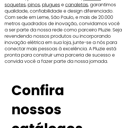
soquetes
,
pinos
,
plugues
e
canaletas
, garantimos
qualidade, confiabilidade e design diferenciado.
Com sede em Leme, São Paulo, e mais de 20.000
metros quadrados de inovação, convidamos você
a ser parte da nossa rede como parceiro Pluzie. Seja
revendendo nossos produtos ou incorporando
inovação elétrica em sua loja, junte-se a nós para
conectar mais pessoas à excelência. A Pluzie está
pronta para construir uma parceria de sucesso e
convida você a fazer parte da nossa jornada.
Confira
nossos