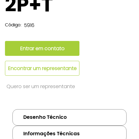
2P+T
5916
Código:
Entrar em contato
Encontrar um representante
Quero ser um representante
Desenho Técnico
Informações Técnicas