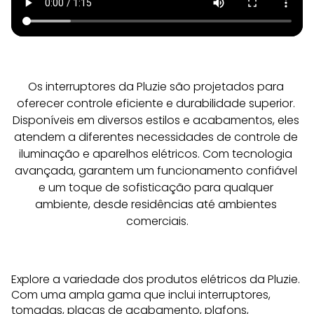
Os interruptores da Pluzie são projetados para 
oferecer controle eficiente e durabilidade superior. 
Disponíveis em diversos estilos e acabamentos, eles 
atendem a diferentes necessidades de controle de 
iluminação e aparelhos elétricos. Com tecnologia 
avançada, garantem um funcionamento confiável 
e um toque de sofisticação para qualquer 
ambiente, desde residências até ambientes 
comerciais.
Explore a variedade dos produtos elétricos da Pluzie.
Com uma ampla gama que inclui interruptores,
tomadas, placas de acabamento,
plafons
,