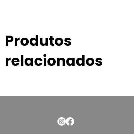
Produtos
relacionados