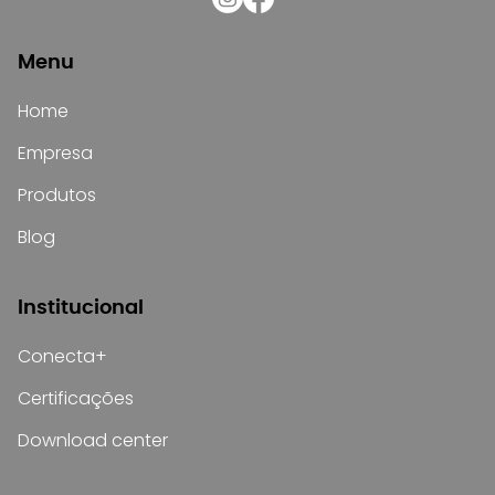
Menu
Home
Empresa
Produtos
Blog
Institucional
Conecta+
Certificações
Download center