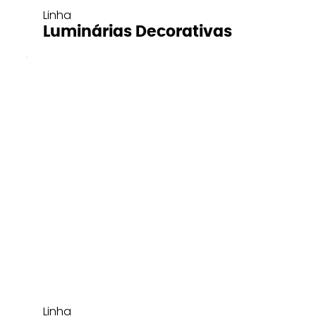
Linha
Luminárias Decorativas
Linha