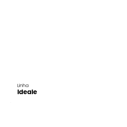
Linha
Ideale