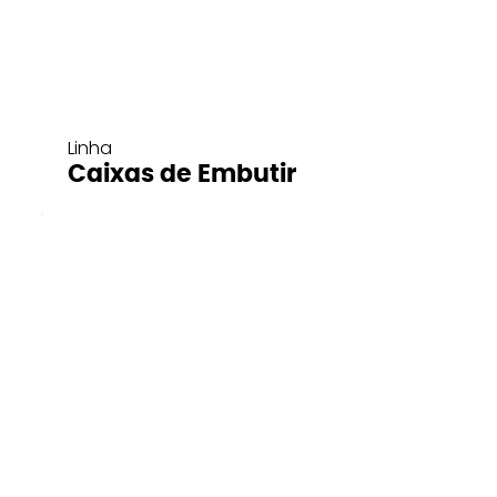
Linha
Caixas de Embutir