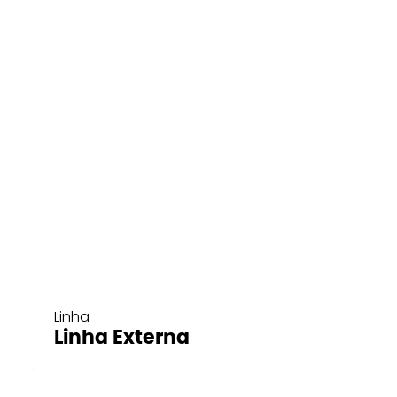
Linha
Linha Externa