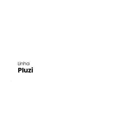
Linha
Pluzi