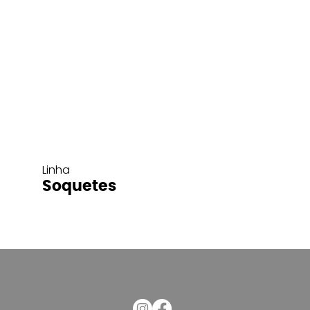
Linha
Soquetes