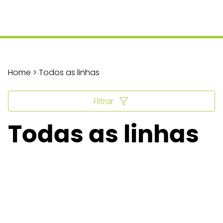
Home > Todos as linhas
Filtrar
Todas as linhas