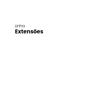
Linha
Extensões