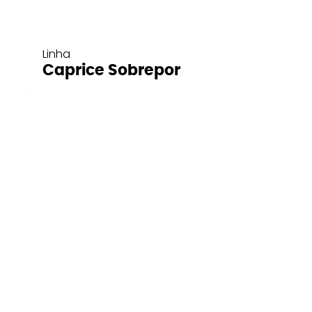
Linha
Caprice Sobrepor