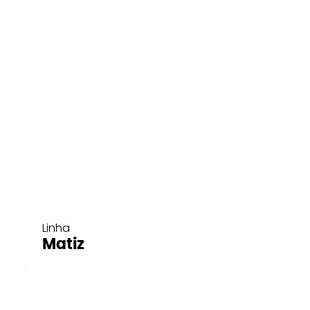
Linha
Matiz