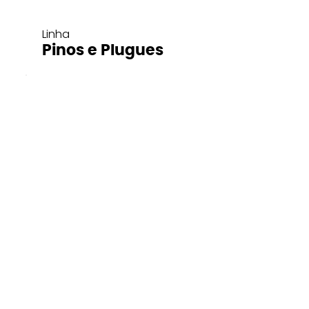
Linha
Pinos e Plugues