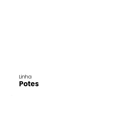
Linha
Potes