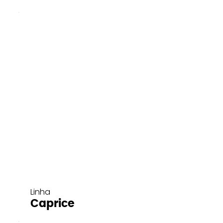
Linha
Caprice