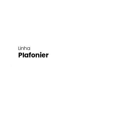
Linha
Plafonier