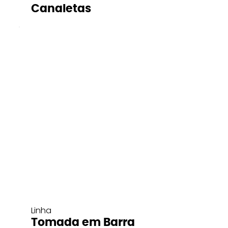
Canaletas
Linha
Tomada em Barra