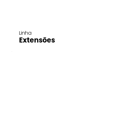
Linha
Extensões