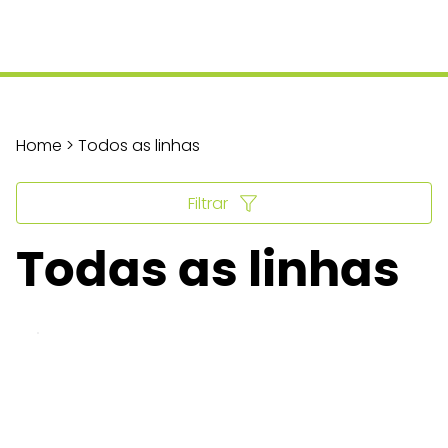
Home > Todos as linhas
Filtrar
Todas as linhas