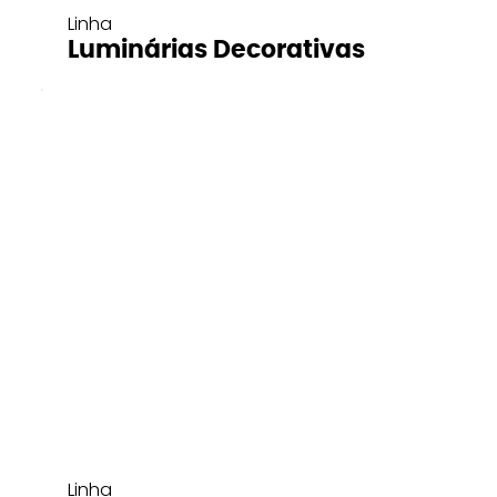
Linha
Luminárias Decorativas
Linha