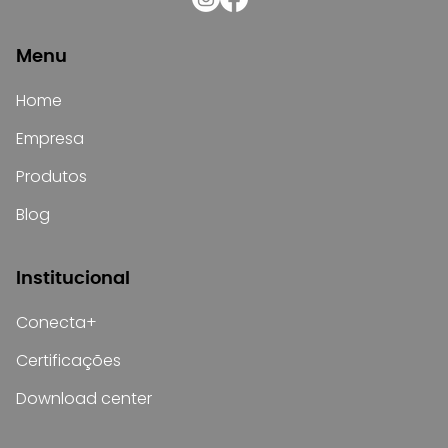
Menu
Home
Empresa
Produtos
Blog
Institucional
Conecta+
Certificações
Download center