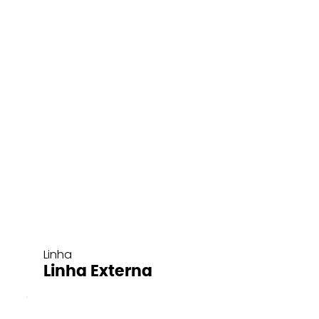
Linha
Linha Externa