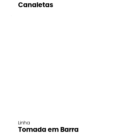
Canaletas
Linha
Tomada em Barra