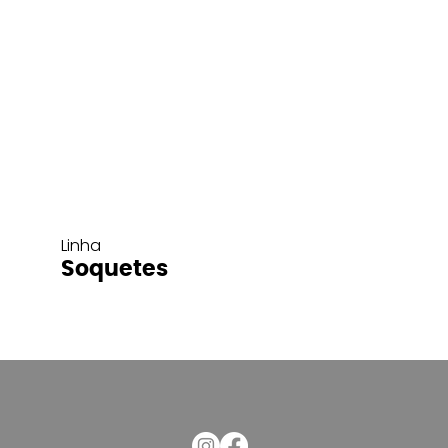
Linha
Soquetes