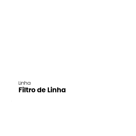
Linha
Filtro de Linha