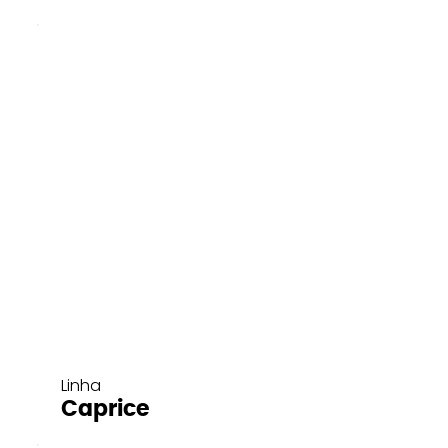
Linha
Caprice