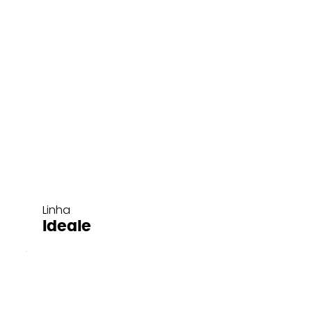
Linha
Ideale