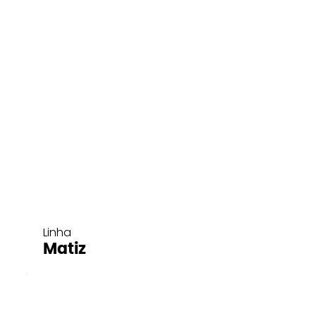
Linha
Matiz