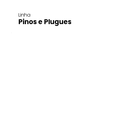
Linha
Pinos e Plugues