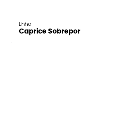
Linha
Caprice Sobrepor