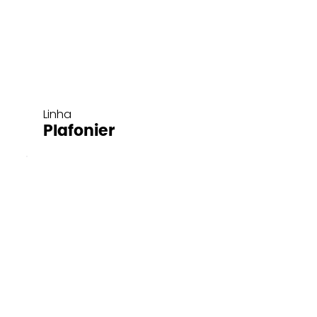
Linha
Plafonier