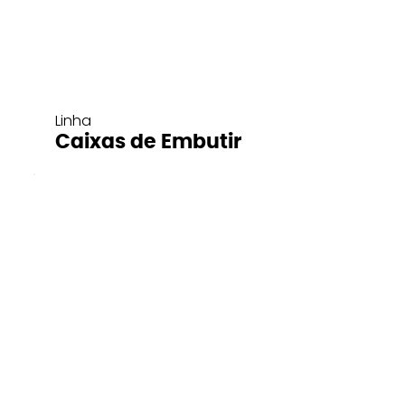
Linha
Caixas de Embutir