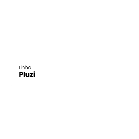
Linha
Pluzi