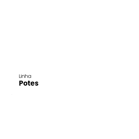
Linha
Potes