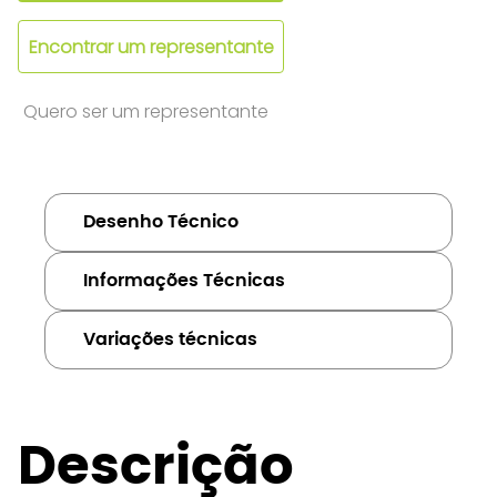
Encontrar um representante
Quero ser um representante
Desenho Técnico
Informações Técnicas
Variações técnicas
Descrição