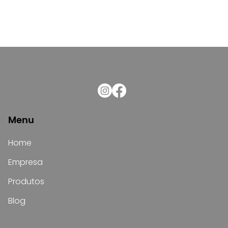
Menu
Home
Empresa
Produtos
Blog