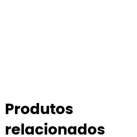
Produtos
relacionados