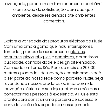
avançada, garantem um funcionamento confiável 
e um toque de sofisticação para qualquer 
ambiente, desde residências até ambientes 
comerciais.
Explore a variedade dos produtos elétricos da Pluzie.
Com uma ampla gama que inclui interruptores,
tomadas, placas de acabamento,
plafons
,
soquetes
,
pinos
,
plugues
e
canaletas
, garantimos
qualidade, confiabilidade e design diferenciado.
Com sede em Leme, São Paulo, e mais de 20.000
metros quadrados de inovação, convidamos você
a ser parte da nossa rede como parceiro Pluzie. Seja
revendendo nossos produtos ou incorporando
inovação elétrica em sua loja, junte-se a nós para
conectar mais pessoas à excelência. A Pluzie está
pronta para construir uma parceria de sucesso e
convida você a fazer parte da nossa jornada.