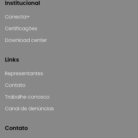
Institucional
Conecta+
Certificações
Download center
Links
Representantes
Contato
Trabalhe conosco
Canal de denúncias
Contato