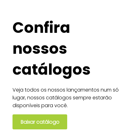
Confira
nossos
catálogos
Veja todos os nossos lançamentos num só
lugar, nossos catálogos sempre estarão
disponíveis para você.
Baixar catálogo