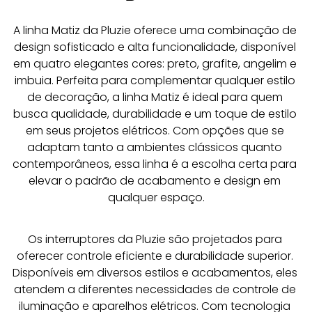
A linha Matiz da Pluzie oferece uma combinação de 
design sofisticado e alta funcionalidade, disponível 
em quatro elegantes cores: preto, grafite, angelim e 
imbuia. Perfeita para complementar qualquer estilo 
de decoração, a linha Matiz é ideal para quem 
busca qualidade, durabilidade e um toque de estilo 
em seus projetos elétricos. Com opções que se 
adaptam tanto a ambientes clássicos quanto 
contemporâneos, essa linha é a escolha certa para 
elevar o padrão de acabamento e design em 
qualquer espaço.
Os interruptores da Pluzie são projetados para 
oferecer controle eficiente e durabilidade superior. 
Disponíveis em diversos estilos e acabamentos, eles 
atendem a diferentes necessidades de controle de 
iluminação e aparelhos elétricos. Com tecnologia 