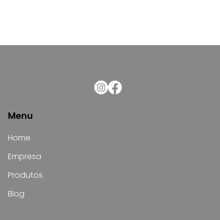
Menu
Home
Empresa
Produtos
Blog