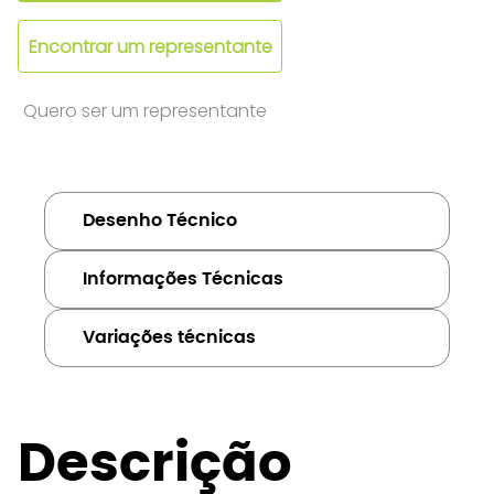
Encontrar um representante
Quero ser um representante
Desenho Técnico
Informações Técnicas
Variações técnicas
Descrição