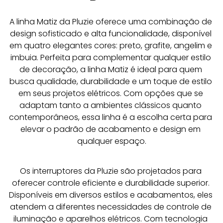
A linha Matiz da Pluzie oferece uma combinação de 
design sofisticado e alta funcionalidade, disponível 
em quatro elegantes cores: preto, grafite, angelim e 
imbuia. Perfeita para complementar qualquer estilo 
de decoração, a linha Matiz é ideal para quem 
busca qualidade, durabilidade e um toque de estilo 
em seus projetos elétricos. Com opções que se 
adaptam tanto a ambientes clássicos quanto 
contemporâneos, essa linha é a escolha certa para 
elevar o padrão de acabamento e design em 
qualquer espaço.
Os interruptores da Pluzie são projetados para 
oferecer controle eficiente e durabilidade superior. 
Disponíveis em diversos estilos e acabamentos, eles 
atendem a diferentes necessidades de controle de 
iluminação e aparelhos elétricos. Com tecnologia 