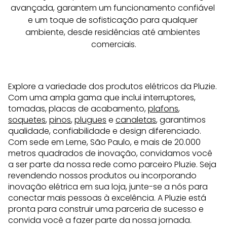
avançada, garantem um funcionamento confiável 
e um toque de sofisticação para qualquer 
ambiente, desde residências até ambientes 
comerciais.
Explore a variedade dos produtos elétricos da Pluzie.
Com uma ampla gama que inclui interruptores,
tomadas, placas de acabamento,
plafons
,
soquetes
,
pinos
,
plugues
e
canaletas
, garantimos
qualidade, confiabilidade e design diferenciado.
Com sede em Leme, São Paulo, e mais de 20.000
metros quadrados de inovação, convidamos você
a ser parte da nossa rede como parceiro Pluzie. Seja
revendendo nossos produtos ou incorporando
inovação elétrica em sua loja, junte-se a nós para
conectar mais pessoas à excelência. A Pluzie está
pronta para construir uma parceria de sucesso e
convida você a fazer parte da nossa jornada.