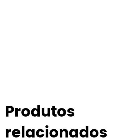
Produtos
relacionados