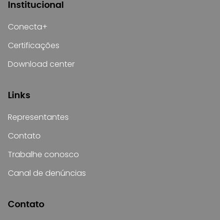
Institucional
Conecta+
Certificações
Download center
Links
Representantes
Contato
Trabalhe conosco
Canal de denúncias
Contato