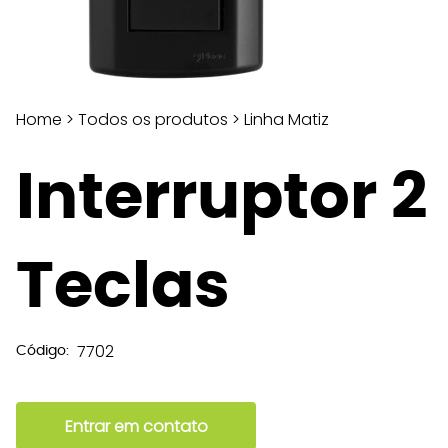
Home
>
Todos os produtos
>
Linha Matiz
Interruptor 2
Teclas
7702
Código:
Entrar em contato