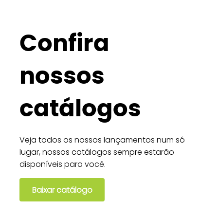
Confira
nossos
catálogos
Veja todos os nossos lançamentos num só
lugar, nossos catálogos sempre estarão
disponíveis para você.
Baixar catálogo