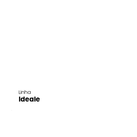
Linha
Ideale