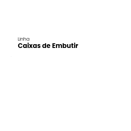
Linha
Caixas de Embutir