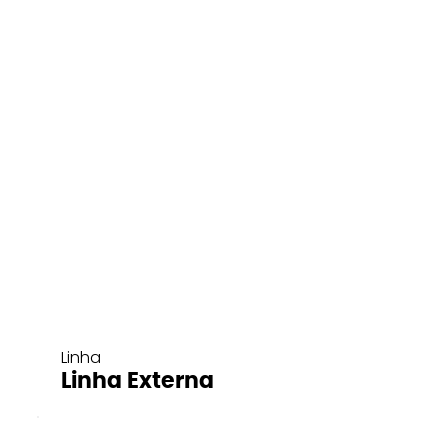
Linha
Linha Externa