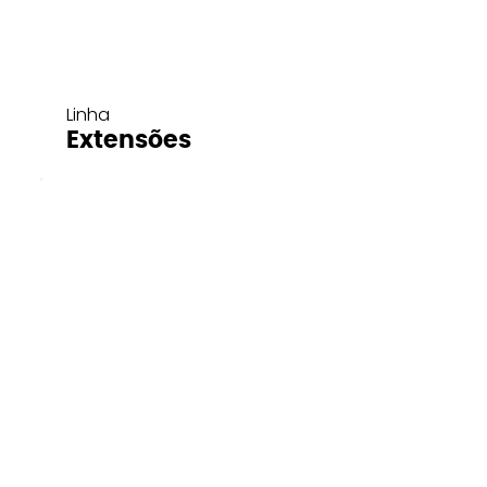
Linha
Extensões