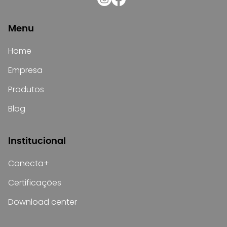
Menu
Home
Empresa
Produtos
Blog
Institucional
Conecta+
Certificações
Download center