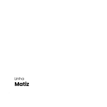
Linha
Matiz