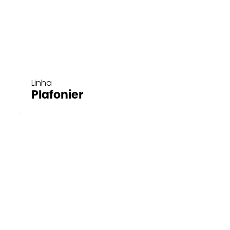
Linha
Plafonier