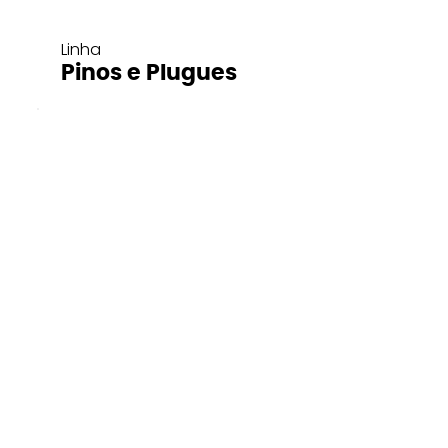
Linha
Pinos e Plugues