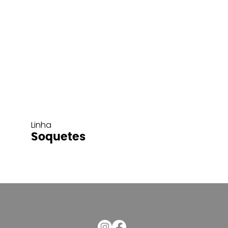
Linha
Soquetes