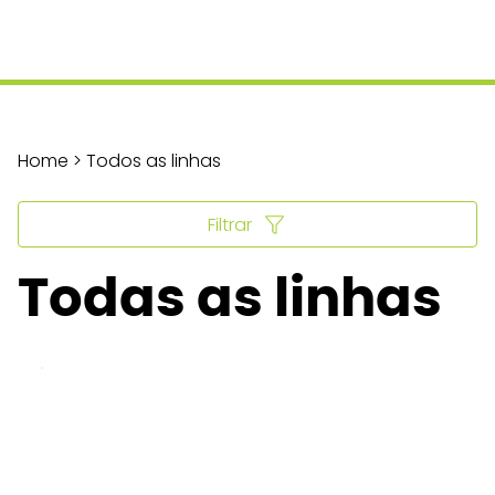
Home > Todos as linhas
Filtrar
Todas as linhas