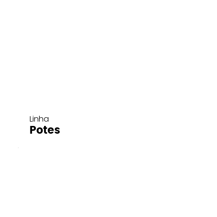
Linha
Potes