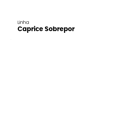
Linha
Caprice Sobrepor