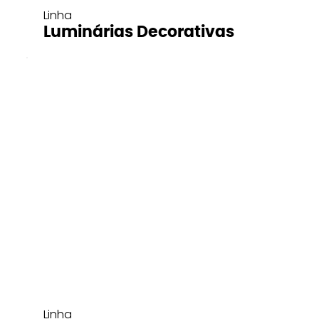
Linha
Luminárias Decorativas
Linha