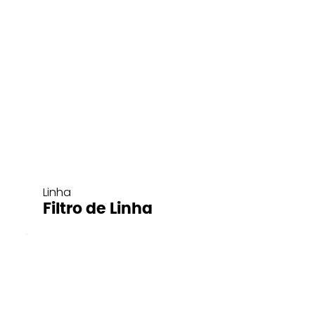
Linha
Filtro de Linha