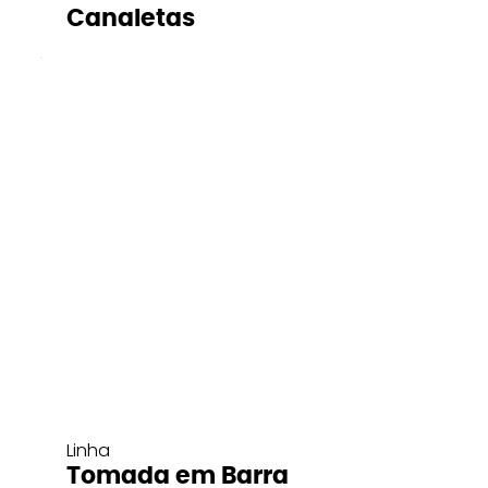
Canaletas
Linha
Tomada em Barra