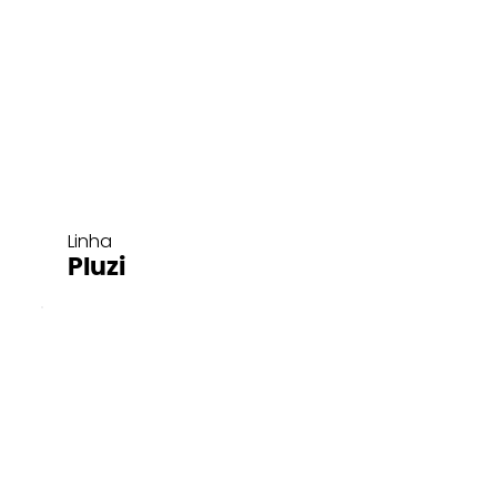
Linha
Pluzi