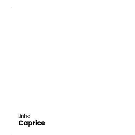
Linha
Caprice