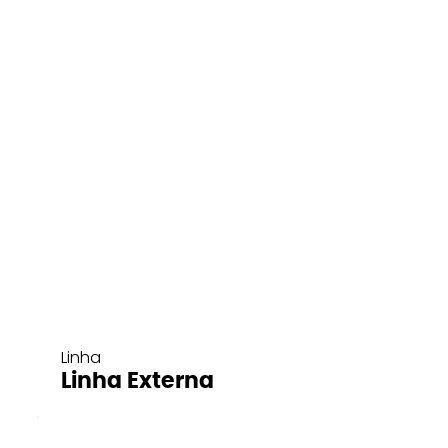
Linha
Linha Externa