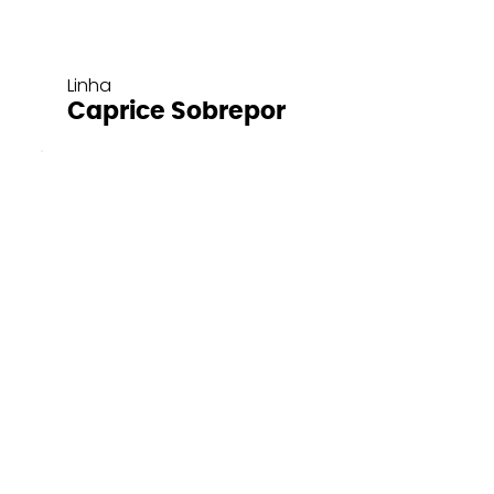
Linha
Caprice Sobrepor