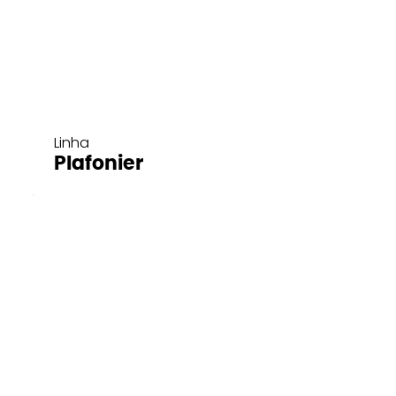
Linha
Plafonier