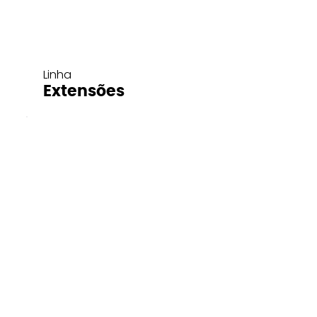
Linha
Extensões