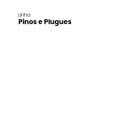
Linha
Pinos e Plugues