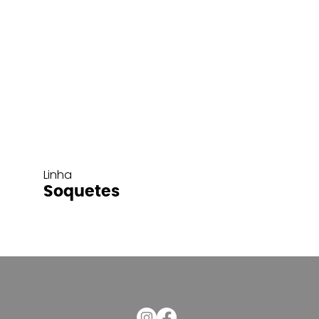
Linha
Soquetes