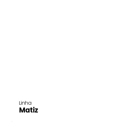
Linha
Matiz