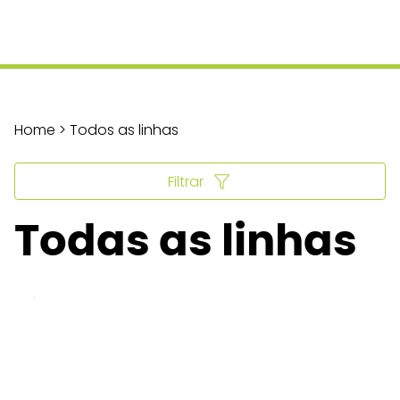
Home > Todos as linhas
Filtrar
Todas as linhas