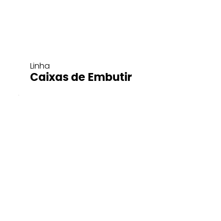
Linha
Caixas de Embutir