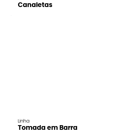
Canaletas
Linha
Tomada em Barra