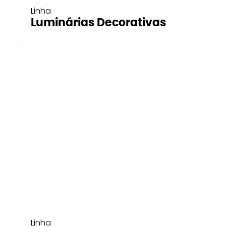
Linha
Luminárias Decorativas
Linha