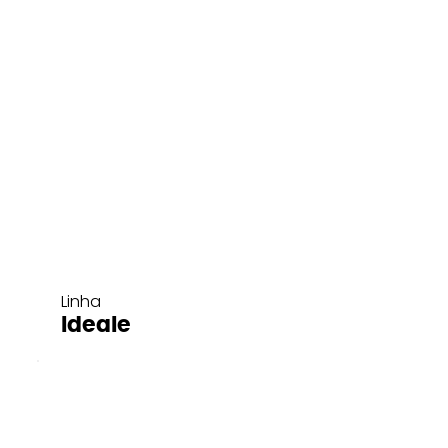
Linha
Ideale