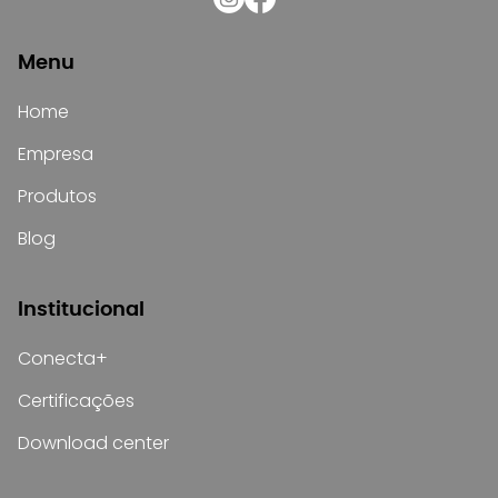
Menu
Home
Empresa
Produtos
Blog
Institucional
Conecta+
Certificações
Download center