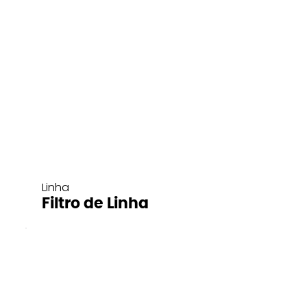
Linha
Filtro de Linha