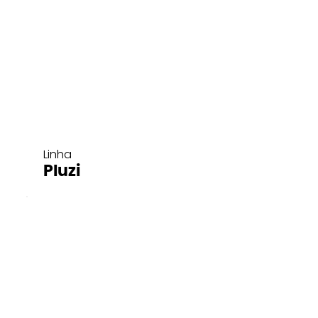
Linha
Pluzi