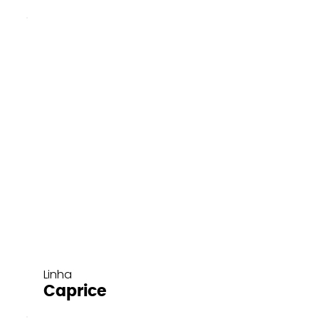
Linha
Caprice