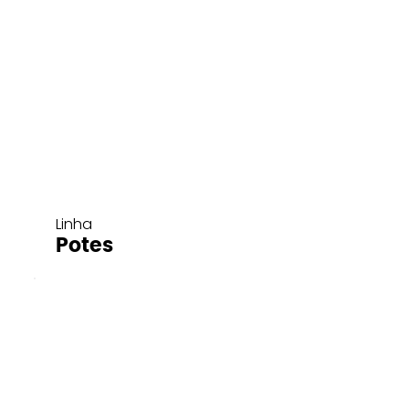
Linha
Potes