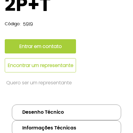
2P+T
5919
Código:
Entrar em contato
Encontrar um representante
Quero ser um representante
Desenho Técnico
Informações Técnicas