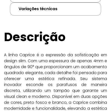
Variações técnicas
Descrição
A linha Caprice é a expressão da sofisticação em 
design slim. Com uma espessura de apenas 4mm e 
ângulos de 90° que proporcionam um acabamento 
quadrado elegante, cada detalhe foi pensado para 
oferecer uma estética refinada. Seu sistema 
inovador esconde os parafusos de maneira 
discreta, utilizando um tampão que garante um 
visual clean e moderno. Disponível em duas opções 
de cores, preto fosco e branco, a Caprice combina 
modernidade e funcionalidade, elevando a estética 