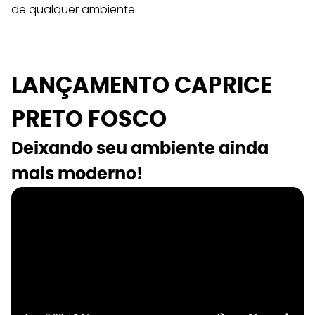
de qualquer ambiente.
LANÇAMENTO CAPRICE 
PRETO FOSCO
Deixando seu ambiente ainda 
mais moderno!  