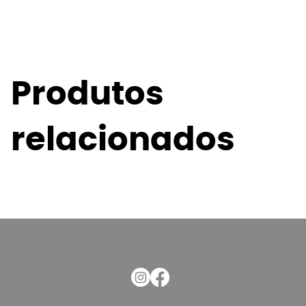
Produtos
relacionados