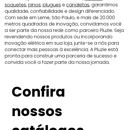
soquetes
,
pinos
,
plugues
e
canaletas
, garantimos
qualidade, confiabilidade e design diferenciado.
Com sede em Leme, São Paulo, e mais de 20.000
metros quadrados de inovação, convidamos você
a ser parte da nossa rede como parceiro Pluzie. Seja
revendendo nossos produtos ou incorporando
inovação elétrica em sua loja, junte-se a nós para
conectar mais pessoas à excelência. A Pluzie está
pronta para construir uma parceria de sucesso e
convida você a fazer parte da nossa jornada.
Confira
nossos