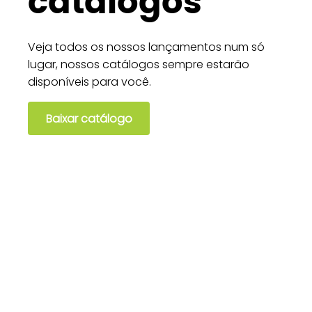
catálogos
Veja todos os nossos lançamentos num só
lugar, nossos catálogos sempre estarão
disponíveis para você.
Baixar catálogo