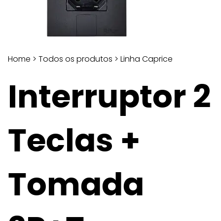
Home
>
Todos os produtos
>
Linha Caprice
Interruptor 2
Teclas +
Tomada