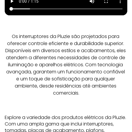
Os interruptores da Pluzie são projetados para 
oferecer controle eficiente e durabilidade superior. 
Disponíveis em diversos estilos e acabamentos, eles 
atendem a diferentes necessidades de controle de 
iluminação e aparelhos elétricos. Com tecnologia 
avançada, garantem um funcionamento confiável 
e um toque de sofisticação para qualquer 
ambiente, desde residências até ambientes 
comerciais.
Explore a variedade dos produtos elétricos da Pluzie.
Com uma ampla gama que inclui interruptores,
tomadas, placas de acabamento,
plafons
,