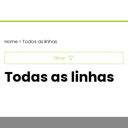
Home > Todos as linhas
Filtrar
Todas as linhas