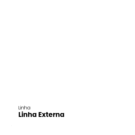
Linha
Linha Externa