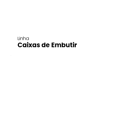
Linha
Caixas de Embutir