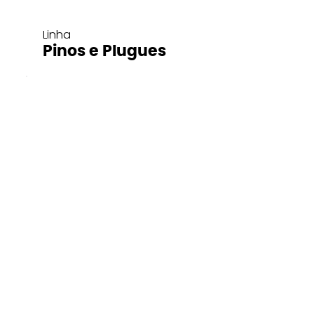
Linha
Pinos e Plugues