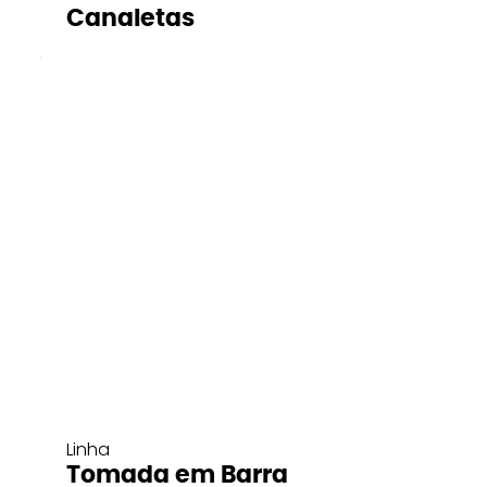
Canaletas
Linha
Tomada em Barra