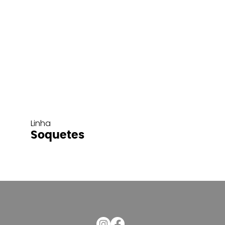
Linha
Soquetes