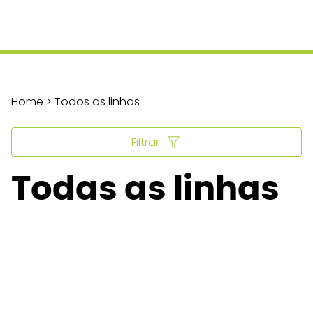
Home > Todos as linhas
Filtrar
Todas as linhas