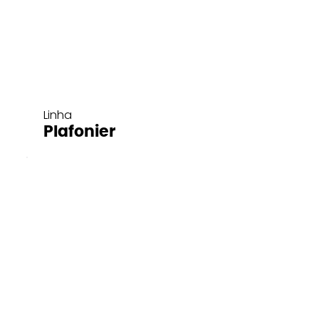
Linha
Plafonier