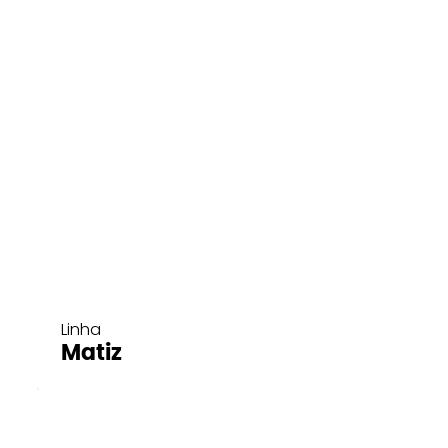
Linha
Matiz