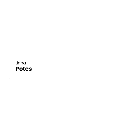
Linha
Potes