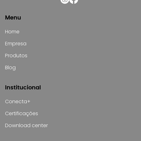
Menu
Home
Empresa
Produtos
Blog
Institucional
Conecta+
Certificações
Download center