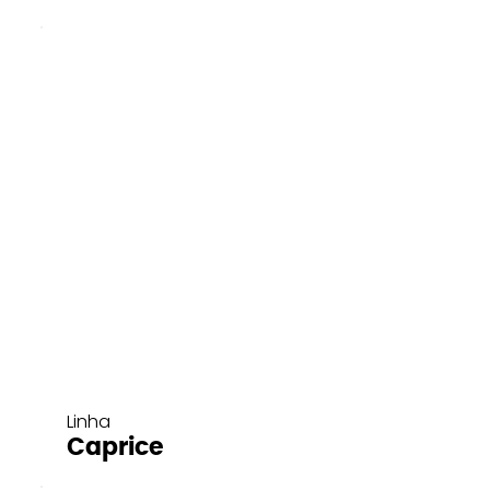
Linha
Caprice