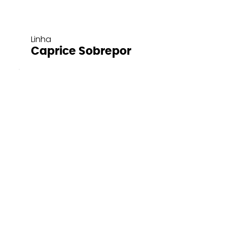
Linha
Caprice Sobrepor