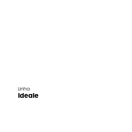
Linha
Ideale