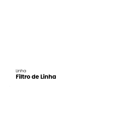
Linha
Filtro de Linha