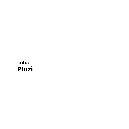
Linha
Pluzi