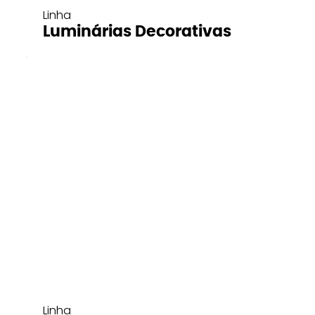
Linha
Luminárias Decorativas
Linha