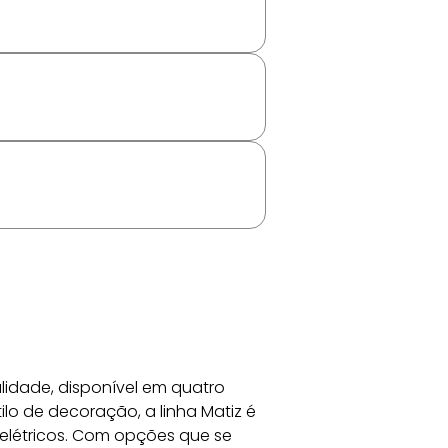
lidade, disponível em quatro 
ilo de decoração, a linha Matiz é 
elétricos. Com opções que se 