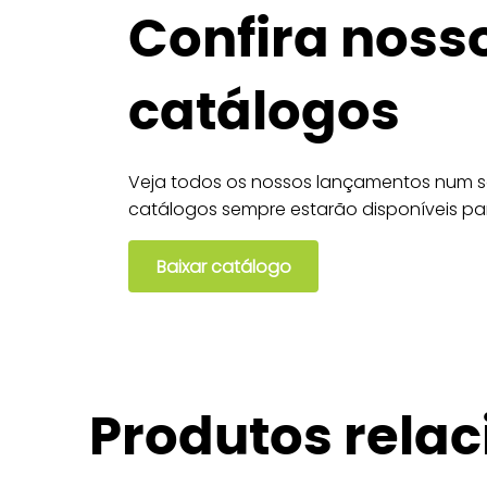
Confira noss
catálogos
Veja todos os nossos lançamentos num só
catálogos sempre estarão disponíveis pa
Baixar catálogo
Produtos rela