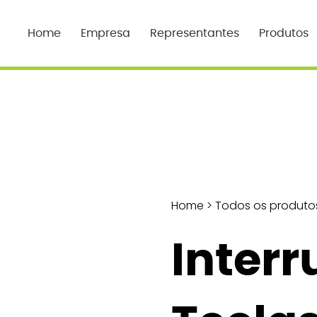
Home
Empresa
Representantes
Produtos
Home
>
Todos os produto
Interr