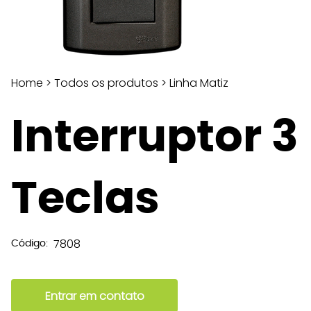
Home
>
Todos os produtos
>
Linha Matiz
Interruptor 3
Teclas
7808
Código:
Entrar em contato