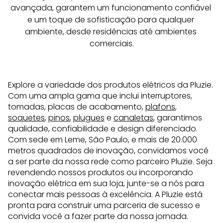
avançada, garantem um funcionamento confiável 
e um toque de sofisticação para qualquer 
ambiente, desde residências até ambientes 
comerciais.
Explore a variedade dos produtos elétricos da Pluzie.
Com uma ampla gama que inclui interruptores,
tomadas, placas de acabamento,
plafons
,
soquetes
,
pinos
,
plugues
e
canaletas
, garantimos
qualidade, confiabilidade e design diferenciado.
Com sede em Leme, São Paulo, e mais de 20.000
metros quadrados de inovação, convidamos você
a ser parte da nossa rede como parceiro Pluzie. Seja
revendendo nossos produtos ou incorporando
inovação elétrica em sua loja, junte-se a nós para
conectar mais pessoas à excelência. A Pluzie está
pronta para construir uma parceria de sucesso e
convida você a fazer parte da nossa jornada.