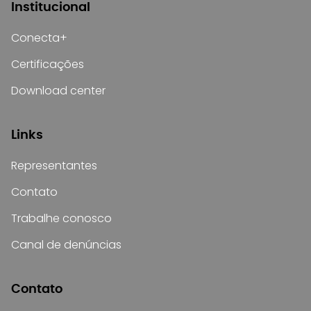
Institucional
Conecta+
Certificações
Download center
Links
Representantes
Contato
Trabalhe conosco
Canal de denúncias
Contato