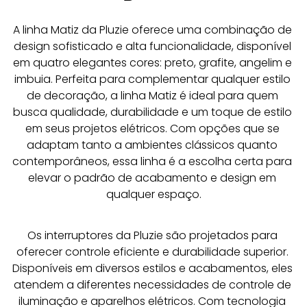
A linha Matiz da Pluzie oferece uma combinação de 
design sofisticado e alta funcionalidade, disponível 
em quatro elegantes cores: preto, grafite, angelim e 
imbuia. Perfeita para complementar qualquer estilo 
de decoração, a linha Matiz é ideal para quem 
busca qualidade, durabilidade e um toque de estilo 
em seus projetos elétricos. Com opções que se 
adaptam tanto a ambientes clássicos quanto 
contemporâneos, essa linha é a escolha certa para 
elevar o padrão de acabamento e design em 
qualquer espaço.
Os interruptores da Pluzie são projetados para 
oferecer controle eficiente e durabilidade superior. 
Disponíveis em diversos estilos e acabamentos, eles 
atendem a diferentes necessidades de controle de 
iluminação e aparelhos elétricos. Com tecnologia 