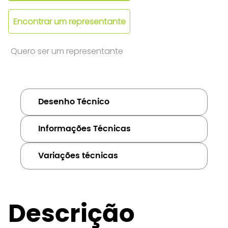
Encontrar um representante
Quero ser um representante
Desenho Técnico
Informações Técnicas
Variações técnicas
Descrição