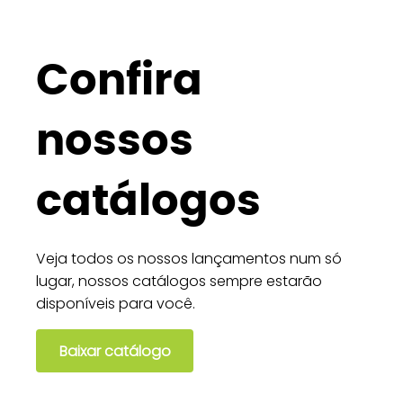
Confira
nossos
catálogos
Veja todos os nossos lançamentos num só
lugar, nossos catálogos sempre estarão
disponíveis para você.
Baixar catálogo