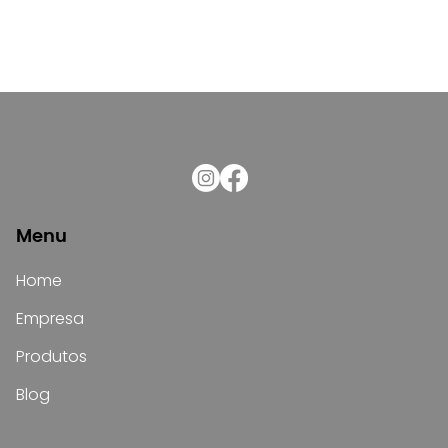
Menu
Home
Empresa
Produtos
Blog