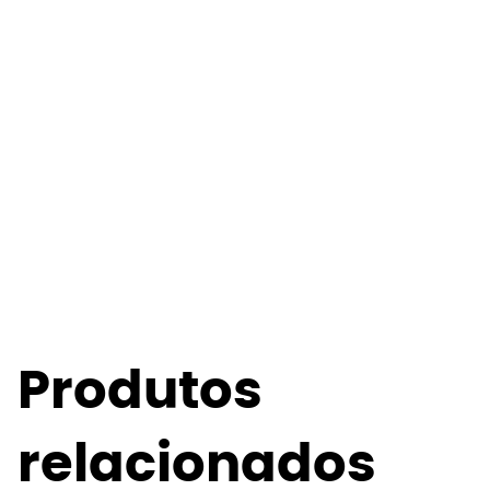
Produtos
relacionados