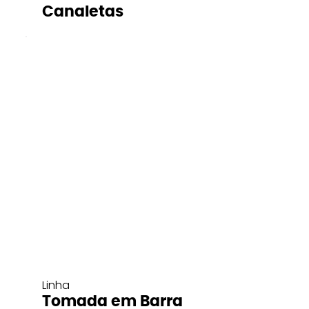
Canaletas
Linha
Tomada em Barra