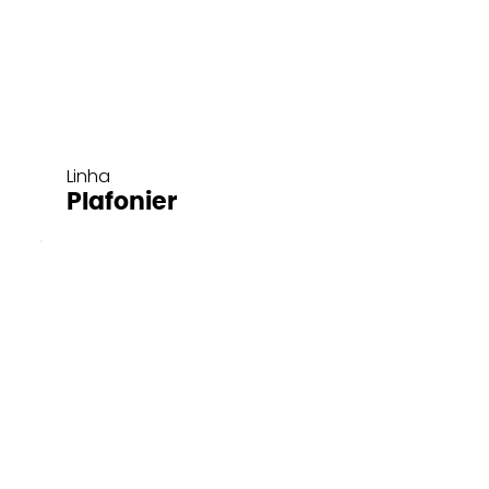
Linha
Plafonier