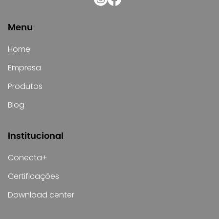
Menu
Home
Empresa
Produtos
Blog
Institucional
Conecta+
Certificações
Download center