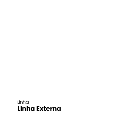
Linha
Linha Externa