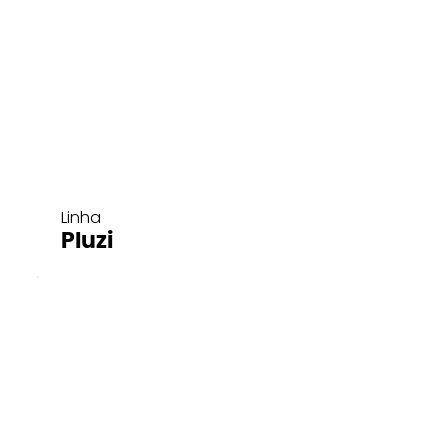
Linha
Pluzi