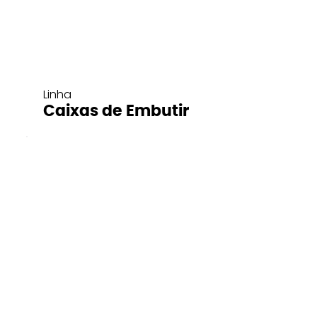
Linha
Caixas de Embutir