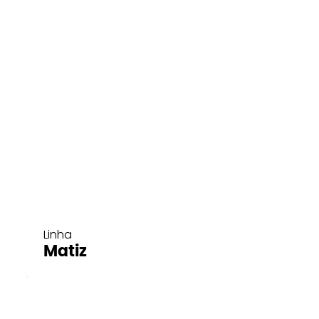
Linha
Matiz