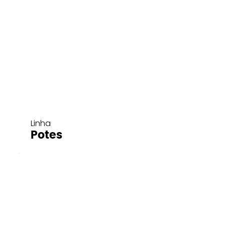
Linha
Potes