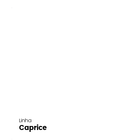
Linha
Caprice