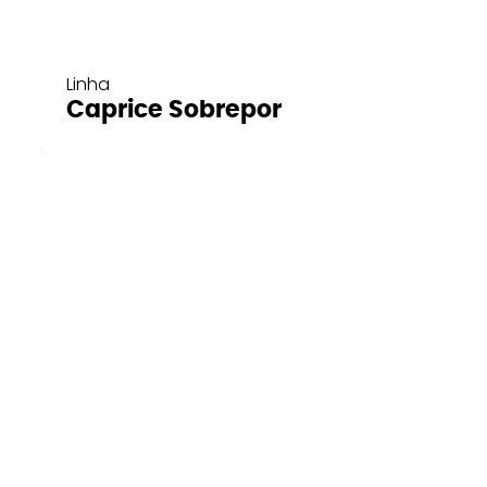
Linha
Caprice Sobrepor