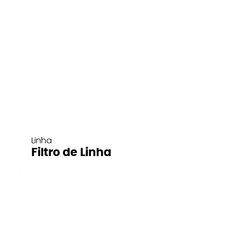
Linha
Filtro de Linha