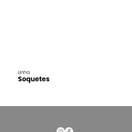
Linha
Soquetes