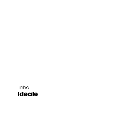
Linha
Ideale