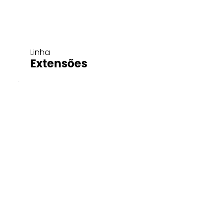
Linha
Extensões