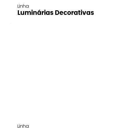
Linha
Luminárias Decorativas
Linha