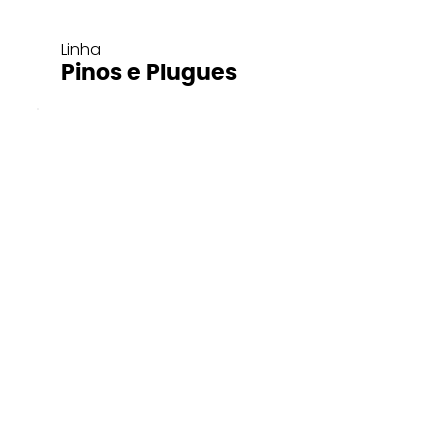
Linha
Pinos e Plugues