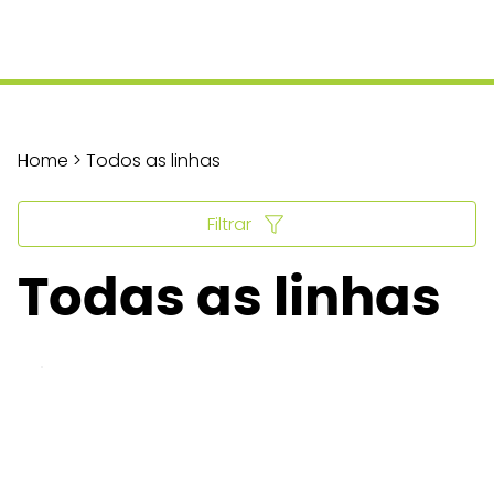
Home > Todos as linhas
Filtrar
Todas as linhas