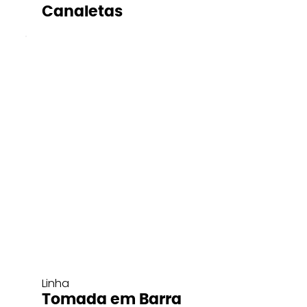
Canaletas
Linha
Tomada em Barra