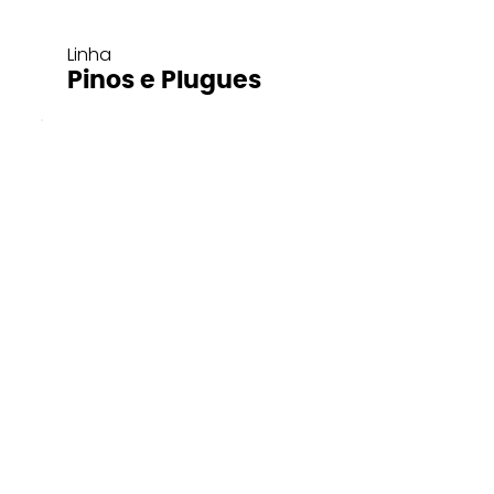
Linha
Pinos e Plugues