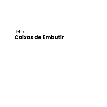
Linha
Caixas de Embutir