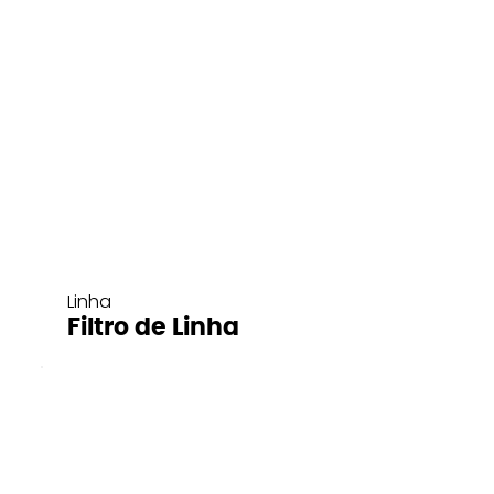
Linha
Filtro de Linha