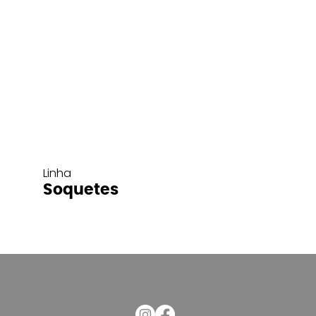
Linha
Soquetes