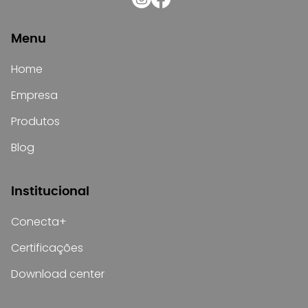
Menu
Home
Empresa
Produtos
Blog
Institucional
Conecta+
Certificações
Download center