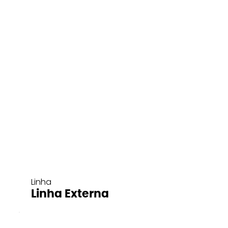
Linha
Linha Externa