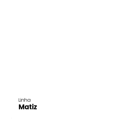
Linha
Matiz