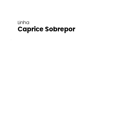
Linha
Caprice Sobrepor