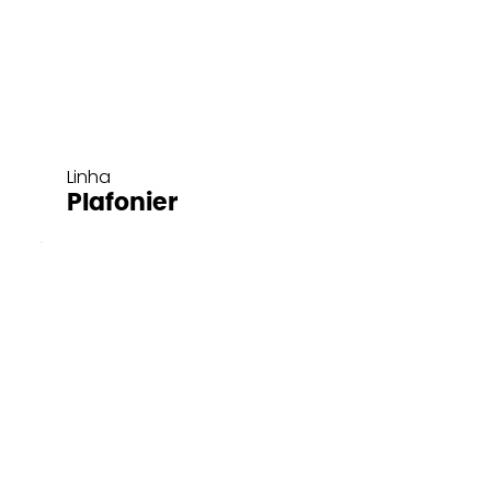
Linha
Plafonier