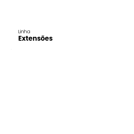
Linha
Extensões