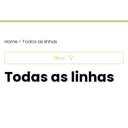
Home > Todos as linhas
Filtrar
Todas as linhas