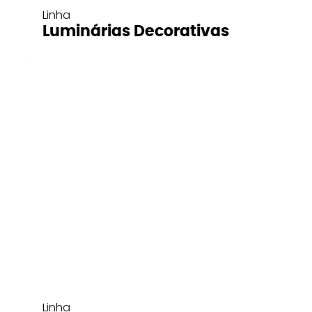
Linha
Luminárias Decorativas
Linha