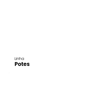
Linha
Potes