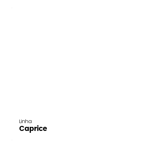
Linha
Caprice