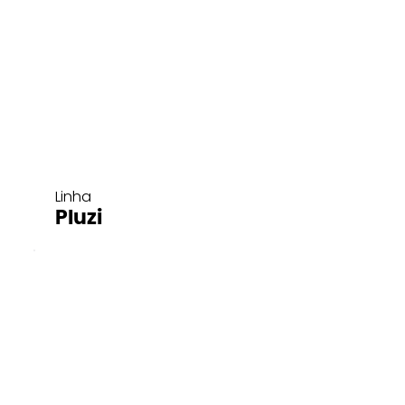
Linha
Pluzi