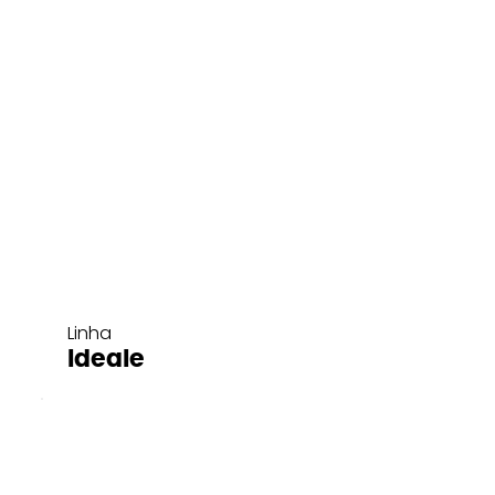
Linha
Ideale