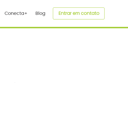
Entrar em contato
Conecta+
Blog