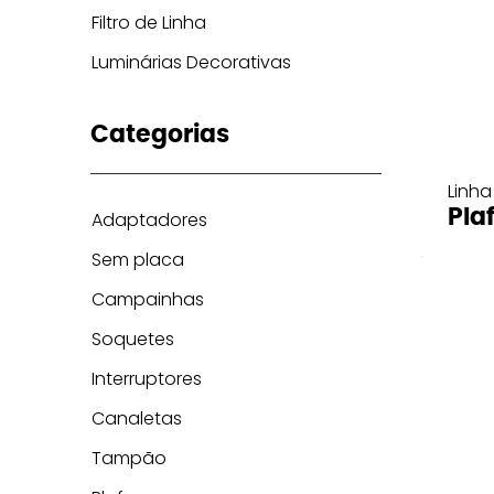
Filtro de Linha
Luminárias Decorativas
Categorias
Linha
Pla
Adaptadores
Sem placa
Campainhas
Soquetes
Interruptores
Canaletas
Tampão