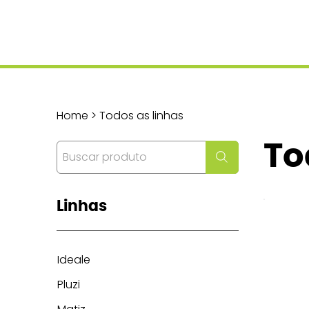
Home > Todos as linhas
To
Linhas
Ideale
Pluzi