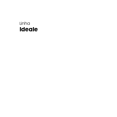
Linha
Ideale