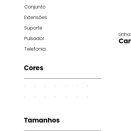
Conjunto
Extensões
Suporte
Linha
Pulsador
Can
Telefonia
Cores
Tamanhos