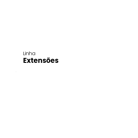
Linha
Extensões