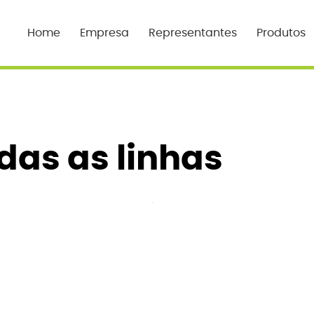
Home
Empresa
Representantes
Produtos
das as linhas