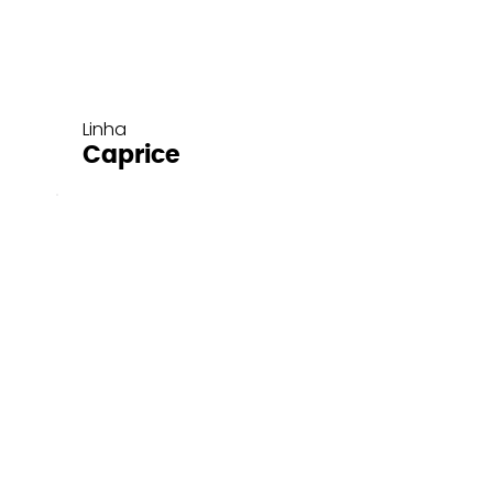
Linha
Caprice