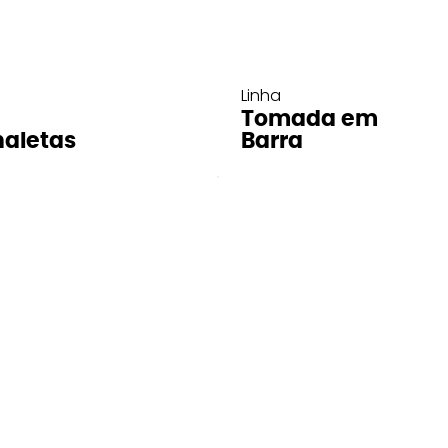
Linha
Tomada em
aletas
Barra