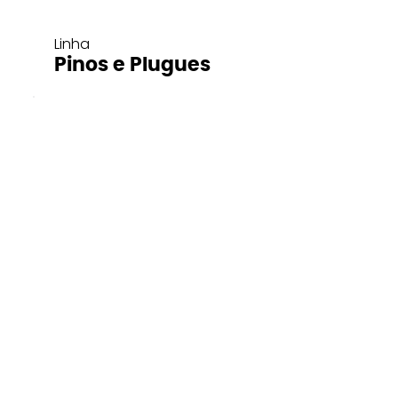
Linha
Pinos e Plugues