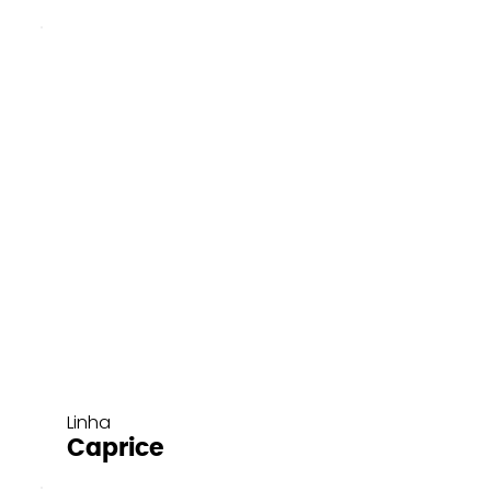
Linha
Caprice