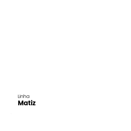
Linha
Matiz