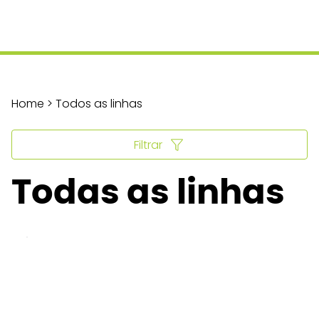
Home > Todos as linhas
Filtrar
Todas as linhas