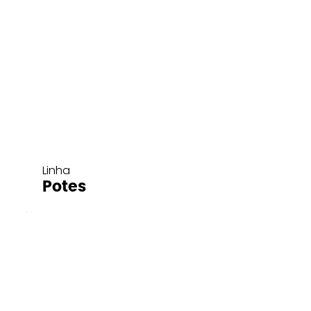
Linha
Potes