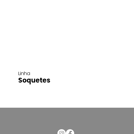
Linha
Soquetes