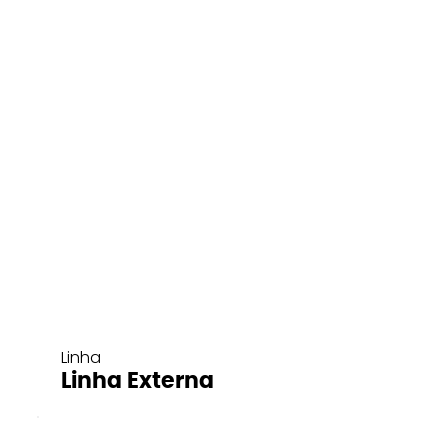
Linha
Linha Externa