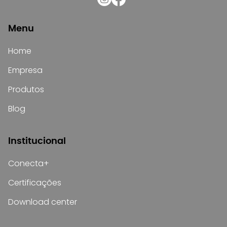
Menu
Home
Empresa
Produtos
Blog
Institucional
Conecta+
Certificações
Download center