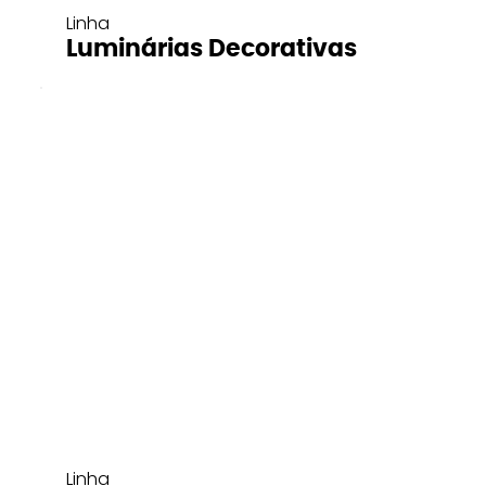
Linha
Luminárias Decorativas
Linha