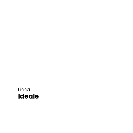
Linha
Ideale