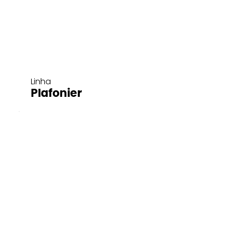
Linha
Plafonier