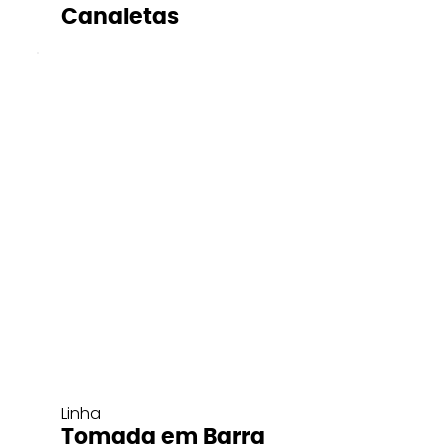
Canaletas
Linha
Tomada em Barra