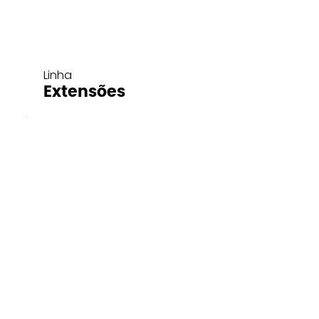
Linha
Extensões