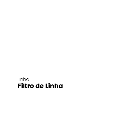
Linha
Filtro de Linha