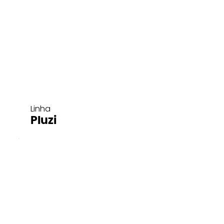
Linha
Pluzi