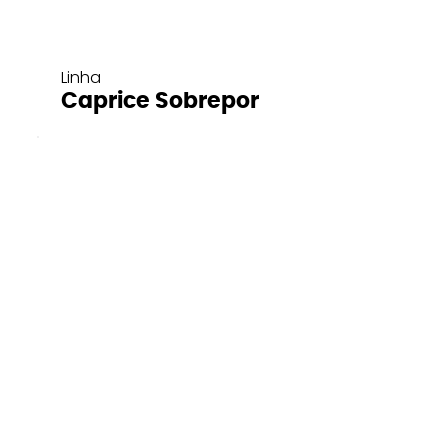
Linha
Caprice Sobrepor