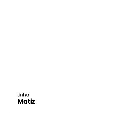
Linha
Matiz