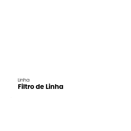
Linha
Filtro de Linha