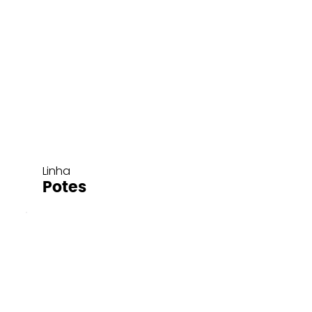
Linha
Potes