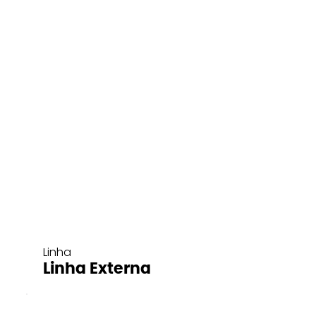
Linha
Linha Externa