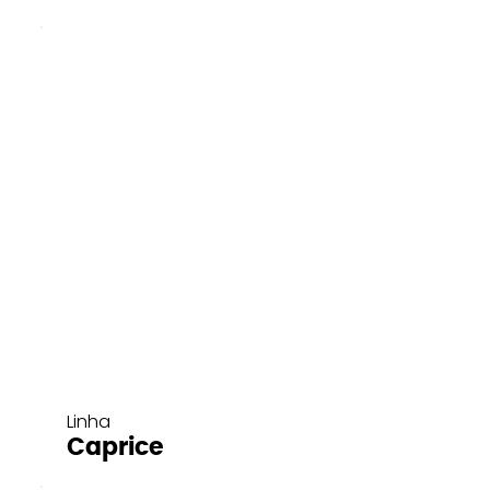
Linha
Caprice