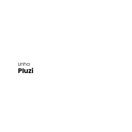
Linha
Pluzi