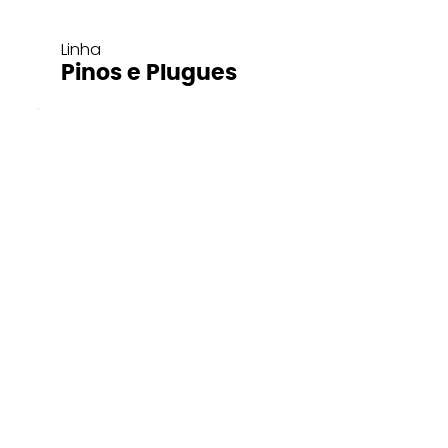
Linha
Pinos e Plugues