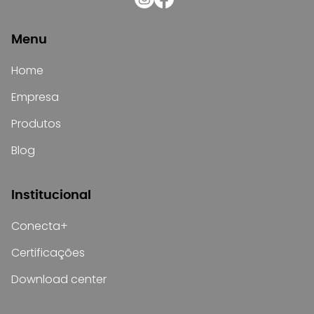
Menu
Home
Empresa
Produtos
Blog
Institucional
Conecta+
Certificações
Download center