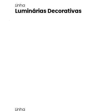
Linha
Luminárias Decorativas
Linha