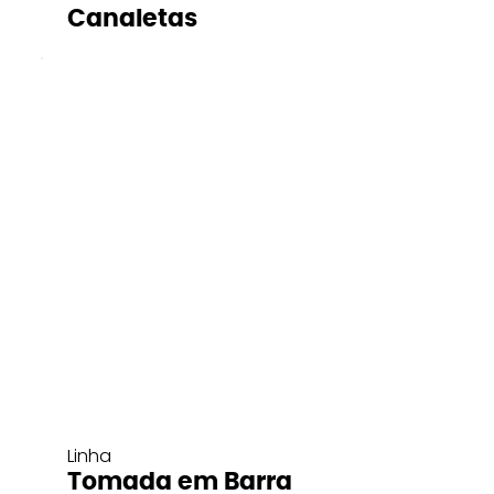
Canaletas
Linha
Tomada em Barra