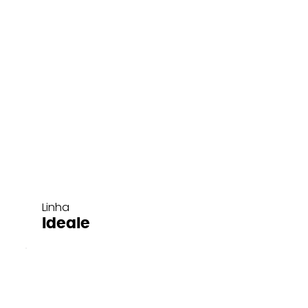
Linha
Ideale