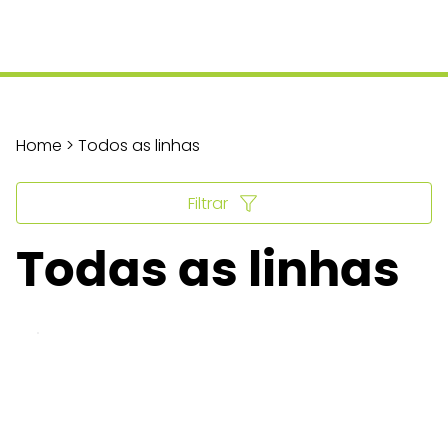
Home > Todos as linhas
Filtrar
Todas as linhas