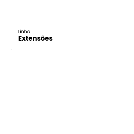
Linha
Extensões