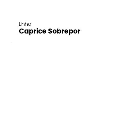
Linha
Caprice Sobrepor