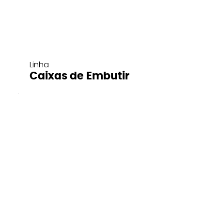
Linha
Caixas de Embutir