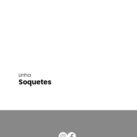
Linha
Soquetes