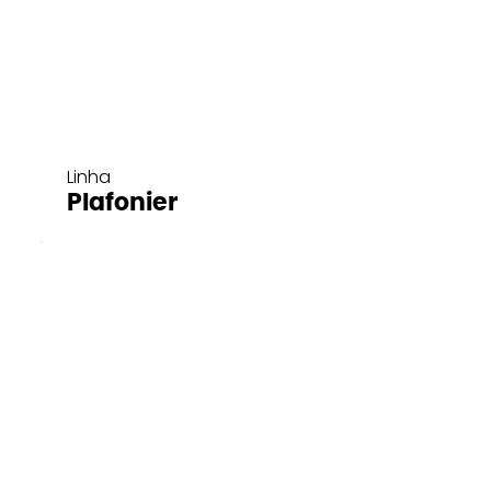
Linha
Plafonier