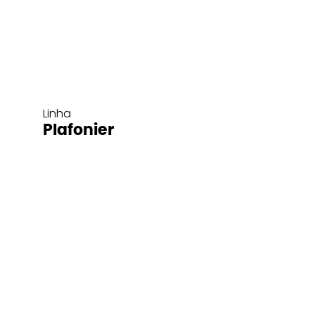
Linha
Plafonier