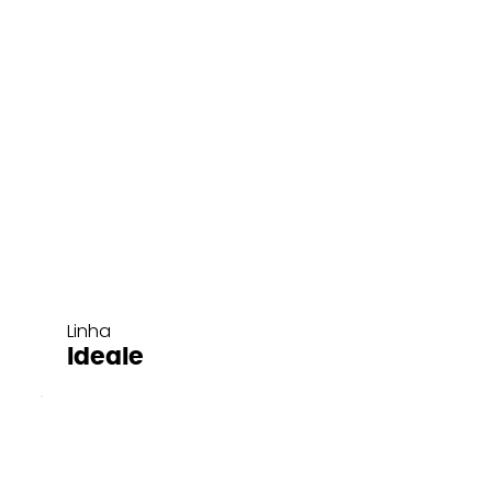
Linha
Ideale