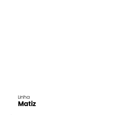
Linha
Matiz