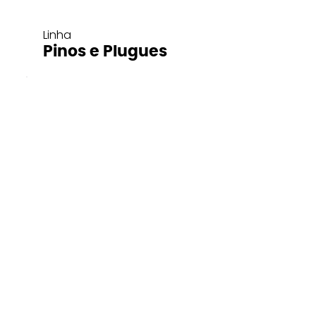
Linha
Pinos e Plugues