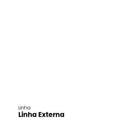
Linha
Linha Externa