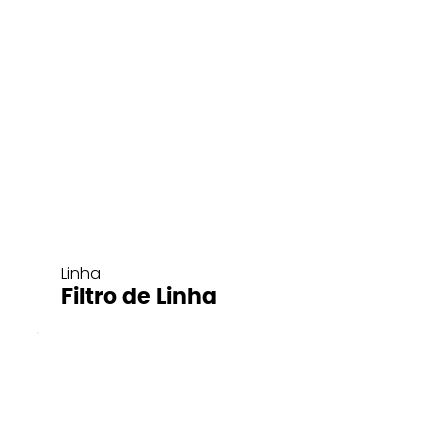
Linha
Filtro de Linha