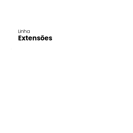
Linha
Extensões