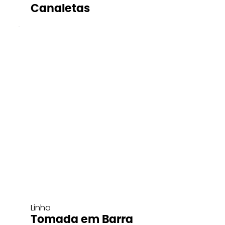
Canaletas
Linha
Tomada em Barra