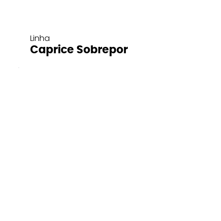
Linha
Caprice Sobrepor