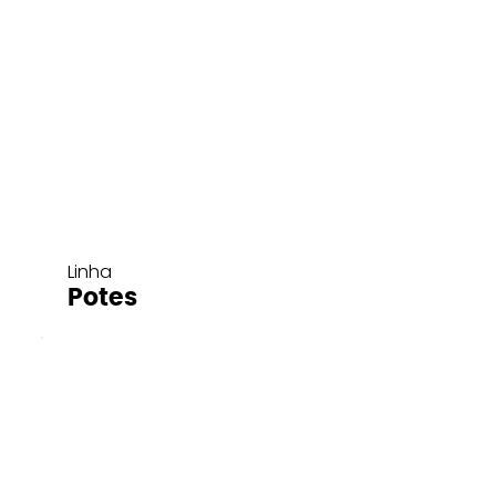
Linha
Potes