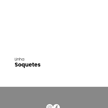
Linha
Soquetes