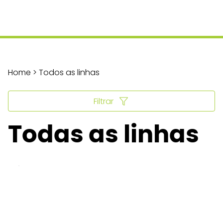
Home > Todos as linhas
Filtrar
Todas as linhas