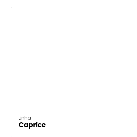
Linha
Caprice