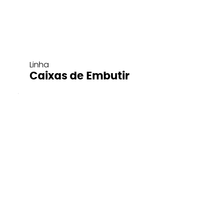
Linha
Caixas de Embutir