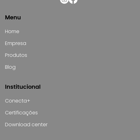
Menu
Home
Empresa
Produtos
Blog
Institucional
Conecta+
Certificações
Download center