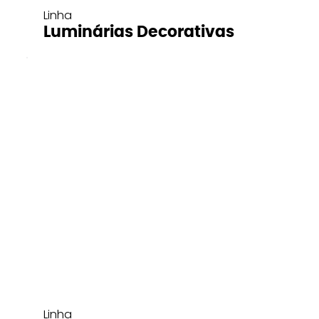
Linha
Luminárias Decorativas
Linha