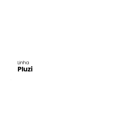
Linha
Pluzi