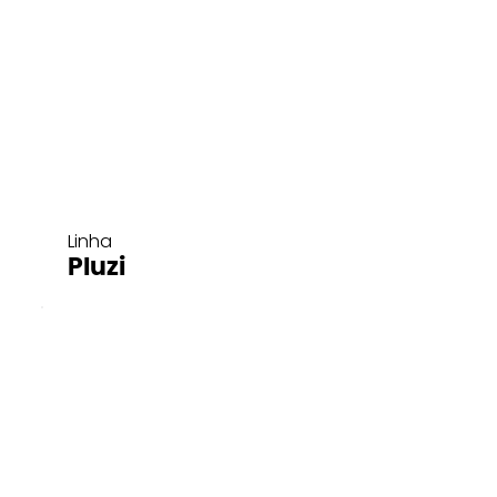
Linha
Pluzi