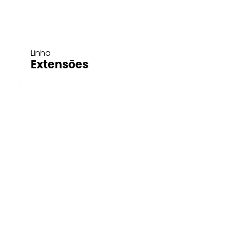
Linha
Extensões