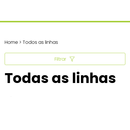
Home > Todos as linhas
Filtrar
Todas as linhas