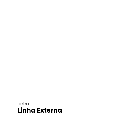
Linha
Linha Externa