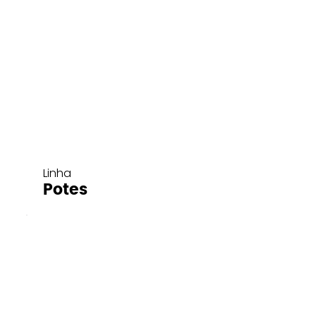
Linha
Potes