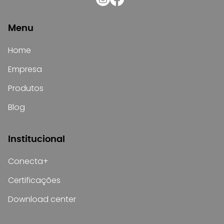
Menu
Home
Empresa
Produtos
Blog
Institucional
Conecta+
Certificações
Download center