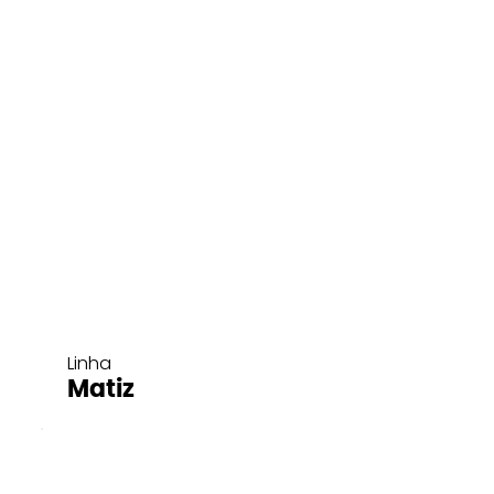
Linha
Matiz