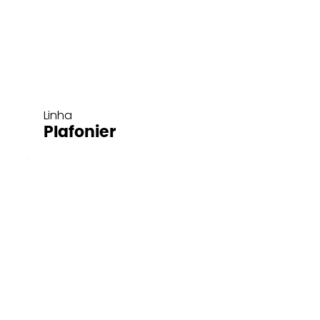
Linha
Plafonier