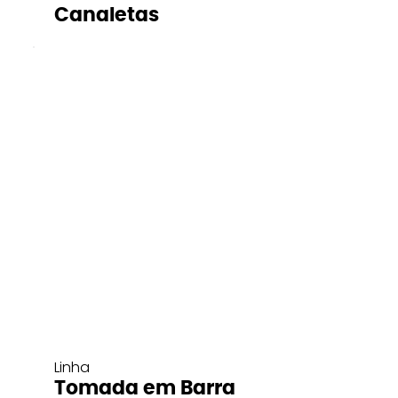
Canaletas
Linha
Tomada em Barra