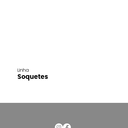
Linha
Soquetes