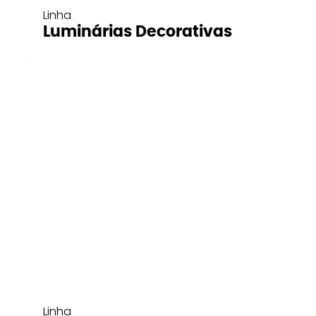
Linha
Luminárias Decorativas
Linha