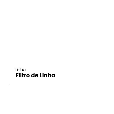
Linha
Filtro de Linha