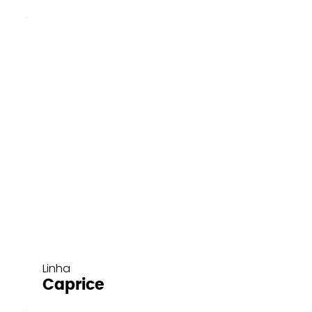
Linha
Caprice