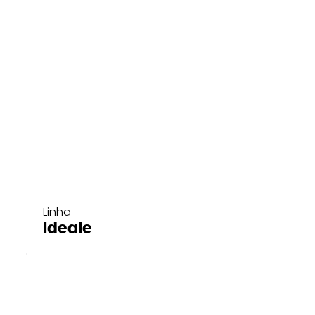
Linha
Ideale