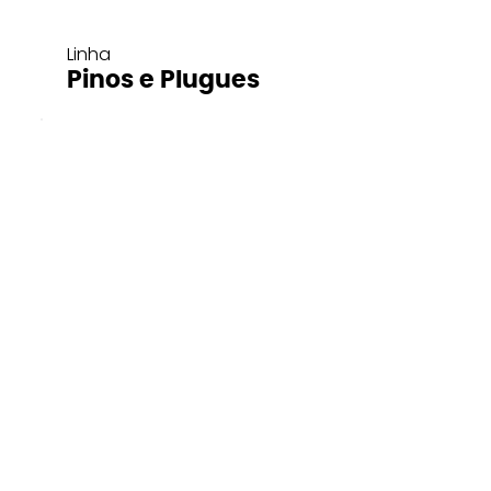
Linha
Pinos e Plugues