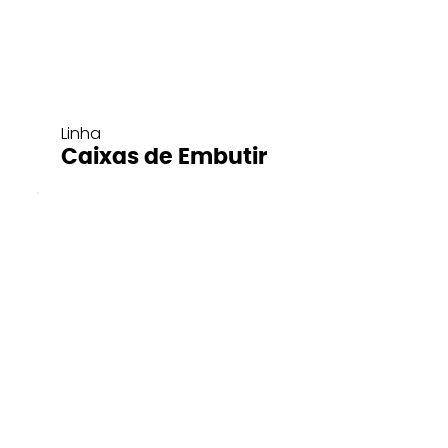
Linha
Caixas de Embutir