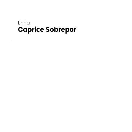
Linha
Caprice Sobrepor