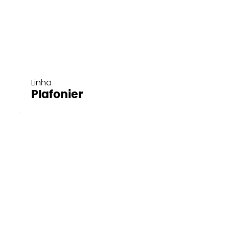
Linha
Plafonier