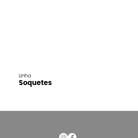
Linha
Soquetes