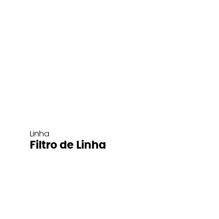
Linha
Filtro de Linha