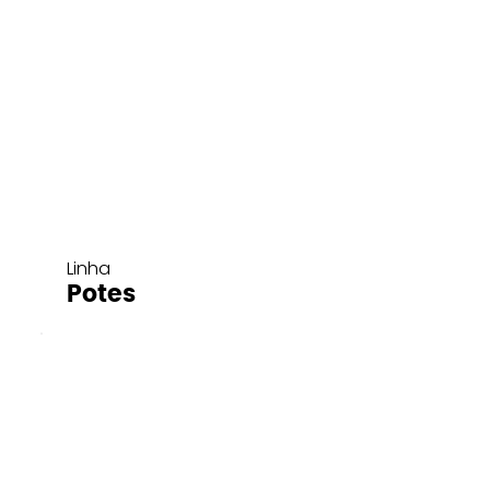
Linha
Potes