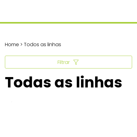
Home > Todos as linhas
Filtrar
Todas as linhas