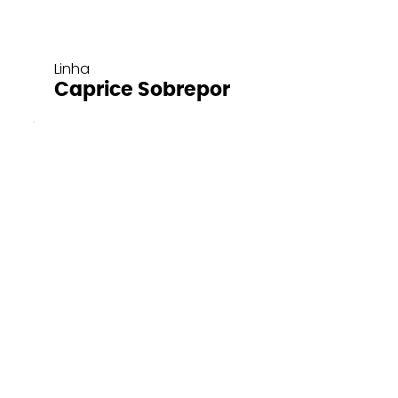
Linha
Caprice Sobrepor