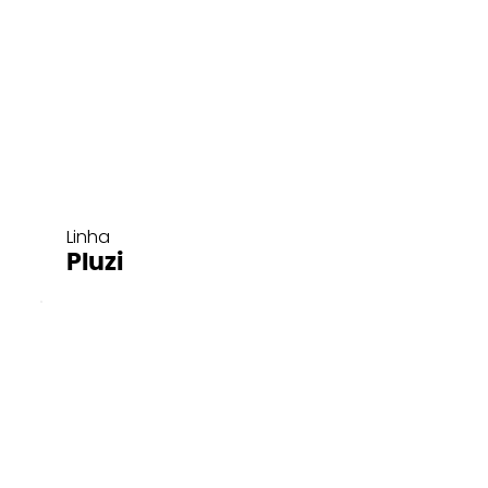
Linha
Pluzi