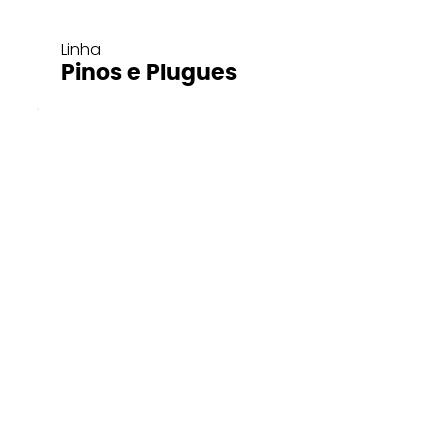
Linha
Pinos e Plugues