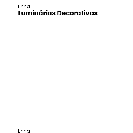
Linha
Luminárias Decorativas
Linha