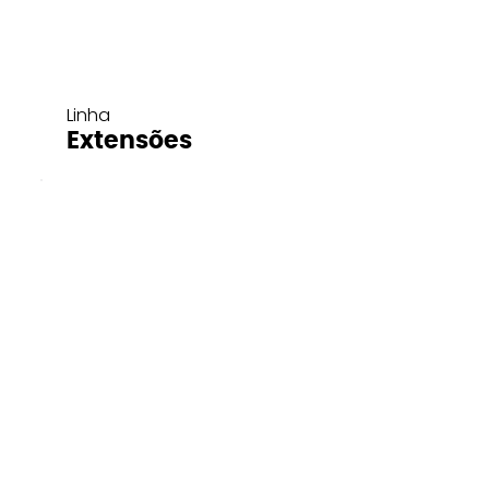
Linha
Extensões