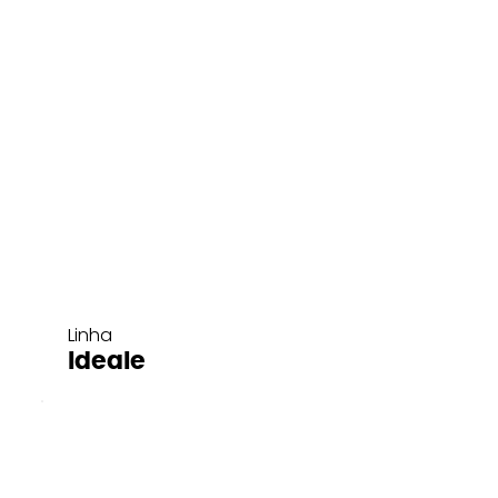
Linha
Ideale