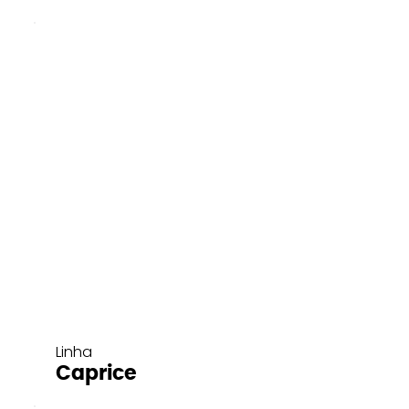
Linha
Caprice