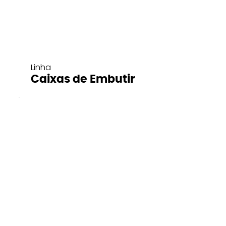
Linha
Caixas de Embutir