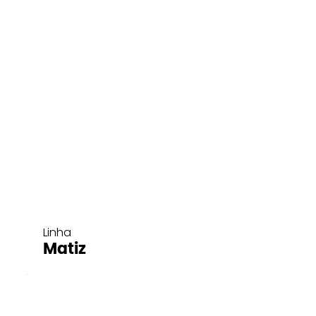
Linha
Matiz