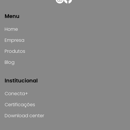
Menu
Home
Empresa
Produtos
Blog
Institucional
Conecta+
Certificações
Download center