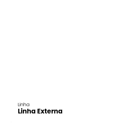
Linha
Linha Externa