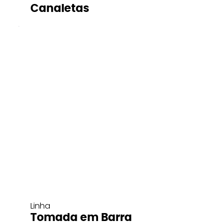
Canaletas
Linha
Tomada em Barra