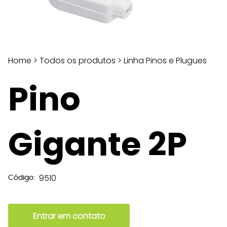
Home
>
Todos os produtos
>
Linha Pinos e Plugues
Pino
Gigante 2P
9510
Código:
Entrar em contato