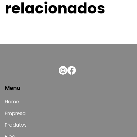
relacionados
Menu
Home
Empresa
Produtos
Blog