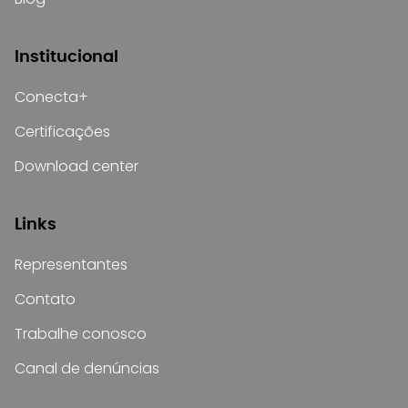
Institucional
Conecta+
Certificações
Download center
Links
Representantes
Contato
Trabalhe conosco
Canal de denúncias