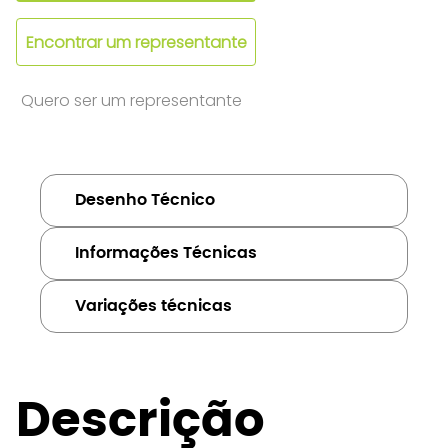
Encontrar um representante
Quero ser um representante
Desenho Técnico
Informações Técnicas
Variações técnicas
Descrição