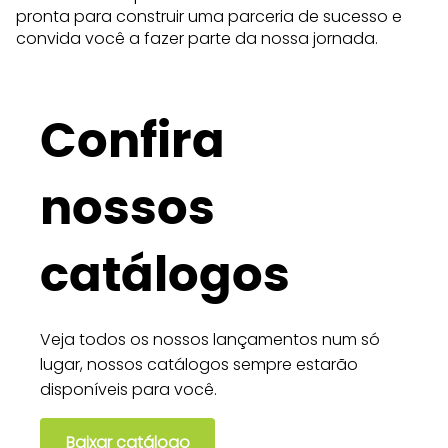
pronta para construir uma parceria de sucesso e
convida você a fazer parte da nossa jornada.
Confira
nossos
catálogos
Veja todos os nossos lançamentos num só
lugar, nossos catálogos sempre estarão
disponíveis para você.
Baixar catálogo