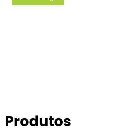
Produtos