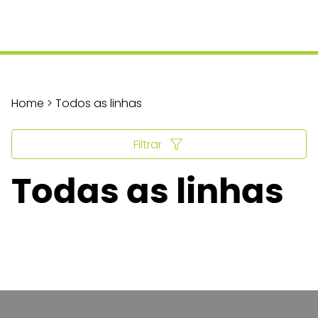
Home > Todos as linhas
Filtrar
Todas as linhas